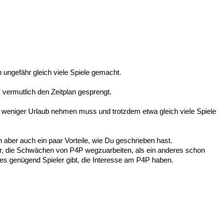
en ungefähr gleich viele Spiele gemacht.
ermutlich den Zeitplan gesprengt.
weniger Urlaub nehmen muss und trotzdem etwa gleich viele Spiele
aber auch ein paar Vorteile, wie Du geschrieben hast.
, die Schwächen von P4P wegzuarbeiten, als ein anderes schon
s genügend Spieler gibt, die Interesse am P4P haben.