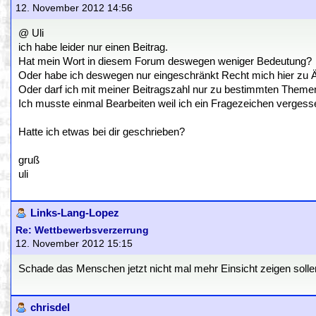
12. November 2012 14:56
@ Uli
ich habe leider nur einen Beitrag.
Hat mein Wort in diesem Forum deswegen weniger Bedeutung?
Oder habe ich deswegen nur eingeschränkt Recht mich hier zu 
Oder darf ich mit meiner Beitragszahl nur zu bestimmten Them
Ich musste einmal Bearbeiten weil ich ein Fragezeichen vergess
Hatte ich etwas bei dir geschrieben?
gruß
uli
Links-Lang-Lopez
Re: Wettbewerbsverzerrung
12. November 2012 15:15
Schade das Menschen jetzt nicht mal mehr Einsicht zeigen solle
chrisdel