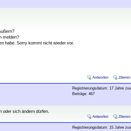
Äußern?
en melden?
en habe. Sorry kommt nicht wieder vor.
Antworten
Zitieren
Registrierungsdatum: 17 Jahre zuv
Beiträge: 467
n oder sich ändern dürfen.
Antworten
Zitieren
Registrierungsdatum: 15 Jahre zuv