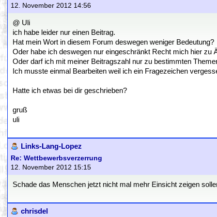
12. November 2012 14:56
@ Uli
ich habe leider nur einen Beitrag.
Hat mein Wort in diesem Forum deswegen weniger Bedeutung?
Oder habe ich deswegen nur eingeschränkt Recht mich hier zu 
Oder darf ich mit meiner Beitragszahl nur zu bestimmten Them
Ich musste einmal Bearbeiten weil ich ein Fragezeichen vergess
Hatte ich etwas bei dir geschrieben?
gruß
uli
Links-Lang-Lopez
Re: Wettbewerbsverzerrung
12. November 2012 15:15
Schade das Menschen jetzt nicht mal mehr Einsicht zeigen solle
chrisdel