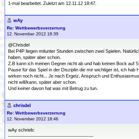
1-mal bearbeitet. Zuletzt am 12.11.12 18:47.
wAy
Re: Wettbewerbsverzerrung
12. November 2012 18:39
@Chrisdel
Bei P4P liegen mitunter Stunden zwischen zwei Spielen. Natürlic
haben, später aber schon.
Z.B kann ich meinen Gegner nicht ab und hab keinen Bock auf St
Pause für das Spiel in der Disziplin die mir wichtiger ist, ich h
wirken noch nicht... Je nach Ergeiz, Anspruch und Enthusiasmus 
nicht will/kann, später aber schon.
Und keiner davon hat was mit Betrug zu tun.
chrisdel
Re: Wettbewerbsverzerrung
12. November 2012 18:46
wAy schrieb:
-------------------------------------------------------