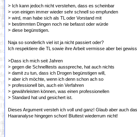
> Ich kann jedoch nicht verstehen, dass es scheinbar
> von einigen immer wieder sehr schnell so empfunden
> wird, man habe sich als TL oder Vorstand mit
> bestimmten Dingen noch nie befasst oder würde
> diese begünstigen.
Naja so sonderlich viel ist ja nicht passiert oder?
Ich respektiere die TL sowie ihre Arbeit vermisse aber bei gew
>Dass ich mich seit Jahren
> gegen die Schnelltests ausspreche, hat auch nichts
> damit zu tun, dass ich Drogen begünstigen will,
> aber ich möchte, wenn ich denn schon ach so
> professionell bin, auch ein Verfahren
> gewährleisten können, was einen professionellen
> Standard hat und gesichert ist.
Dieses Argument versteh ich voll und ganz! Glaub aber auch dass
Haaranalyse hingegen schon! Bluttest wiederrum nicht!