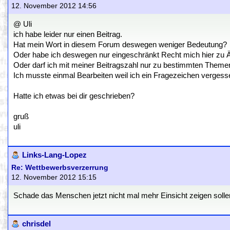
12. November 2012 14:56
@ Uli
ich habe leider nur einen Beitrag.
Hat mein Wort in diesem Forum deswegen weniger Bedeutung?
Oder habe ich deswegen nur eingeschränkt Recht mich hier zu 
Oder darf ich mit meiner Beitragszahl nur zu bestimmten Them
Ich musste einmal Bearbeiten weil ich ein Fragezeichen vergess
Hatte ich etwas bei dir geschrieben?
gruß
uli
Links-Lang-Lopez
Re: Wettbewerbsverzerrung
12. November 2012 15:15
Schade das Menschen jetzt nicht mal mehr Einsicht zeigen solle
chrisdel