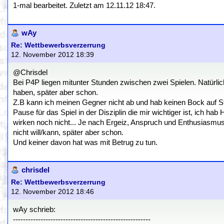
1-mal bearbeitet. Zuletzt am 12.11.12 18:47.
wAy
Re: Wettbewerbsverzerrung
12. November 2012 18:39
@Chrisdel
Bei P4P liegen mitunter Stunden zwischen zwei Spielen. Natürlic
haben, später aber schon.
Z.B kann ich meinen Gegner nicht ab und hab keinen Bock auf St
Pause für das Spiel in der Disziplin die mir wichtiger ist, ich h
wirken noch nicht... Je nach Ergeiz, Anspruch und Enthusiasmus 
nicht will/kann, später aber schon.
Und keiner davon hat was mit Betrug zu tun.
chrisdel
Re: Wettbewerbsverzerrung
12. November 2012 18:46
wAy schrieb:
-------------------------------------------------------