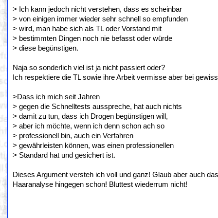
> Ich kann jedoch nicht verstehen, dass es scheinbar
> von einigen immer wieder sehr schnell so empfunden
> wird, man habe sich als TL oder Vorstand mit
> bestimmten Dingen noch nie befasst oder würde
> diese begünstigen.
Naja so sonderlich viel ist ja nicht passiert oder?
Ich respektiere die TL sowie ihre Arbeit vermisse aber bei gew
>Dass ich mich seit Jahren
> gegen die Schnelltests ausspreche, hat auch nichts
> damit zu tun, dass ich Drogen begünstigen will,
> aber ich möchte, wenn ich denn schon ach so
> professionell bin, auch ein Verfahren
> gewährleisten können, was einen professionellen
> Standard hat und gesichert ist.
Dieses Argument versteh ich voll und ganz! Glaub aber auch dass
Haaranalyse hingegen schon! Bluttest wiederrum nicht!