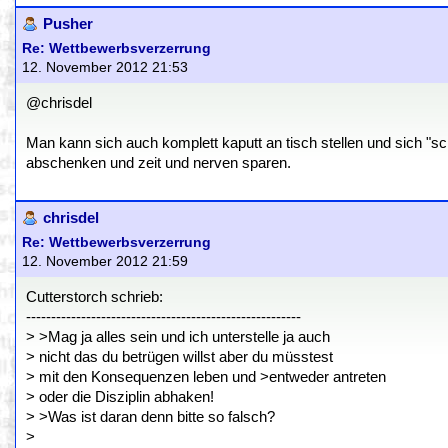
Pusher
Re: Wettbewerbsverzerrung
12. November 2012 21:53
@chrisdel
Man kann sich auch komplett kaputt an tisch stellen und sich "s
abschenken und zeit und nerven sparen.
chrisdel
Re: Wettbewerbsverzerrung
12. November 2012 21:59
Cutterstorch schrieb:
-------------------------------------------------------
> >Mag ja alles sein und ich unterstelle ja auch
> nicht das du betrügen willst aber du müsstest
> mit den Konsequenzen leben und >entweder antreten
> oder die Disziplin abhaken!
> >Was ist daran denn bitte so falsch?
>