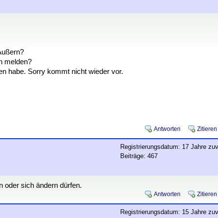
Äußern?
en melden?
en habe. Sorry kommt nicht wieder vor.
Antworten
Zitieren
Registrierungsdatum: 17 Jahre zuv
Beiträge: 467
n oder sich ändern dürfen.
Antworten
Zitieren
Registrierungsdatum: 15 Jahre zuv