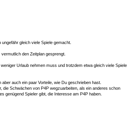
en ungefähr gleich viele Spiele gemacht.
ermutlich den Zeitplan gesprengt.
weniger Urlaub nehmen muss und trotzdem etwa gleich viele Spiele
aber auch ein paar Vorteile, wie Du geschrieben hast.
, die Schwächen von P4P wegzuarbeiten, als ein anderes schon
s genügend Spieler gibt, die Interesse am P4P haben.