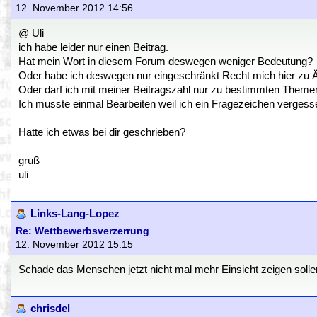
12. November 2012 14:56
@ Uli
ich habe leider nur einen Beitrag.
Hat mein Wort in diesem Forum deswegen weniger Bedeutung?
Oder habe ich deswegen nur eingeschränkt Recht mich hier zu 
Oder darf ich mit meiner Beitragszahl nur zu bestimmten Them
Ich musste einmal Bearbeiten weil ich ein Fragezeichen vergess
Hatte ich etwas bei dir geschrieben?
gruß
uli
Links-Lang-Lopez
Re: Wettbewerbsverzerrung
12. November 2012 15:15
Schade das Menschen jetzt nicht mal mehr Einsicht zeigen solle
chrisdel