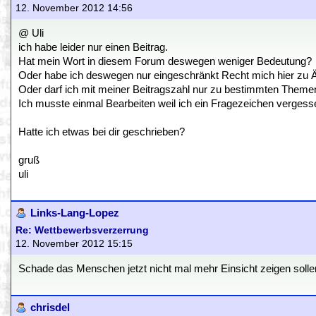
12. November 2012 14:56
@ Uli
ich habe leider nur einen Beitrag.
Hat mein Wort in diesem Forum deswegen weniger Bedeutung?
Oder habe ich deswegen nur eingeschränkt Recht mich hier zu 
Oder darf ich mit meiner Beitragszahl nur zu bestimmten Them
Ich musste einmal Bearbeiten weil ich ein Fragezeichen vergess
Hatte ich etwas bei dir geschrieben?
gruß
uli
Links-Lang-Lopez
Re: Wettbewerbsverzerrung
12. November 2012 15:15
Schade das Menschen jetzt nicht mal mehr Einsicht zeigen solle
chrisdel