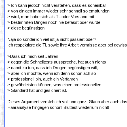
> Ich kann jedoch nicht verstehen, dass es scheinbar
> von einigen immer wieder sehr schnell so empfunden
> wird, man habe sich als TL oder Vorstand mit
> bestimmten Dingen noch nie befasst oder würde
> diese begünstigen.
Naja so sonderlich viel ist ja nicht passiert oder?
Ich respektiere die TL sowie ihre Arbeit vermisse aber bei gew
>Dass ich mich seit Jahren
> gegen die Schnelltests ausspreche, hat auch nichts
> damit zu tun, dass ich Drogen begünstigen will,
> aber ich möchte, wenn ich denn schon ach so
> professionell bin, auch ein Verfahren
> gewährleisten können, was einen professionellen
> Standard hat und gesichert ist.
Dieses Argument versteh ich voll und ganz! Glaub aber auch dass
Haaranalyse hingegen schon! Bluttest wiederrum nicht!