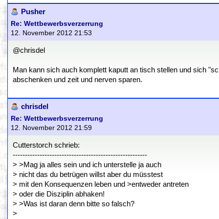
Pusher
Re: Wettbewerbsverzerrung
12. November 2012 21:53
@chrisdel
Man kann sich auch komplett kaputt an tisch stellen und sich "s
abschenken und zeit und nerven sparen.
chrisdel
Re: Wettbewerbsverzerrung
12. November 2012 21:59
Cutterstorch schrieb:
-------------------------------------------------------
> >Mag ja alles sein und ich unterstelle ja auch
> nicht das du betrügen willst aber du müsstest
> mit den Konsequenzen leben und >entweder antreten
> oder die Disziplin abhaken!
> >Was ist daran denn bitte so falsch?
>