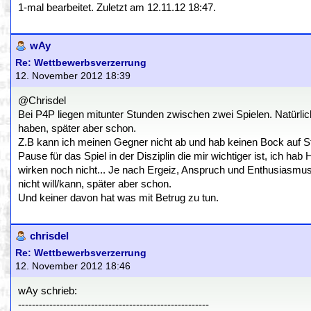
1-mal bearbeitet. Zuletzt am 12.11.12 18:47.
wAy
Re: Wettbewerbsverzerrung
12. November 2012 18:39
@Chrisdel
Bei P4P liegen mitunter Stunden zwischen zwei Spielen. Natürlic
haben, später aber schon.
Z.B kann ich meinen Gegner nicht ab und hab keinen Bock auf St
Pause für das Spiel in der Disziplin die mir wichtiger ist, ich h
wirken noch nicht... Je nach Ergeiz, Anspruch und Enthusiasmus 
nicht will/kann, später aber schon.
Und keiner davon hat was mit Betrug zu tun.
chrisdel
Re: Wettbewerbsverzerrung
12. November 2012 18:46
wAy schrieb:
-------------------------------------------------------