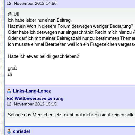
12. November 2012 14:56
@ Uli
ich habe leider nur einen Beitrag.
Hat mein Wort in diesem Forum deswegen weniger Bedeutung?
Oder habe ich deswegen nur eingeschränkt Recht mich hier zu 
Oder darf ich mit meiner Beitragszahl nur zu bestimmten Them
Ich musste einmal Bearbeiten weil ich ein Fragezeichen vergess
Hatte ich etwas bei dir geschrieben?
gruß
uli
Links-Lang-Lopez
Re: Wettbewerbsverzerrung
12. November 2012 15:15
Schade das Menschen jetzt nicht mal mehr Einsicht zeigen solle
chrisdel