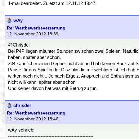
1-mal bearbeitet. Zuletzt am 12.11.12 18:47.
wAy
Re: Wettbewerbsverzerrung
12. November 2012 18:39
@Chrisdel
Bei P4P liegen mitunter Stunden zwischen zwei Spielen. Natürlic
haben, später aber schon.
Z.B kann ich meinen Gegner nicht ab und hab keinen Bock auf St
Pause für das Spiel in der Disziplin die mir wichtiger ist, ich h
wirken noch nicht... Je nach Ergeiz, Anspruch und Enthusiasmus 
nicht will/kann, später aber schon.
Und keiner davon hat was mit Betrug zu tun.
chrisdel
Re: Wettbewerbsverzerrung
12. November 2012 18:46
wAy schrieb:
-------------------------------------------------------