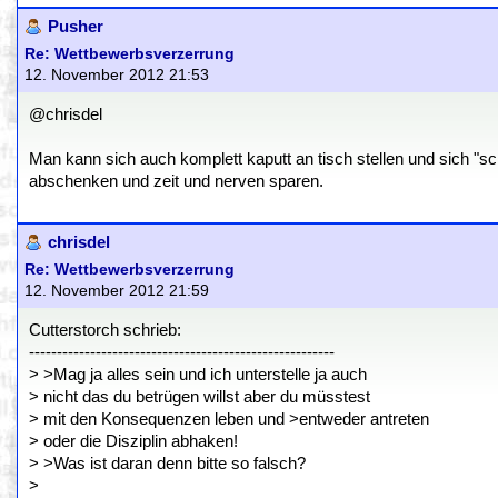
Pusher
Re: Wettbewerbsverzerrung
12. November 2012 21:53
@chrisdel
Man kann sich auch komplett kaputt an tisch stellen und sich "s
abschenken und zeit und nerven sparen.
chrisdel
Re: Wettbewerbsverzerrung
12. November 2012 21:59
Cutterstorch schrieb:
-------------------------------------------------------
> >Mag ja alles sein und ich unterstelle ja auch
> nicht das du betrügen willst aber du müsstest
> mit den Konsequenzen leben und >entweder antreten
> oder die Disziplin abhaken!
> >Was ist daran denn bitte so falsch?
>