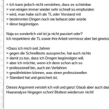
> Ich kann jedoch nicht verstehen, dass es scheinbar
> von einigen immer wieder sehr schnell so empfunden
> wird, man habe sich als TL oder Vorstand mit
> bestimmten Dingen noch nie befasst oder würde
> diese begünstigen.
Naja so sonderlich viel ist ja nicht passiert oder?
Ich respektiere die TL sowie ihre Arbeit vermisse aber bei gew
>Dass ich mich seit Jahren
> gegen die Schnelltests ausspreche, hat auch nichts
> damit zu tun, dass ich Drogen begünstigen will,
> aber ich möchte, wenn ich denn schon ach so
> professionell bin, auch ein Verfahren
> gewährleisten können, was einen professionellen
> Standard hat und gesichert ist.
Dieses Argument versteh ich voll und ganz! Glaub aber auch dass
Haaranalyse hingegen schon! Bluttest wiederrum nicht!