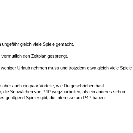
en ungefähr gleich viele Spiele gemacht.
ermutlich den Zeitplan gesprengt.
weniger Urlaub nehmen muss und trotzdem etwa gleich viele Spiele
aber auch ein paar Vorteile, wie Du geschrieben hast.
, die Schwächen von P4P wegzuarbeiten, als ein anderes schon
s genügend Spieler gibt, die Interesse am P4P haben.