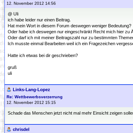
12. November 2012 14:56
@ Uli
ich habe leider nur einen Beitrag.
Hat mein Wort in diesem Forum deswegen weniger Bedeutung?
Oder habe ich deswegen nur eingeschränkt Recht mich hier zu 
Oder darf ich mit meiner Beitragszahl nur zu bestimmten Them
Ich musste einmal Bearbeiten weil ich ein Fragezeichen vergess
Hatte ich etwas bei dir geschrieben?
gruß
uli
Links-Lang-Lopez
Re: Wettbewerbsverzerrung
12. November 2012 15:15
Schade das Menschen jetzt nicht mal mehr Einsicht zeigen solle
chrisdel