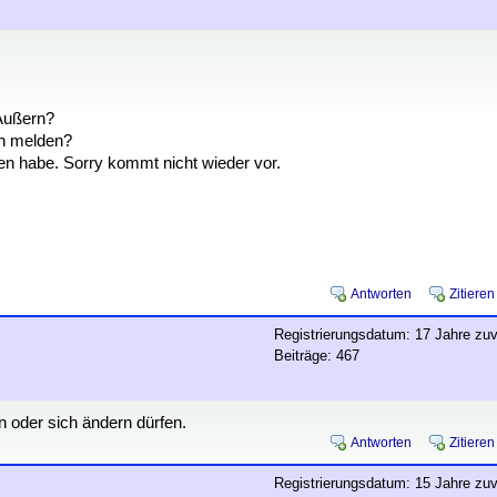
Äußern?
en melden?
en habe. Sorry kommt nicht wieder vor.
Antworten
Zitieren
Registrierungsdatum: 17 Jahre zuv
Beiträge: 467
n oder sich ändern dürfen.
Antworten
Zitieren
Registrierungsdatum: 15 Jahre zuv