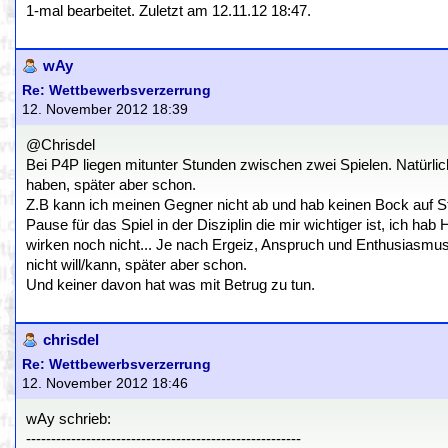
1-mal bearbeitet. Zuletzt am 12.11.12 18:47.
wAy
Re: Wettbewerbsverzerrung
12. November 2012 18:39
@Chrisdel
Bei P4P liegen mitunter Stunden zwischen zwei Spielen. Natürlic
haben, später aber schon.
Z.B kann ich meinen Gegner nicht ab und hab keinen Bock auf St
Pause für das Spiel in der Disziplin die mir wichtiger ist, ich h
wirken noch nicht... Je nach Ergeiz, Anspruch und Enthusiasmus 
nicht will/kann, später aber schon.
Und keiner davon hat was mit Betrug zu tun.
chrisdel
Re: Wettbewerbsverzerrung
12. November 2012 18:46
wAy schrieb:
-------------------------------------------------------