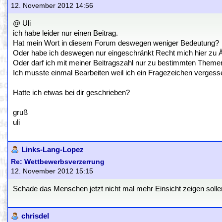
12. November 2012 14:56
@ Uli
ich habe leider nur einen Beitrag.
Hat mein Wort in diesem Forum deswegen weniger Bedeutung?
Oder habe ich deswegen nur eingeschränkt Recht mich hier zu 
Oder darf ich mit meiner Beitragszahl nur zu bestimmten Them
Ich musste einmal Bearbeiten weil ich ein Fragezeichen vergess
Hatte ich etwas bei dir geschrieben?
gruß
uli
Links-Lang-Lopez
Re: Wettbewerbsverzerrung
12. November 2012 15:15
Schade das Menschen jetzt nicht mal mehr Einsicht zeigen solle
chrisdel