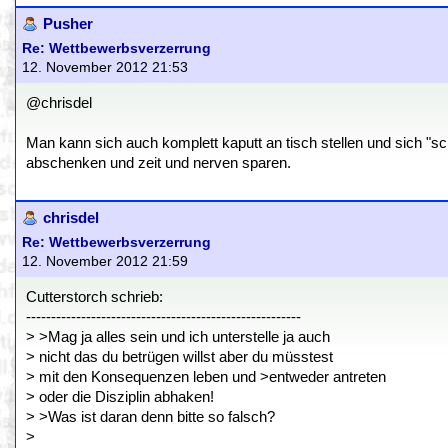
Pusher
Re: Wettbewerbsverzerrung
12. November 2012 21:53
@chrisdel
Man kann sich auch komplett kaputt an tisch stellen und sich "s
abschenken und zeit und nerven sparen.
chrisdel
Re: Wettbewerbsverzerrung
12. November 2012 21:59
Cutterstorch schrieb:
-------------------------------------------------------
> >Mag ja alles sein und ich unterstelle ja auch
> nicht das du betrügen willst aber du müsstest
> mit den Konsequenzen leben und >entweder antreten
> oder die Disziplin abhaken!
> >Was ist daran denn bitte so falsch?
>