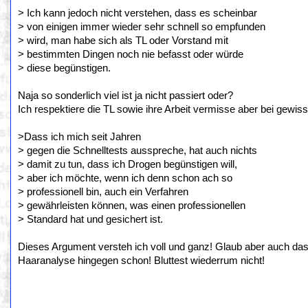
> Ich kann jedoch nicht verstehen, dass es scheinbar
> von einigen immer wieder sehr schnell so empfunden
> wird, man habe sich als TL oder Vorstand mit
> bestimmten Dingen noch nie befasst oder würde
> diese begünstigen.
Naja so sonderlich viel ist ja nicht passiert oder?
Ich respektiere die TL sowie ihre Arbeit vermisse aber bei gew
>Dass ich mich seit Jahren
> gegen die Schnelltests ausspreche, hat auch nichts
> damit zu tun, dass ich Drogen begünstigen will,
> aber ich möchte, wenn ich denn schon ach so
> professionell bin, auch ein Verfahren
> gewährleisten können, was einen professionellen
> Standard hat und gesichert ist.
Dieses Argument versteh ich voll und ganz! Glaub aber auch dass
Haaranalyse hingegen schon! Bluttest wiederrum nicht!