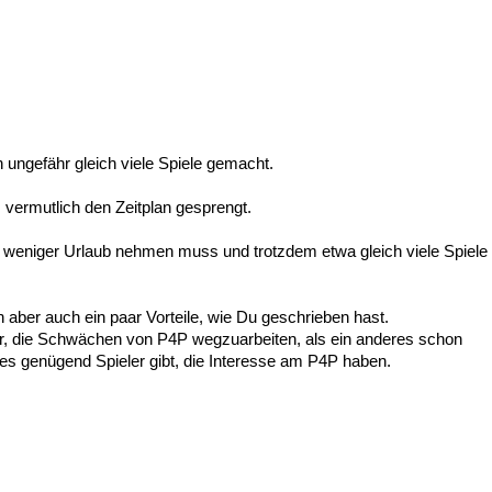
en ungefähr gleich viele Spiele gemacht.
ermutlich den Zeitplan gesprengt.
weniger Urlaub nehmen muss und trotzdem etwa gleich viele Spiele
aber auch ein paar Vorteile, wie Du geschrieben hast.
, die Schwächen von P4P wegzuarbeiten, als ein anderes schon
s genügend Spieler gibt, die Interesse am P4P haben.