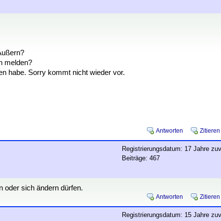
Äußern?
en melden?
en habe. Sorry kommt nicht wieder vor.
Antworten
Zitieren
Registrierungsdatum: 17 Jahre zuv
Beiträge: 467
n oder sich ändern dürfen.
Antworten
Zitieren
Registrierungsdatum: 15 Jahre zuv