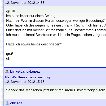
12. November 2012 14:56
@ Uli
ich habe leider nur einen Beitrag.
Hat mein Wort in diesem Forum deswegen weniger Bedeutung?
Oder habe ich deswegen nur eingeschränkt Recht mich hier zu 
Oder darf ich mit meiner Beitragszahl nur zu bestimmten Them
Ich musste einmal Bearbeiten weil ich ein Fragezeichen vergess
Hatte ich etwas bei dir geschrieben?
gruß
uli
Links-Lang-Lopez
Re: Wettbewerbsverzerrung
12. November 2012 15:15
Schade das Menschen jetzt nicht mal mehr Einsicht zeigen solle
chrisdel