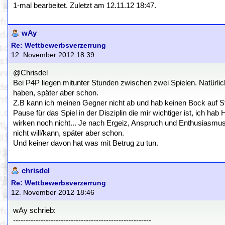
1-mal bearbeitet. Zuletzt am 12.11.12 18:47.
wAy
Re: Wettbewerbsverzerrung
12. November 2012 18:39
@Chrisdel
Bei P4P liegen mitunter Stunden zwischen zwei Spielen. Natürlic
haben, später aber schon.
Z.B kann ich meinen Gegner nicht ab und hab keinen Bock auf St
Pause für das Spiel in der Disziplin die mir wichtiger ist, ich h
wirken noch nicht... Je nach Ergeiz, Anspruch und Enthusiasmus 
nicht will/kann, später aber schon.
Und keiner davon hat was mit Betrug zu tun.
chrisdel
Re: Wettbewerbsverzerrung
12. November 2012 18:46
wAy schrieb:
-------------------------------------------------------