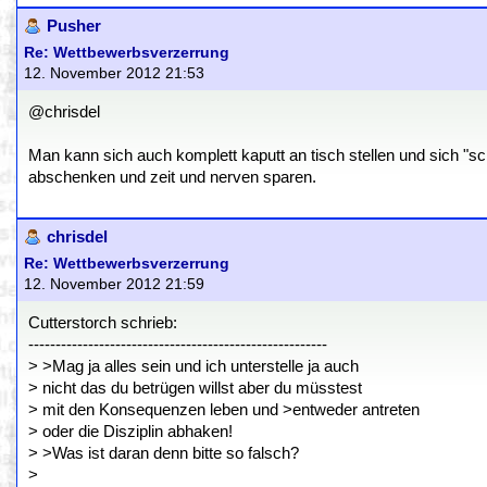
Pusher
Re: Wettbewerbsverzerrung
12. November 2012 21:53
@chrisdel
Man kann sich auch komplett kaputt an tisch stellen und sich "s
abschenken und zeit und nerven sparen.
chrisdel
Re: Wettbewerbsverzerrung
12. November 2012 21:59
Cutterstorch schrieb:
-------------------------------------------------------
> >Mag ja alles sein und ich unterstelle ja auch
> nicht das du betrügen willst aber du müsstest
> mit den Konsequenzen leben und >entweder antreten
> oder die Disziplin abhaken!
> >Was ist daran denn bitte so falsch?
>