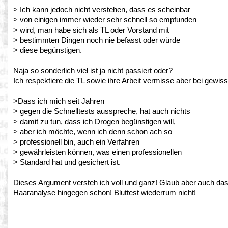
> Ich kann jedoch nicht verstehen, dass es scheinbar
> von einigen immer wieder sehr schnell so empfunden
> wird, man habe sich als TL oder Vorstand mit
> bestimmten Dingen noch nie befasst oder würde
> diese begünstigen.
Naja so sonderlich viel ist ja nicht passiert oder?
Ich respektiere die TL sowie ihre Arbeit vermisse aber bei gew
>Dass ich mich seit Jahren
> gegen die Schnelltests ausspreche, hat auch nichts
> damit zu tun, dass ich Drogen begünstigen will,
> aber ich möchte, wenn ich denn schon ach so
> professionell bin, auch ein Verfahren
> gewährleisten können, was einen professionellen
> Standard hat und gesichert ist.
Dieses Argument versteh ich voll und ganz! Glaub aber auch dass
Haaranalyse hingegen schon! Bluttest wiederrum nicht!