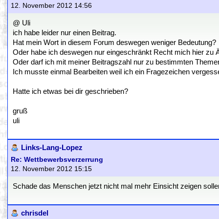
12. November 2012 14:56
@ Uli
ich habe leider nur einen Beitrag.
Hat mein Wort in diesem Forum deswegen weniger Bedeutung?
Oder habe ich deswegen nur eingeschränkt Recht mich hier zu 
Oder darf ich mit meiner Beitragszahl nur zu bestimmten Them
Ich musste einmal Bearbeiten weil ich ein Fragezeichen vergess
Hatte ich etwas bei dir geschrieben?
gruß
uli
Links-Lang-Lopez
Re: Wettbewerbsverzerrung
12. November 2012 15:15
Schade das Menschen jetzt nicht mal mehr Einsicht zeigen solle
chrisdel