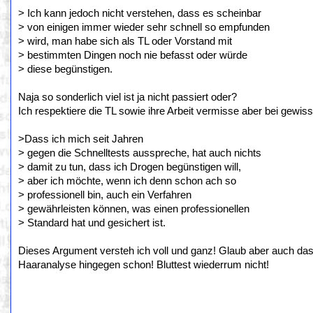
> Ich kann jedoch nicht verstehen, dass es scheinbar
> von einigen immer wieder sehr schnell so empfunden
> wird, man habe sich als TL oder Vorstand mit
> bestimmten Dingen noch nie befasst oder würde
> diese begünstigen.
Naja so sonderlich viel ist ja nicht passiert oder?
Ich respektiere die TL sowie ihre Arbeit vermisse aber bei gew
>Dass ich mich seit Jahren
> gegen die Schnelltests ausspreche, hat auch nichts
> damit zu tun, dass ich Drogen begünstigen will,
> aber ich möchte, wenn ich denn schon ach so
> professionell bin, auch ein Verfahren
> gewährleisten können, was einen professionellen
> Standard hat und gesichert ist.
Dieses Argument versteh ich voll und ganz! Glaub aber auch dass
Haaranalyse hingegen schon! Bluttest wiederrum nicht!