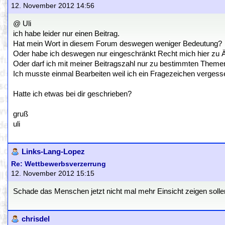
12. November 2012 14:56
@ Uli
ich habe leider nur einen Beitrag.
Hat mein Wort in diesem Forum deswegen weniger Bedeutung?
Oder habe ich deswegen nur eingeschränkt Recht mich hier zu 
Oder darf ich mit meiner Beitragszahl nur zu bestimmten Them
Ich musste einmal Bearbeiten weil ich ein Fragezeichen vergess
Hatte ich etwas bei dir geschrieben?
gruß
uli
Links-Lang-Lopez
Re: Wettbewerbsverzerrung
12. November 2012 15:15
Schade das Menschen jetzt nicht mal mehr Einsicht zeigen solle
chrisdel