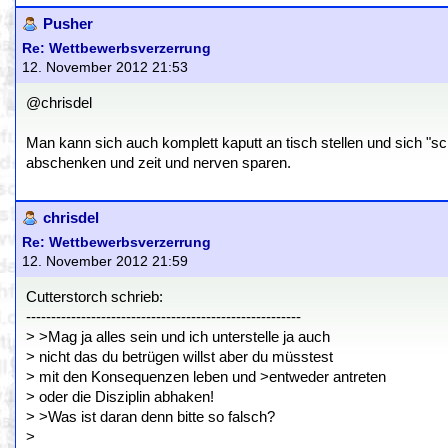
Pusher
Re: Wettbewerbsverzerrung
12. November 2012 21:53
@chrisdel
Man kann sich auch komplett kaputt an tisch stellen und sich "s
abschenken und zeit und nerven sparen.
chrisdel
Re: Wettbewerbsverzerrung
12. November 2012 21:59
Cutterstorch schrieb:
-------------------------------------------------------
> >Mag ja alles sein und ich unterstelle ja auch
> nicht das du betrügen willst aber du müsstest
> mit den Konsequenzen leben und >entweder antreten
> oder die Disziplin abhaken!
> >Was ist daran denn bitte so falsch?
>