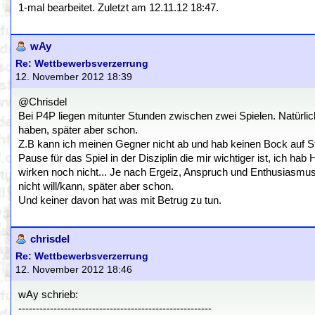
1-mal bearbeitet. Zuletzt am 12.11.12 18:47.
wAy
Re: Wettbewerbsverzerrung
12. November 2012 18:39
@Chrisdel
Bei P4P liegen mitunter Stunden zwischen zwei Spielen. Natürlic
haben, später aber schon.
Z.B kann ich meinen Gegner nicht ab und hab keinen Bock auf St
Pause für das Spiel in der Disziplin die mir wichtiger ist, ich h
wirken noch nicht... Je nach Ergeiz, Anspruch und Enthusiasmus 
nicht will/kann, später aber schon.
Und keiner davon hat was mit Betrug zu tun.
chrisdel
Re: Wettbewerbsverzerrung
12. November 2012 18:46
wAy schrieb:
-------------------------------------------------------