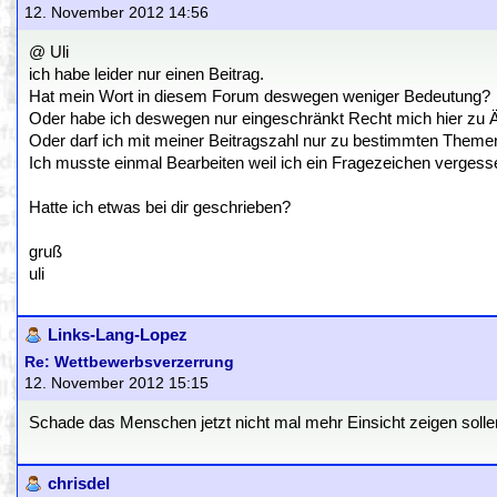
12. November 2012 14:56
@ Uli
ich habe leider nur einen Beitrag.
Hat mein Wort in diesem Forum deswegen weniger Bedeutung?
Oder habe ich deswegen nur eingeschränkt Recht mich hier zu 
Oder darf ich mit meiner Beitragszahl nur zu bestimmten Them
Ich musste einmal Bearbeiten weil ich ein Fragezeichen vergess
Hatte ich etwas bei dir geschrieben?
gruß
uli
Links-Lang-Lopez
Re: Wettbewerbsverzerrung
12. November 2012 15:15
Schade das Menschen jetzt nicht mal mehr Einsicht zeigen solle
chrisdel