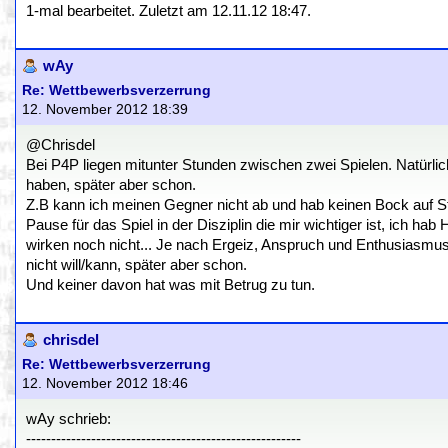
1-mal bearbeitet. Zuletzt am 12.11.12 18:47.
wAy
Re: Wettbewerbsverzerrung
12. November 2012 18:39
@Chrisdel
Bei P4P liegen mitunter Stunden zwischen zwei Spielen. Natürlic
haben, später aber schon.
Z.B kann ich meinen Gegner nicht ab und hab keinen Bock auf St
Pause für das Spiel in der Disziplin die mir wichtiger ist, ich h
wirken noch nicht... Je nach Ergeiz, Anspruch und Enthusiasmus 
nicht will/kann, später aber schon.
Und keiner davon hat was mit Betrug zu tun.
chrisdel
Re: Wettbewerbsverzerrung
12. November 2012 18:46
wAy schrieb:
-------------------------------------------------------