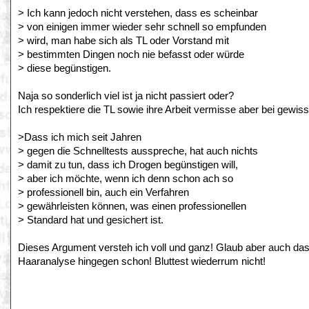
> Ich kann jedoch nicht verstehen, dass es scheinbar
> von einigen immer wieder sehr schnell so empfunden
> wird, man habe sich als TL oder Vorstand mit
> bestimmten Dingen noch nie befasst oder würde
> diese begünstigen.
Naja so sonderlich viel ist ja nicht passiert oder?
Ich respektiere die TL sowie ihre Arbeit vermisse aber bei gew
>Dass ich mich seit Jahren
> gegen die Schnelltests ausspreche, hat auch nichts
> damit zu tun, dass ich Drogen begünstigen will,
> aber ich möchte, wenn ich denn schon ach so
> professionell bin, auch ein Verfahren
> gewährleisten können, was einen professionellen
> Standard hat und gesichert ist.
Dieses Argument versteh ich voll und ganz! Glaub aber auch dass
Haaranalyse hingegen schon! Bluttest wiederrum nicht!