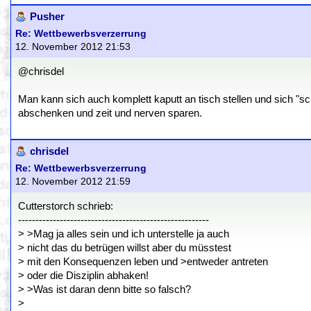
Pusher
Re: Wettbewerbsverzerrung
12. November 2012 21:53
@chrisdel
Man kann sich auch komplett kaputt an tisch stellen und sich "s
abschenken und zeit und nerven sparen.
chrisdel
Re: Wettbewerbsverzerrung
12. November 2012 21:59
Cutterstorch schrieb:
-------------------------------------------------------
> >Mag ja alles sein und ich unterstelle ja auch
> nicht das du betrügen willst aber du müsstest
> mit den Konsequenzen leben und >entweder antreten
> oder die Disziplin abhaken!
> >Was ist daran denn bitte so falsch?
>