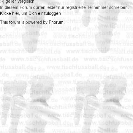
:-) geiler Vergleich!
In diesem Forum dürfen leider nur registrierte Teilnehmer schreiben.
Klicke hier, um Dich einzuloggen
This
forum
is powered by
Phorum
.