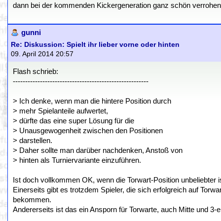
dann bei der kommenden Kickergeneration ganz schön verrohen, w
gunni
Re: Diskussion: Spielt ihr lieber vorne oder hinten
09. April 2014 20:57
Flash schrieb:
-------------------------------------------------------
> Ich denke, wenn man die hintere Position durch
> mehr Spielanteile aufwertet,
> dürfte das eine super Lösung für die
> Unausgewogenheit zwischen den Positionen
> darstellen.
> Daher sollte man darüber nachdenken, Anstoß von
> hinten als Turniervariante einzuführen.
Ist doch vollkommen OK, wenn die Torwart-Position unbeliebter is
Einerseits gibt es trotzdem Spieler, die sich erfolgreich auf Tor
bekommen.
Andererseits ist das ein Ansporn für Torwarte, auch Mitte und 3-e