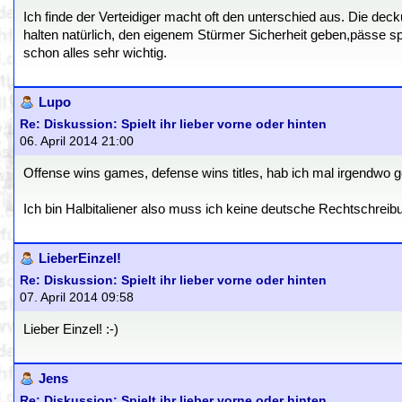
Ich finde der Verteidiger macht oft den unterschied aus. Die de
halten natürlich, den eigenem Stürmer Sicherheit geben,pässe spi
schon alles sehr wichtig.
Lupo
Re: Diskussion: Spielt ihr lieber vorne oder hinten
06. April 2014 21:00
Offense wins games, defense wins titles, hab ich mal irgendwo ge
Ich bin Halbitaliener also muss ich keine deutsche Rechtschreib
LieberEinzel!
Re: Diskussion: Spielt ihr lieber vorne oder hinten
07. April 2014 09:58
Lieber Einzel! :-)
Jens
Re: Diskussion: Spielt ihr lieber vorne oder hinten