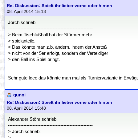
Re: Diskussion: Spielt ihr lieber vorne oder hinten
08. April 2014 15:13
Jörch schrieb:
-------------------------------------------------------
> Beim Tischfußball hat der Stürmer mehr
> spielanteile.
> Das könnte man z.b. ändern, indem der Anstoß
> nicht von der 5er erfolgt, sondern der Verteidiger
> den Ball ins Spiel bringt.
Sehr gute Idee das könnte man mal als Turniervariante in Erwäg
gunni
Re: Diskussion: Spielt ihr lieber vorne oder hinten
08. April 2014 15:48
Alexander Stöhr schrieb:
-------------------------------------------------------
> Jörch schrieb:
> --------------------------------------------------