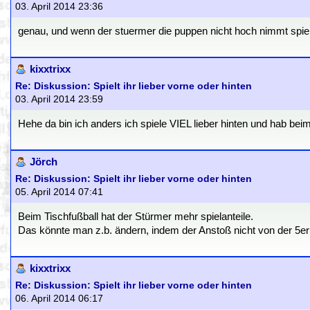
03. April 2014 23:36
genau, und wenn der stuermer die puppen nicht hoch nimmt spie
kixxtrixx
Re: Diskussion: Spielt ihr lieber vorne oder hinten
03. April 2014 23:59
Hehe da bin ich anders ich spiele VIEL lieber hinten und hab beim
Jörch
Re: Diskussion: Spielt ihr lieber vorne oder hinten
05. April 2014 07:41
Beim Tischfußball hat der Stürmer mehr spielanteile.
Das könnte man z.b. ändern, indem der Anstoß nicht von der 5er er
kixxtrixx
Re: Diskussion: Spielt ihr lieber vorne oder hinten
06. April 2014 06:17