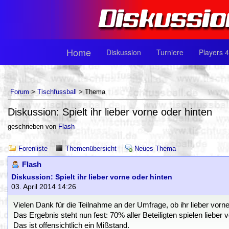
Home
Diskussion
Turniere
Players 4
Forum
>
Tischfussball
> Thema
Diskussion: Spielt ihr lieber vorne oder hinten
geschrieben von
Flash
Forenliste
Themenübersicht
Neues Thema
Flash
Diskussion: Spielt ihr lieber vorne oder hinten
03. April 2014 14:26
Vielen Dank für die Teilnahme an der Umfrage, ob ihr lieber vorne 
Das Ergebnis steht nun fest: 70% aller Beteiligten spielen lieber v
Das ist offensichtlich ein Mißstand.