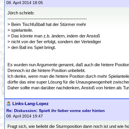
08. April 2014 18:05
Jörch schrieb:
-------------------------------------------------------
> Beim Tischfußball hat der Stürmer mehr
> spielanteile.
> Das könnte man z.b. ändern, indem der Anstoß
> nicht von der 5er erfolgt, sondern der Verteidiger
> den Ball ins Spiel bringt.
Es wurden nun Argumente genannt, daß auch die hintere Position 
Dennoch ist die hintere Position unbeliebt.
Ich denke, wenn man die hintere Position durch mehr Spielanteile
dürfte das eine super Lösung für die Unausgewogenheit zwischen
Daher sollte man darüber nachdenken, Anstoß von hinten als Turn
Links-Lang-Lopez
Re: Diskussion: Spielt ihr lieber vorne oder hinten
08. April 2014 19:47
Fragt sich, wie beliebt die Sturmposition dann noch ist und wie