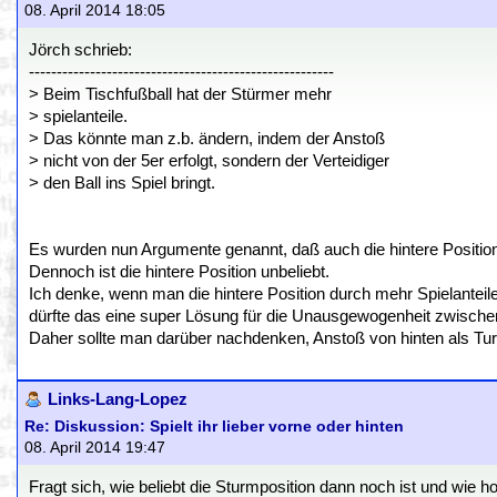
08. April 2014 18:05
Jörch schrieb:
-------------------------------------------------------
> Beim Tischfußball hat der Stürmer mehr
> spielanteile.
> Das könnte man z.b. ändern, indem der Anstoß
> nicht von der 5er erfolgt, sondern der Verteidiger
> den Ball ins Spiel bringt.
Es wurden nun Argumente genannt, daß auch die hintere Position 
Dennoch ist die hintere Position unbeliebt.
Ich denke, wenn man die hintere Position durch mehr Spielanteile
dürfte das eine super Lösung für die Unausgewogenheit zwischen
Daher sollte man darüber nachdenken, Anstoß von hinten als Turn
Links-Lang-Lopez
Re: Diskussion: Spielt ihr lieber vorne oder hinten
08. April 2014 19:47
Fragt sich, wie beliebt die Sturmposition dann noch ist und wie