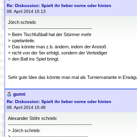
Re: Diskussion: Spielt ihr lieber vorne oder hinten
08. April 2014 15:13
Jörch schrieb:
-------------------------------------------------------
> Beim Tischfußball hat der Stürmer mehr
> spielanteile.
> Das könnte man z.b. ändern, indem der Anstoß
> nicht von der 5er erfolgt, sondern der Verteidiger
> den Ball ins Spiel bringt.
Sehr gute Idee das könnte man mal als Turniervariante in Erwäg
gunni
Re: Diskussion: Spielt ihr lieber vorne oder hinten
08. April 2014 15:48
Alexander Stöhr schrieb:
-------------------------------------------------------
> Jörch schrieb:
> --------------------------------------------------