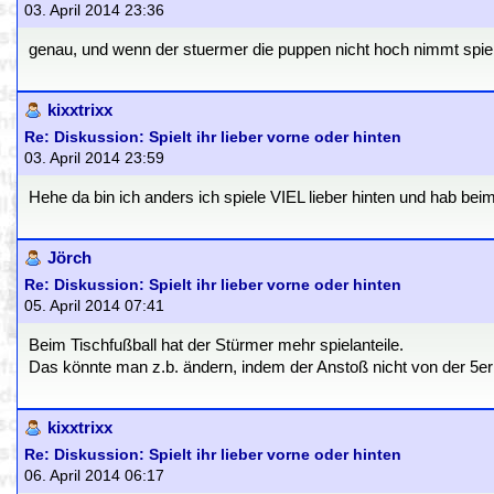
03. April 2014 23:36
genau, und wenn der stuermer die puppen nicht hoch nimmt spie
kixxtrixx
Re: Diskussion: Spielt ihr lieber vorne oder hinten
03. April 2014 23:59
Hehe da bin ich anders ich spiele VIEL lieber hinten und hab beim
Jörch
Re: Diskussion: Spielt ihr lieber vorne oder hinten
05. April 2014 07:41
Beim Tischfußball hat der Stürmer mehr spielanteile.
Das könnte man z.b. ändern, indem der Anstoß nicht von der 5er er
kixxtrixx
Re: Diskussion: Spielt ihr lieber vorne oder hinten
06. April 2014 06:17