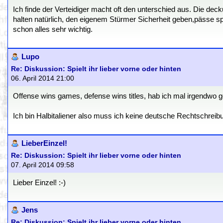
Ich finde der Verteidiger macht oft den unterschied aus. Die de
halten natürlich, den eigenem Stürmer Sicherheit geben,pässe spi
schon alles sehr wichtig.
Lupo
Re: Diskussion: Spielt ihr lieber vorne oder hinten
06. April 2014 21:00
Offense wins games, defense wins titles, hab ich mal irgendwo ge
Ich bin Halbitaliener also muss ich keine deutsche Rechtschreib
LieberEinzel!
Re: Diskussion: Spielt ihr lieber vorne oder hinten
07. April 2014 09:58
Lieber Einzel! :-)
Jens
Re: Diskussion: Spielt ihr lieber vorne oder hinten