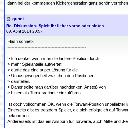
dann bei der kommenden Kickergeneration ganz schön verrohen, w
gunni
Re: Diskussion: Spielt ihr lieber vorne oder hinten
09. April 2014 20:57
Flash schrieb:
-------------------------------------------------------
> Ich denke, wenn man die hintere Position durch
> mehr Spielanteile aufwertet,
> dürfte das eine super Lösung für die
> Unausgewogenheit zwischen den Positionen
> darstellen.
> Daher sollte man darüber nachdenken, Anstoß von
> hinten als Turniervariante einzuführen.
Ist doch vollkommen OK, wenn die Torwart-Position unbeliebter is
Einerseits gibt es trotzdem Spieler, die sich erfolgreich auf Tor
bekommen.
Andererseits ist das ein Ansporn für Torwarte, auch Mitte und 3-e