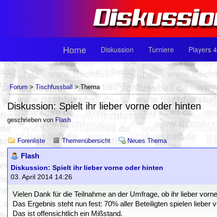
Home
Diskussion
Turniere
Players 4
Forum
>
Tischfussball
> Thema
Diskussion: Spielt ihr lieber vorne oder hinten
geschrieben von
Flash
Forenliste
Themenübersicht
Neues Thema
Flash
Diskussion: Spielt ihr lieber vorne oder hinten
03. April 2014 14:26
Vielen Dank für die Teilnahme an der Umfrage, ob ihr lieber vorne 
Das Ergebnis steht nun fest: 70% aller Beteiligten spielen lieber v
Das ist offensichtlich ein Mißstand.