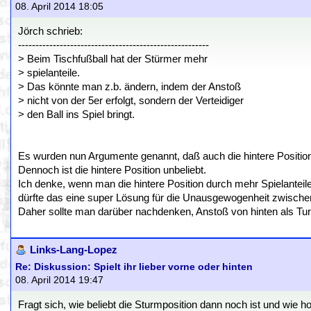
08. April 2014 18:05
Jörch schrieb:
-------------------------------------------------------
> Beim Tischfußball hat der Stürmer mehr
> spielanteile.
> Das könnte man z.b. ändern, indem der Anstoß
> nicht von der 5er erfolgt, sondern der Verteidiger
> den Ball ins Spiel bringt.
Es wurden nun Argumente genannt, daß auch die hintere Position 
Dennoch ist die hintere Position unbeliebt.
Ich denke, wenn man die hintere Position durch mehr Spielanteile
dürfte das eine super Lösung für die Unausgewogenheit zwischen
Daher sollte man darüber nachdenken, Anstoß von hinten als Turn
Links-Lang-Lopez
Re: Diskussion: Spielt ihr lieber vorne oder hinten
08. April 2014 19:47
Fragt sich, wie beliebt die Sturmposition dann noch ist und wie