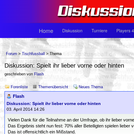
Home
Diskussion
Turniere
Players 4
Forum
>
Tischfussball
> Thema
Diskussion: Spielt ihr lieber vorne oder hinten
geschrieben von
Flash
Forenliste
Themenübersicht
Neues Thema
Flash
Diskussion: Spielt ihr lieber vorne oder hinten
03. April 2014 14:26
Vielen Dank für die Teilnahme an der Umfrage, ob ihr lieber vorne 
Das Ergebnis steht nun fest: 70% aller Beteiligten spielen lieber v
Das ist offensichtlich ein Mißstand.