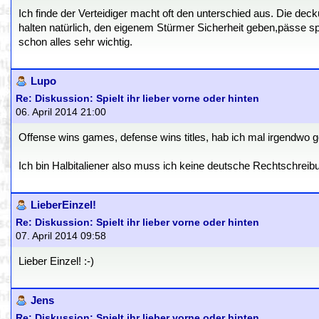
Ich finde der Verteidiger macht oft den unterschied aus. Die de
halten natürlich, den eigenem Stürmer Sicherheit geben,pässe spi
schon alles sehr wichtig.
Lupo
Re: Diskussion: Spielt ihr lieber vorne oder hinten
06. April 2014 21:00
Offense wins games, defense wins titles, hab ich mal irgendwo ge
Ich bin Halbitaliener also muss ich keine deutsche Rechtschreib
LieberEinzel!
Re: Diskussion: Spielt ihr lieber vorne oder hinten
07. April 2014 09:58
Lieber Einzel! :-)
Jens
Re: Diskussion: Spielt ihr lieber vorne oder hinten