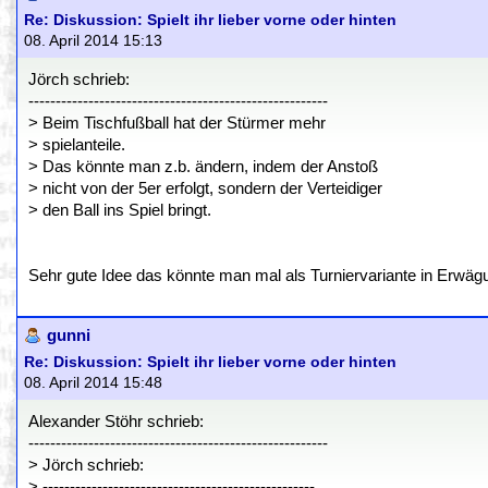
Re: Diskussion: Spielt ihr lieber vorne oder hinten
08. April 2014 15:13
Jörch schrieb:
-------------------------------------------------------
> Beim Tischfußball hat der Stürmer mehr
> spielanteile.
> Das könnte man z.b. ändern, indem der Anstoß
> nicht von der 5er erfolgt, sondern der Verteidiger
> den Ball ins Spiel bringt.
Sehr gute Idee das könnte man mal als Turniervariante in Erwäg
gunni
Re: Diskussion: Spielt ihr lieber vorne oder hinten
08. April 2014 15:48
Alexander Stöhr schrieb:
-------------------------------------------------------
> Jörch schrieb:
> --------------------------------------------------