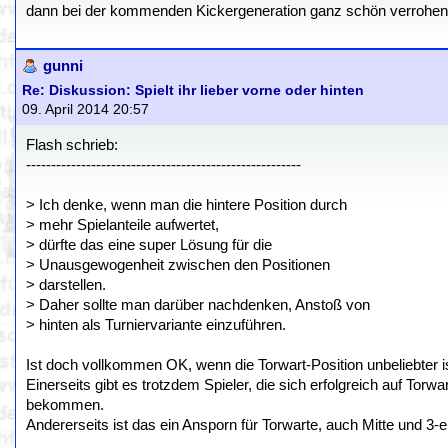
dann bei der kommenden Kickergeneration ganz schön verrohen, w
gunni
Re: Diskussion: Spielt ihr lieber vorne oder hinten
09. April 2014 20:57
Flash schrieb:
-------------------------------------------------------
> Ich denke, wenn man die hintere Position durch
> mehr Spielanteile aufwertet,
> dürfte das eine super Lösung für die
> Unausgewogenheit zwischen den Positionen
> darstellen.
> Daher sollte man darüber nachdenken, Anstoß von
> hinten als Turniervariante einzuführen.
Ist doch vollkommen OK, wenn die Torwart-Position unbeliebter is
Einerseits gibt es trotzdem Spieler, die sich erfolgreich auf Tor
bekommen.
Andererseits ist das ein Ansporn für Torwarte, auch Mitte und 3-e