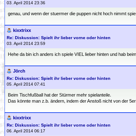
03. April 2014 23:36
genau, und wenn der stuermer die puppen nicht hoch nimmt spie
kixxtrixx
Re: Diskussion: Spielt ihr lieber vorne oder hinten
03. April 2014 23:59
Hehe da bin ich anders ich spiele VIEL lieber hinten und hab beim
Jörch
Re: Diskussion: Spielt ihr lieber vorne oder hinten
05. April 2014 07:41
Beim Tischfußball hat der Stürmer mehr spielanteile.
Das könnte man z.b. ändern, indem der Anstoß nicht von der 5er er
kixxtrixx
Re: Diskussion: Spielt ihr lieber vorne oder hinten
06. April 2014 06:17