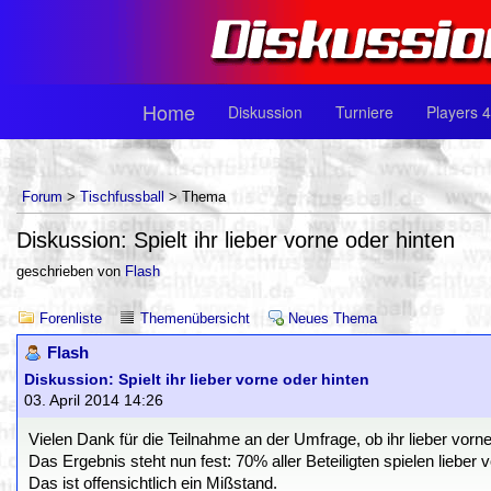
Home
Diskussion
Turniere
Players 4
Forum
>
Tischfussball
> Thema
Diskussion: Spielt ihr lieber vorne oder hinten
geschrieben von
Flash
Forenliste
Themenübersicht
Neues Thema
Flash
Diskussion: Spielt ihr lieber vorne oder hinten
03. April 2014 14:26
Vielen Dank für die Teilnahme an der Umfrage, ob ihr lieber vorne 
Das Ergebnis steht nun fest: 70% aller Beteiligten spielen lieber v
Das ist offensichtlich ein Mißstand.