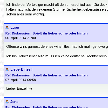
Ich finde der Verteidiger macht oft den unterschied aus. Die de
halten natürlich, den eigenem Stürmer Sicherheit geben,pässe spi
schon alles sehr wichtig.
Lupo
Re: Diskussion: Spielt ihr lieber vorne oder hinten
06. April 2014 21:00
Offense wins games, defense wins titles, hab ich mal irgendwo ge
Ich bin Halbitaliener also muss ich keine deutsche Rechtschreib
LieberEinzel!
Re: Diskussion: Spielt ihr lieber vorne oder hinten
07. April 2014 09:58
Lieber Einzel! :-)
Jens
Re: Diskussion: Spielt ihr lieber vorne oder hinten