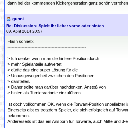
dann bei der kommenden Kickergeneration ganz schön verrohen, w
gunni
Re: Diskussion: Spielt ihr lieber vorne oder hinten
09. April 2014 20:57
Flash schrieb:
-------------------------------------------------------
> Ich denke, wenn man die hintere Position durch
> mehr Spielanteile aufwertet,
> dürfte das eine super Lösung für die
> Unausgewogenheit zwischen den Positionen
> darstellen.
> Daher sollte man darüber nachdenken, Anstoß von
> hinten als Turniervariante einzuführen.
Ist doch vollkommen OK, wenn die Torwart-Position unbeliebter is
Einerseits gibt es trotzdem Spieler, die sich erfolgreich auf Tor
bekommen.
Andererseits ist das ein Ansporn für Torwarte, auch Mitte und 3-e