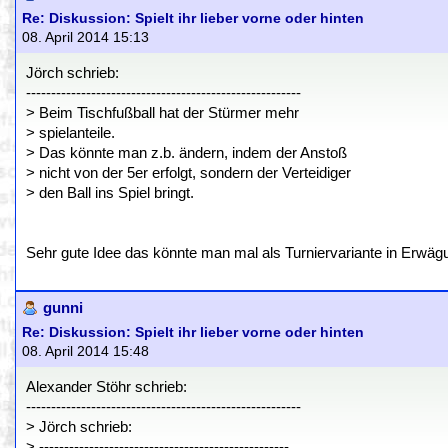
Re: Diskussion: Spielt ihr lieber vorne oder hinten
08. April 2014 15:13
Jörch schrieb:
-------------------------------------------------------
> Beim Tischfußball hat der Stürmer mehr
> spielanteile.
> Das könnte man z.b. ändern, indem der Anstoß
> nicht von der 5er erfolgt, sondern der Verteidiger
> den Ball ins Spiel bringt.
Sehr gute Idee das könnte man mal als Turniervariante in Erwäg
gunni
Re: Diskussion: Spielt ihr lieber vorne oder hinten
08. April 2014 15:48
Alexander Stöhr schrieb:
-------------------------------------------------------
> Jörch schrieb:
> --------------------------------------------------