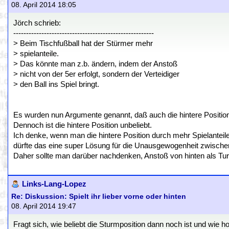
08. April 2014 18:05
Jörch schrieb:
-------------------------------------------------------
> Beim Tischfußball hat der Stürmer mehr
> spielanteile.
> Das könnte man z.b. ändern, indem der Anstoß
> nicht von der 5er erfolgt, sondern der Verteidiger
> den Ball ins Spiel bringt.
Es wurden nun Argumente genannt, daß auch die hintere Position 
Dennoch ist die hintere Position unbeliebt.
Ich denke, wenn man die hintere Position durch mehr Spielanteile
dürfte das eine super Lösung für die Unausgewogenheit zwischen
Daher sollte man darüber nachdenken, Anstoß von hinten als Turn
Links-Lang-Lopez
Re: Diskussion: Spielt ihr lieber vorne oder hinten
08. April 2014 19:47
Fragt sich, wie beliebt die Sturmposition dann noch ist und wie