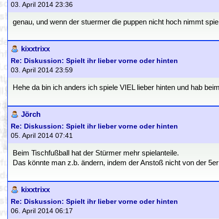
03. April 2014 23:36
genau, und wenn der stuermer die puppen nicht hoch nimmt spie
kixxtrixx
Re: Diskussion: Spielt ihr lieber vorne oder hinten
03. April 2014 23:59
Hehe da bin ich anders ich spiele VIEL lieber hinten und hab beim
Jörch
Re: Diskussion: Spielt ihr lieber vorne oder hinten
05. April 2014 07:41
Beim Tischfußball hat der Stürmer mehr spielanteile.
Das könnte man z.b. ändern, indem der Anstoß nicht von der 5er er
kixxtrixx
Re: Diskussion: Spielt ihr lieber vorne oder hinten
06. April 2014 06:17