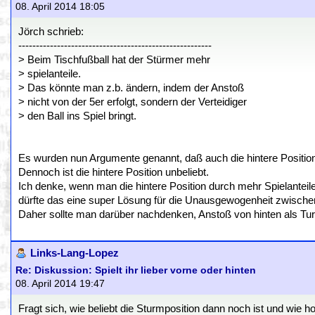
08. April 2014 18:05
Jörch schrieb:
-------------------------------------------------------
> Beim Tischfußball hat der Stürmer mehr
> spielanteile.
> Das könnte man z.b. ändern, indem der Anstoß
> nicht von der 5er erfolgt, sondern der Verteidiger
> den Ball ins Spiel bringt.
Es wurden nun Argumente genannt, daß auch die hintere Position 
Dennoch ist die hintere Position unbeliebt.
Ich denke, wenn man die hintere Position durch mehr Spielanteile
dürfte das eine super Lösung für die Unausgewogenheit zwischen
Daher sollte man darüber nachdenken, Anstoß von hinten als Turn
Links-Lang-Lopez
Re: Diskussion: Spielt ihr lieber vorne oder hinten
08. April 2014 19:47
Fragt sich, wie beliebt die Sturmposition dann noch ist und wie