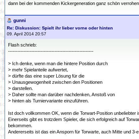
dann bei der kommenden Kickergeneration ganz schön verrohen, w
gunni
Re: Diskussion: Spielt ihr lieber vorne oder hinten
09. April 2014 20:57
Flash schrieb:
-------------------------------------------------------
> Ich denke, wenn man die hintere Position durch
> mehr Spielanteile aufwertet,
> dürfte das eine super Lösung für die
> Unausgewogenheit zwischen den Positionen
> darstellen.
> Daher sollte man darüber nachdenken, Anstoß von
> hinten als Turniervariante einzuführen.
Ist doch vollkommen OK, wenn die Torwart-Position unbeliebter is
Einerseits gibt es trotzdem Spieler, die sich erfolgreich auf Tor
bekommen.
Andererseits ist das ein Ansporn für Torwarte, auch Mitte und 3-e