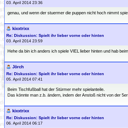
03. April 2014 23:36
genau, und wenn der stuermer die puppen nicht hoch nimmt spie
kixxtrixx
Re: Diskussion: Spielt ihr lieber vorne oder hinten
03. April 2014 23:59
Hehe da bin ich anders ich spiele VIEL lieber hinten und hab beim
Jörch
Re: Diskussion: Spielt ihr lieber vorne oder hinten
05. April 2014 07:41
Beim Tischfußball hat der Stürmer mehr spielanteile.
Das könnte man z.b. ändern, indem der Anstoß nicht von der 5er er
kixxtrixx
Re: Diskussion: Spielt ihr lieber vorne oder hinten
06. April 2014 06:17