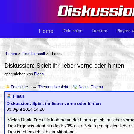
Home
Diskussion
Turniere
Players 4
Forum
>
Tischfussball
> Thema
Diskussion: Spielt ihr lieber vorne oder hinten
geschrieben von
Flash
Forenliste
Themenübersicht
Neues Thema
Flash
Diskussion: Spielt ihr lieber vorne oder hinten
03. April 2014 14:26
Vielen Dank für die Teilnahme an der Umfrage, ob ihr lieber vorne 
Das Ergebnis steht nun fest: 70% aller Beteiligten spielen lieber v
Das ist offensichtlich ein Mißstand.