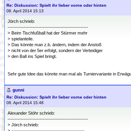
Re: Diskussion: Spielt ihr lieber vorne oder hinten
08. April 2014 15:13
Jörch schrieb:
-------------------------------------------------------
> Beim Tischfußball hat der Stürmer mehr
> spielanteile.
> Das könnte man z.b. ändern, indem der Anstoß
> nicht von der 5er erfolgt, sondern der Verteidiger
> den Ball ins Spiel bringt.
Sehr gute Idee das könnte man mal als Turniervariante in Erwäg
gunni
Re: Diskussion: Spielt ihr lieber vorne oder hinten
08. April 2014 15:48
Alexander Stöhr schrieb:
-------------------------------------------------------
> Jörch schrieb:
> --------------------------------------------------