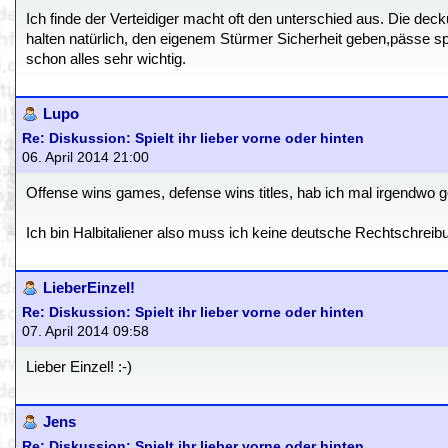
Ich finde der Verteidiger macht oft den unterschied aus. Die de
halten natürlich, den eigenem Stürmer Sicherheit geben,pässe spi
schon alles sehr wichtig.
Lupo
Re: Diskussion: Spielt ihr lieber vorne oder hinten
06. April 2014 21:00
Offense wins games, defense wins titles, hab ich mal irgendwo ge
Ich bin Halbitaliener also muss ich keine deutsche Rechtschreib
LieberEinzel!
Re: Diskussion: Spielt ihr lieber vorne oder hinten
07. April 2014 09:58
Lieber Einzel! :-)
Jens
Re: Diskussion: Spielt ihr lieber vorne oder hinten