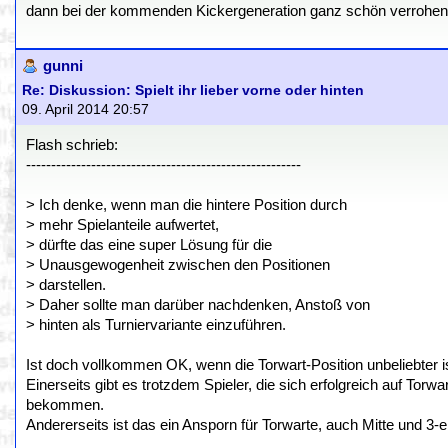
dann bei der kommenden Kickergeneration ganz schön verrohen, w
gunni
Re: Diskussion: Spielt ihr lieber vorne oder hinten
09. April 2014 20:57
Flash schrieb:
-------------------------------------------------------
> Ich denke, wenn man die hintere Position durch
> mehr Spielanteile aufwertet,
> dürfte das eine super Lösung für die
> Unausgewogenheit zwischen den Positionen
> darstellen.
> Daher sollte man darüber nachdenken, Anstoß von
> hinten als Turniervariante einzuführen.
Ist doch vollkommen OK, wenn die Torwart-Position unbeliebter is
Einerseits gibt es trotzdem Spieler, die sich erfolgreich auf Tor
bekommen.
Andererseits ist das ein Ansporn für Torwarte, auch Mitte und 3-e