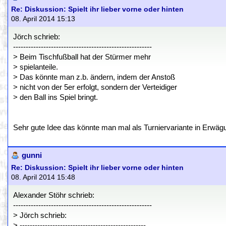
Re: Diskussion: Spielt ihr lieber vorne oder hinten
08. April 2014 15:13
Jörch schrieb:
-------------------------------------------------------
> Beim Tischfußball hat der Stürmer mehr
> spielanteile.
> Das könnte man z.b. ändern, indem der Anstoß
> nicht von der 5er erfolgt, sondern der Verteidiger
> den Ball ins Spiel bringt.
Sehr gute Idee das könnte man mal als Turniervariante in Erwäg
gunni
Re: Diskussion: Spielt ihr lieber vorne oder hinten
08. April 2014 15:48
Alexander Stöhr schrieb:
-------------------------------------------------------
> Jörch schrieb:
> --------------------------------------------------