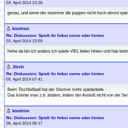
03. April 2014 23:36
genau, und wenn der stuermer die puppen nicht hoch nimmt spie
kixxtrixx
Re: Diskussion: Spielt ihr lieber vorne oder hinten
03. April 2014 23:59
Hehe da bin ich anders ich spiele VIEL lieber hinten und hab beim
Jörch
Re: Diskussion: Spielt ihr lieber vorne oder hinten
05. April 2014 07:41
Beim Tischfußball hat der Stürmer mehr spielanteile.
Das könnte man z.b. ändern, indem der Anstoß nicht von der 5er er
kixxtrixx
Re: Diskussion: Spielt ihr lieber vorne oder hinten
06. April 2014 06:17