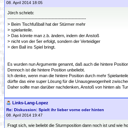
08. April 2014 18:05
Jörch schrieb:
-------------------------------------------------------
> Beim Tischfußball hat der Stürmer mehr
> spielanteile.
> Das könnte man z.b. ändern, indem der Anstoß
> nicht von der 5er erfolgt, sondern der Verteidiger
> den Ball ins Spiel bringt.
Es wurden nun Argumente genannt, daß auch die hintere Position 
Dennoch ist die hintere Position unbeliebt.
Ich denke, wenn man die hintere Position durch mehr Spielanteile
dürfte das eine super Lösung für die Unausgewogenheit zwischen
Daher sollte man darüber nachdenken, Anstoß von hinten als Turn
Links-Lang-Lopez
Re: Diskussion: Spielt ihr lieber vorne oder hinten
08. April 2014 19:47
Fragt sich, wie beliebt die Sturmposition dann noch ist und wie