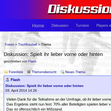
Home
Diskussion
Turniere
Players 4
Forum
>
Tischfussball
> Thema
Diskussion: Spielt ihr lieber vorne oder hinten
geschrieben von
Flash
Forenliste
Themenübersicht
Neues Thema
Flash
Diskussion: Spielt ihr lieber vorne oder hinten
03. April 2014 14:26
Vielen Dank für die Teilnahme an der Umfrage, ob ihr lieber vorne 
Das Ergebnis steht nun fest: 70% aller Beteiligten spielen lieber v
Das ist offensichtlich ein Mißstand.