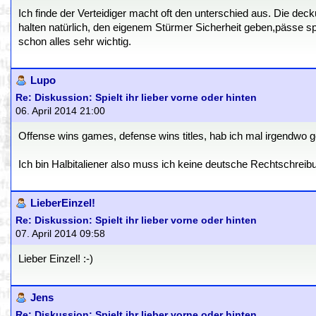
Ich finde der Verteidiger macht oft den unterschied aus. Die de
halten natürlich, den eigenem Stürmer Sicherheit geben,pässe spi
schon alles sehr wichtig.
Lupo
Re: Diskussion: Spielt ihr lieber vorne oder hinten
06. April 2014 21:00
Offense wins games, defense wins titles, hab ich mal irgendwo ge
Ich bin Halbitaliener also muss ich keine deutsche Rechtschreib
LieberEinzel!
Re: Diskussion: Spielt ihr lieber vorne oder hinten
07. April 2014 09:58
Lieber Einzel! :-)
Jens
Re: Diskussion: Spielt ihr lieber vorne oder hinten