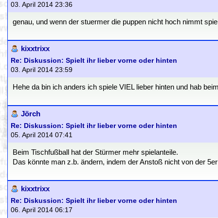
03. April 2014 23:36
genau, und wenn der stuermer die puppen nicht hoch nimmt spie
kixxtrixx
Re: Diskussion: Spielt ihr lieber vorne oder hinten
03. April 2014 23:59
Hehe da bin ich anders ich spiele VIEL lieber hinten und hab beim
Jörch
Re: Diskussion: Spielt ihr lieber vorne oder hinten
05. April 2014 07:41
Beim Tischfußball hat der Stürmer mehr spielanteile.
Das könnte man z.b. ändern, indem der Anstoß nicht von der 5er er
kixxtrixx
Re: Diskussion: Spielt ihr lieber vorne oder hinten
06. April 2014 06:17