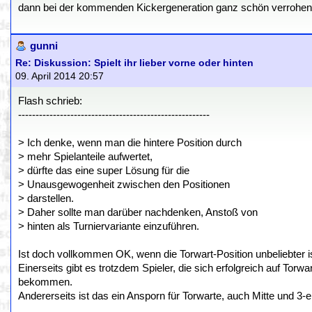
dann bei der kommenden Kickergeneration ganz schön verrohen, w
gunni
Re: Diskussion: Spielt ihr lieber vorne oder hinten
09. April 2014 20:57
Flash schrieb:
-------------------------------------------------------
> Ich denke, wenn man die hintere Position durch
> mehr Spielanteile aufwertet,
> dürfte das eine super Lösung für die
> Unausgewogenheit zwischen den Positionen
> darstellen.
> Daher sollte man darüber nachdenken, Anstoß von
> hinten als Turniervariante einzuführen.
Ist doch vollkommen OK, wenn die Torwart-Position unbeliebter is
Einerseits gibt es trotzdem Spieler, die sich erfolgreich auf Tor
bekommen.
Andererseits ist das ein Ansporn für Torwarte, auch Mitte und 3-e