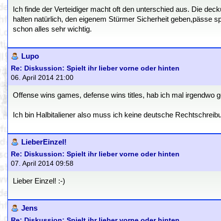
Ich finde der Verteidiger macht oft den unterschied aus. Die de
halten natürlich, den eigenem Stürmer Sicherheit geben,pässe spi
schon alles sehr wichtig.
Lupo
Re: Diskussion: Spielt ihr lieber vorne oder hinten
06. April 2014 21:00
Offense wins games, defense wins titles, hab ich mal irgendwo ge
Ich bin Halbitaliener also muss ich keine deutsche Rechtschreib
LieberEinzel!
Re: Diskussion: Spielt ihr lieber vorne oder hinten
07. April 2014 09:58
Lieber Einzel! :-)
Jens
Re: Diskussion: Spielt ihr lieber vorne oder hinten