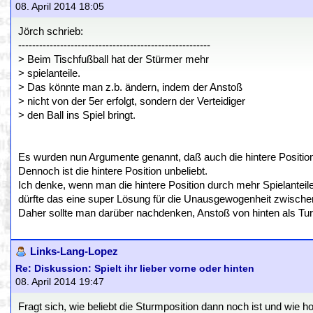
08. April 2014 18:05
Jörch schrieb:
-------------------------------------------------------
> Beim Tischfußball hat der Stürmer mehr
> spielanteile.
> Das könnte man z.b. ändern, indem der Anstoß
> nicht von der 5er erfolgt, sondern der Verteidiger
> den Ball ins Spiel bringt.
Es wurden nun Argumente genannt, daß auch die hintere Position 
Dennoch ist die hintere Position unbeliebt.
Ich denke, wenn man die hintere Position durch mehr Spielanteile
dürfte das eine super Lösung für die Unausgewogenheit zwischen
Daher sollte man darüber nachdenken, Anstoß von hinten als Turn
Links-Lang-Lopez
Re: Diskussion: Spielt ihr lieber vorne oder hinten
08. April 2014 19:47
Fragt sich, wie beliebt die Sturmposition dann noch ist und wie