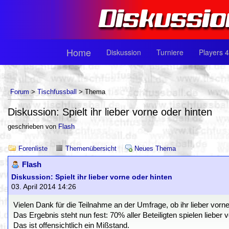
Home
Diskussion
Turniere
Players 4
Forum
>
Tischfussball
> Thema
Diskussion: Spielt ihr lieber vorne oder hinten
geschrieben von
Flash
Forenliste
Themenübersicht
Neues Thema
Flash
Diskussion: Spielt ihr lieber vorne oder hinten
03. April 2014 14:26
Vielen Dank für die Teilnahme an der Umfrage, ob ihr lieber vorne 
Das Ergebnis steht nun fest: 70% aller Beteiligten spielen lieber v
Das ist offensichtlich ein Mißstand.