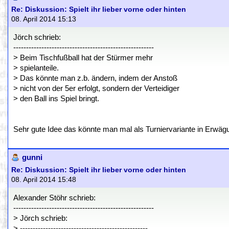
Re: Diskussion: Spielt ihr lieber vorne oder hinten
08. April 2014 15:13
Jörch schrieb:
-------------------------------------------------------
> Beim Tischfußball hat der Stürmer mehr
> spielanteile.
> Das könnte man z.b. ändern, indem der Anstoß
> nicht von der 5er erfolgt, sondern der Verteidiger
> den Ball ins Spiel bringt.
Sehr gute Idee das könnte man mal als Turniervariante in Erwäg
gunni
Re: Diskussion: Spielt ihr lieber vorne oder hinten
08. April 2014 15:48
Alexander Stöhr schrieb:
-------------------------------------------------------
> Jörch schrieb:
> --------------------------------------------------