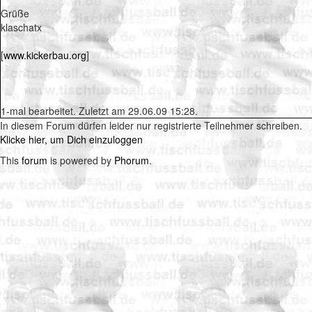
Grüße
klaschatx
[
www.kickerbau.org
]
1-mal bearbeitet. Zuletzt am 29.06.09 15:28.
In diesem Forum dürfen leider nur registrierte Teilnehmer schreiben.
Klicke hier, um Dich einzuloggen
This
forum
is powered by
Phorum
.