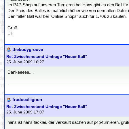
im P4P-Shop auf unseren Turnieren bei Hans gibt es den Ball für 
Der Preis des Balles ist natürlich höher wie von dem alten.Dafür 
Den "alte" Ball war bei "Online Shops" auch für 1.70€ zu kaufen.
Gruß
Uli
thebodygroove
Re: Zwischenstand Umfrage "Neuer Ball"
25. June 2009 16:27
Dankeeeee....
-
frodocollignon
Re: Zwischenstand Umfrage "Neuer Ball"
25. June 2009 17:07
hans ist hans fackler, der verkauft sachen auf p4p-turnieren. gru