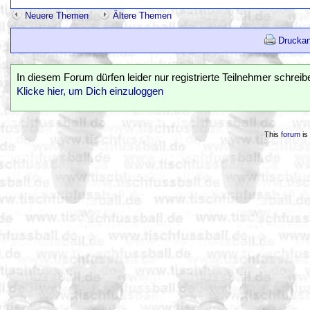
Neuere Themen
Ältere Themen
Druckan
In diesem Forum dürfen leider nur registrierte Teilnehmer schreib
Klicke hier, um Dich einzuloggen
This
forum
is