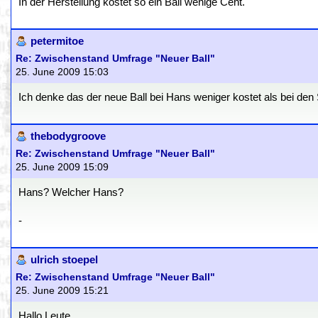
In der Herstellung kostet so ein Ball wenige Cent.
petermitoe
Re: Zwischenstand Umfrage "Neuer Ball"
25. June 2009 15:03
Ich denke das der neue Ball bei Hans weniger kostet als bei den S
thebodygroove
Re: Zwischenstand Umfrage "Neuer Ball"
25. June 2009 15:09
Hans? Welcher Hans?
-
ulrich stoepel
Re: Zwischenstand Umfrage "Neuer Ball"
25. June 2009 15:21
Hallo Leute,