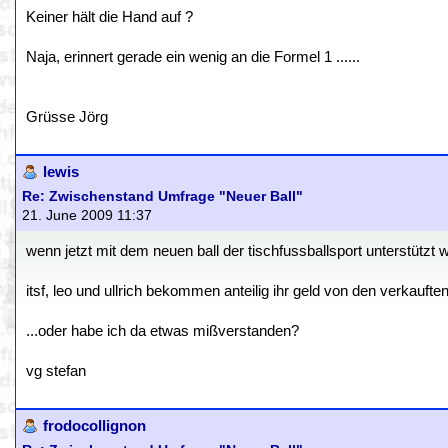
Keiner hält die Hand auf ?
Naja, erinnert gerade ein wenig an die Formel 1 ......
Grüsse Jörg
lewis
Re: Zwischenstand Umfrage "Neuer Ball"
21. June 2009 11:37
wenn jetzt mit dem neuen ball der tischfussballsport unterstützt w
itsf, leo und ullrich bekommen anteilig ihr geld von den verkaufte
...oder habe ich da etwas mißverstanden?
vg stefan
frodocollignon