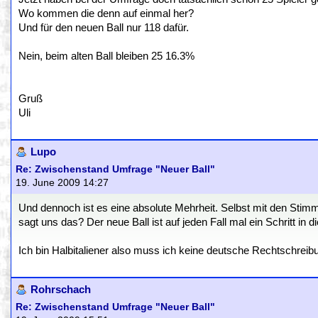
Wo kommen die denn auf einmal her?
Und für den neuen Ball nur 118 dafür.
Nein, beim alten Ball bleiben 25 16.3%
Gruß
Uli
Lupo
Re: Zwischenstand Umfrage "Neuer Ball"
19. June 2009 14:27
Und dennoch ist es eine absolute Mehrheit. Selbst mit den Sti
sagt uns das? Der neue Ball ist auf jeden Fall mal ein Schritt in di
Ich bin Halbitaliener also muss ich keine deutsche Rechtschreib
Rohrschach
Re: Zwischenstand Umfrage "Neuer Ball"