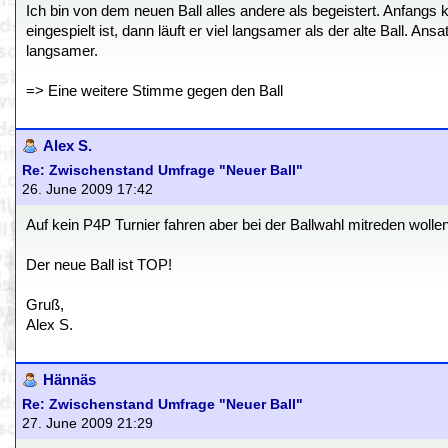
Ich bin von dem neuen Ball alles andere als begeistert. Anfangs
eingespielt ist, dann läuft er viel langsamer als der alte Ball. 
langsamer.
=> Eine weitere Stimme gegen den Ball
Alex S.
Re: Zwischenstand Umfrage "Neuer Ball"
26. June 2009 17:42
Auf kein P4P Turnier fahren aber bei der Ballwahl mitreden wollen
Der neue Ball ist TOP!
Gruß,
Alex S.
Hännäs
Re: Zwischenstand Umfrage "Neuer Ball"
27. June 2009 21:29