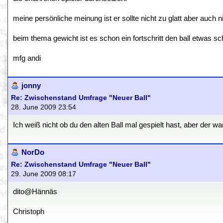
meine persönliche meinung ist er sollte nicht zu glatt aber auch 
beim thema gewicht ist es schon ein fortschritt den ball etwas 
mfg andi
jonny
Re: Zwischenstand Umfrage "Neuer Ball"
28. June 2009 23:54
Ich weiß nicht ob du den alten Ball mal gespielt hast, aber der w
NorDo
Re: Zwischenstand Umfrage "Neuer Ball"
29. June 2009 08:17
dito@Hännäs
Christoph