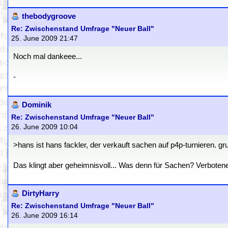
thebodygroove
Re: Zwischenstand Umfrage "Neuer Ball"
25. June 2009 21:47
Noch mal dankeee...
-
Dominik
Re: Zwischenstand Umfrage "Neuer Ball"
26. June 2009 10:04
>hans ist hans fackler, der verkauft sachen auf p4p-turnieren. gr
Das klingt aber geheimnisvoll... Was denn für Sachen? Verbote
DirtyHarry
Re: Zwischenstand Umfrage "Neuer Ball"
26. June 2009 16:14