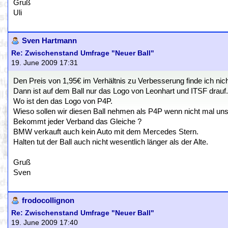
Gruß
Uli
Sven Hartmann
Re: Zwischenstand Umfrage "Neuer Ball"
19. June 2009 17:31
Den Preis von 1,95€ im Verhältnis zu Verbesserung finde ich nic
Dann ist auf dem Ball nur das Logo von Leonhart und ITSF drauf.
Wo ist den das Logo von P4P.
Wieso sollen wir diesen Ball nehmen als P4P wenn nicht mal un
Bekommt jeder Verband das Gleiche ?
BMW verkauft auch kein Auto mit dem Mercedes Stern.
Halten tut der Ball auch nicht wesentlich länger als der Alte.
Gruß
Sven
frodocollignon
Re: Zwischenstand Umfrage "Neuer Ball"
19. June 2009 17:40