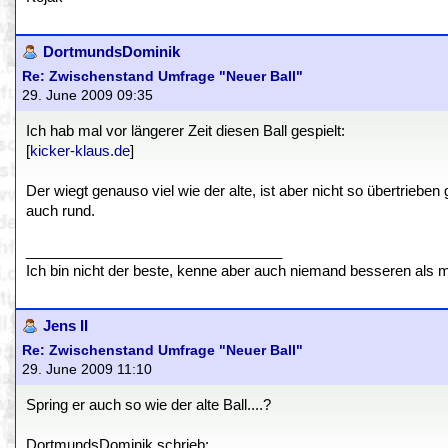
DortmundsDominik
Re: Zwischenstand Umfrage "Neuer Ball"
29. June 2009 09:35
Ich hab mal vor längerer Zeit diesen Ball gespielt:
[
kicker-klaus.de
]
Der wiegt genauso viel wie der alte, ist aber nicht so übertrieben 
auch rund.
________________________________
Ich bin nicht der beste, kenne aber auch niemand besseren als 
Jens II
Re: Zwischenstand Umfrage "Neuer Ball"
29. June 2009 11:10
Spring er auch so wie der alte Ball....?
DortmundsDominik schrieb: