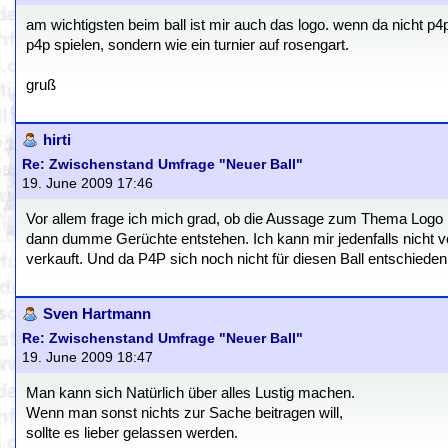
am wichtigsten beim ball ist mir auch das logo. wenn da nicht p4p 
p4p spielen, sondern wie ein turnier auf rosengart.
gruß
hirti
Re: Zwischenstand Umfrage "Neuer Ball"
19. June 2009 17:46
Vor allem frage ich mich grad, ob die Aussage zum Thema Logo b
dann dumme Gerüchte entstehen. Ich kann mir jedenfalls nicht v
verkauft. Und da P4P sich noch nicht für diesen Ball entschiede
Sven Hartmann
Re: Zwischenstand Umfrage "Neuer Ball"
19. June 2009 18:47
Man kann sich Natürlich über alles Lustig machen.
Wenn man sonst nichts zur Sache beitragen will,
sollte es lieber gelassen werden.