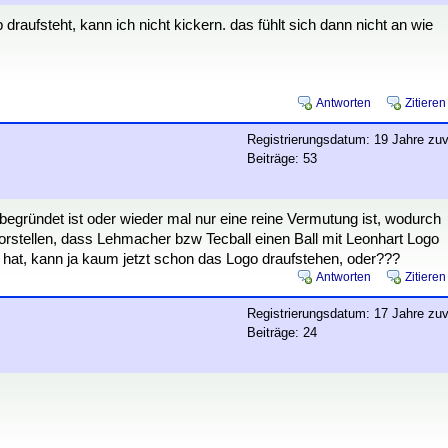
draufsteht, kann ich nicht kickern. das fühlt sich dann nicht an wie
Antworten
Zitieren
Registrierungsdatum: 19 Jahre zuv
Beiträge: 53
egründet ist oder wieder mal nur eine reine Vermutung ist, wodurch
orstellen, dass Lehmacher bzw Tecball einen Ball mit Leonhart Logo
n hat, kann ja kaum jetzt schon das Logo draufstehen, oder???
Antworten
Zitieren
Registrierungsdatum: 17 Jahre zuv
Beiträge: 24