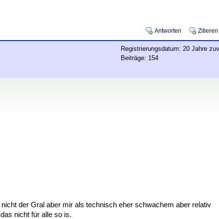
Antworten
Zitieren
Registrierungsdatum: 20 Jahre zuv
Beiträge: 154
tiv nicht der Gral aber mir als technisch eher schwachem aber relativ
s nicht für alle so is.