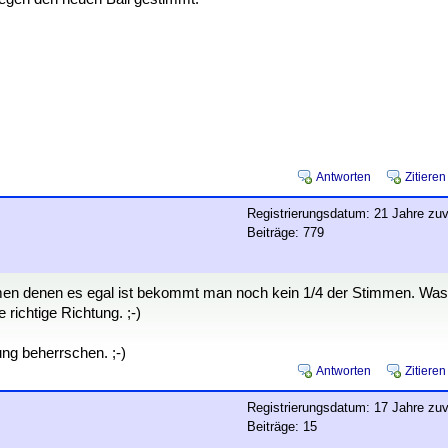
Antworten
Zitieren
Registrierungsdatum: 21 Jahre zuv
Beiträge: 779
mmen denen es egal ist bekommt man noch kein 1/4 der Stimmen. Was
e richtige Richtung. ;-)
ung beherrschen. ;-)
Antworten
Zitieren
Registrierungsdatum: 17 Jahre zuv
Beiträge: 15