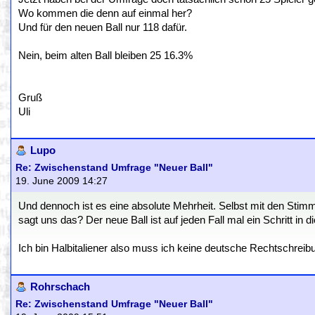
Wo kommen die denn auf einmal her?
Und für den neuen Ball nur 118 dafür.
Nein, beim alten Ball bleiben 25 16.3%
Gruß
Uli
Lupo
Re: Zwischenstand Umfrage "Neuer Ball"
19. June 2009 14:27
Und dennoch ist es eine absolute Mehrheit. Selbst mit den Sti
sagt uns das? Der neue Ball ist auf jeden Fall mal ein Schritt in di
Ich bin Halbitaliener also muss ich keine deutsche Rechtschreib
Rohrschach
Re: Zwischenstand Umfrage "Neuer Ball"