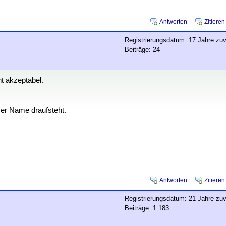
Antworten
Zitieren
Registrierungsdatum: 17 Jahre zuv
Beiträge: 24
ht akzeptabel.
ser Name draufsteht.
Antworten
Zitieren
Registrierungsdatum: 21 Jahre zuv
Beiträge: 1.183