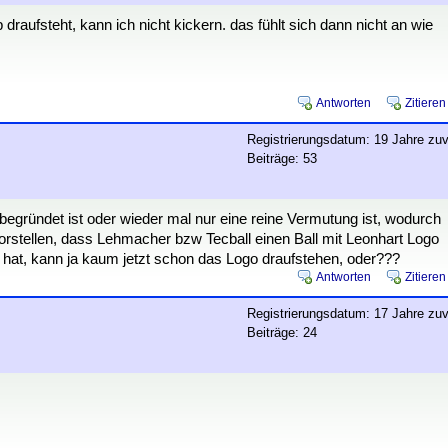
draufsteht, kann ich nicht kickern. das fühlt sich dann nicht an wie
Antworten
Zitieren
Registrierungsdatum: 19 Jahre zuv
Beiträge: 53
egründet ist oder wieder mal nur eine reine Vermutung ist, wodurch
orstellen, dass Lehmacher bzw Tecball einen Ball mit Leonhart Logo
n hat, kann ja kaum jetzt schon das Logo draufstehen, oder???
Antworten
Zitieren
Registrierungsdatum: 17 Jahre zuv
Beiträge: 24