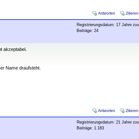
Antworten
Zitieren
Registrierungsdatum: 17 Jahre zuv
Beiträge: 24
ht akzeptabel.
ser Name draufsteht.
Antworten
Zitieren
Registrierungsdatum: 21 Jahre zuv
Beiträge: 1.183