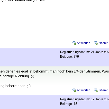
Antworten
Zitieren
Registrierungsdatum: 21 Jahre zuv
Beiträge: 779
mmen denen es egal ist bekommt man noch kein 1/4 der Stimmen. Was
e richtige Richtung. ;-)
ung beherrschen. ;-)
Antworten
Zitieren
Registrierungsdatum: 17 Jahre zuv
Beiträge: 15