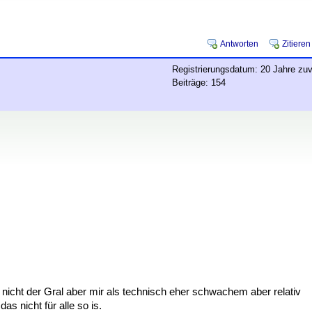
Antworten
Zitieren
Registrierungsdatum: 20 Jahre zuv
Beiträge: 154
tiv nicht der Gral aber mir als technisch eher schwachem aber relativ
s nicht für alle so is.