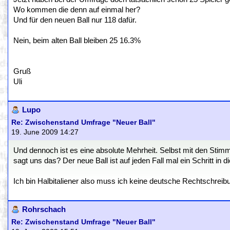
Wo kommen die denn auf einmal her?
Und für den neuen Ball nur 118 dafür.
Nein, beim alten Ball bleiben 25 16.3%
Gruß
Uli
Lupo
Re: Zwischenstand Umfrage "Neuer Ball"
19. June 2009 14:27
Und dennoch ist es eine absolute Mehrheit. Selbst mit den Sti
sagt uns das? Der neue Ball ist auf jeden Fall mal ein Schritt in di
Ich bin Halbitaliener also muss ich keine deutsche Rechtschreib
Rohrschach
Re: Zwischenstand Umfrage "Neuer Ball"