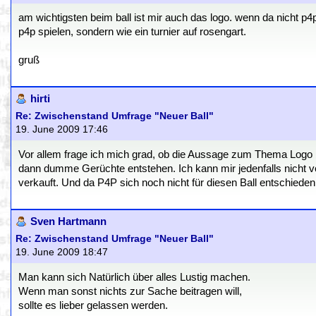
am wichtigsten beim ball ist mir auch das logo. wenn da nicht p4p 
p4p spielen, sondern wie ein turnier auf rosengart.
gruß
hirti
Re: Zwischenstand Umfrage "Neuer Ball"
19. June 2009 17:46
Vor allem frage ich mich grad, ob die Aussage zum Thema Logo b
dann dumme Gerüchte entstehen. Ich kann mir jedenfalls nicht v
verkauft. Und da P4P sich noch nicht für diesen Ball entschiede
Sven Hartmann
Re: Zwischenstand Umfrage "Neuer Ball"
19. June 2009 18:47
Man kann sich Natürlich über alles Lustig machen.
Wenn man sonst nichts zur Sache beitragen will,
sollte es lieber gelassen werden.