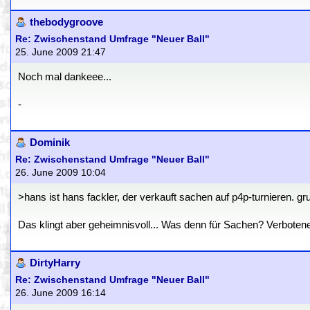
thebodygroove
Re: Zwischenstand Umfrage "Neuer Ball"
25. June 2009 21:47
Noch mal dankeee...
-
Dominik
Re: Zwischenstand Umfrage "Neuer Ball"
26. June 2009 10:04
>hans ist hans fackler, der verkauft sachen auf p4p-turnieren. gr
Das klingt aber geheimnisvoll... Was denn für Sachen? Verbote
DirtyHarry
Re: Zwischenstand Umfrage "Neuer Ball"
26. June 2009 16:14