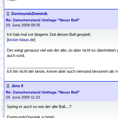
DortmundsDominik
Re: Zwischenstand Umfrage "Neuer Ball"
29. June 2009 09:35
Ich hab mal vor längerer Zeit diesen Ball gespielt:
[
kicker-klaus.de
]
Der wiegt genauso viel wie der alte, ist aber nicht so übertrieben 
auch rund.
________________________________
Ich bin nicht der beste, kenne aber auch niemand besseren als 
Jens II
Re: Zwischenstand Umfrage "Neuer Ball"
29. June 2009 11:10
Spring er auch so wie der alte Ball....?
DortmundsDominik schrieb: