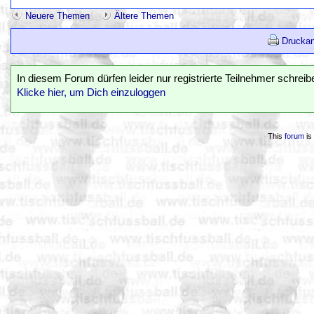
Neuere Themen
Ältere Themen
Druckan
In diesem Forum dürfen leider nur registrierte Teilnehmer schreib
Klicke hier, um Dich einzuloggen
This
forum
is