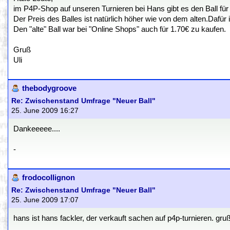
im P4P-Shop auf unseren Turnieren bei Hans gibt es den Ball für 
Der Preis des Balles ist natürlich höher wie von dem alten.Dafür 
Den "alte" Ball war bei "Online Shops" auch für 1.70€ zu kaufen.
Gruß
Uli
thebodygroove
Re: Zwischenstand Umfrage "Neuer Ball"
25. June 2009 16:27
Dankeeeee....
-
frodocollignon
Re: Zwischenstand Umfrage "Neuer Ball"
25. June 2009 17:07
hans ist hans fackler, der verkauft sachen auf p4p-turnieren. gru