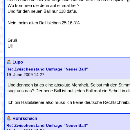
Wo kommen die denn auf einmal her?
Und für den neuen Ball nur 118 dafür.
Nein, beim alten Ball bleiben 25 16.3%
Gruß
Uli
Lupo
Re: Zwischenstand Umfrage "Neuer Ball"
19. June 2009 14:27
Und dennoch ist es eine absolute Mehrheit. Selbst mit den Sti
sagt uns das? Der neue Ball ist auf jeden Fall mal ein Schritt in di
Ich bin Halbitaliener also muss ich keine deutsche Rechtschreib
Rohrschach
Re: Zwischenstand Umfrage "Neuer Ball"