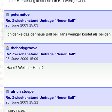
In der Herstellung kostet so ein Ball wenige Cent.
petermitoe
Re: Zwischenstand Umfrage "Neuer Ball"
25. June 2009 15:03
Ich denke das der neue Ball bei Hans weniger kostet als bei den S
thebodygroove
Re: Zwischenstand Umfrage "Neuer Ball"
25. June 2009 15:09
Hans? Welcher Hans?
-
ulrich stoepel
Re: Zwischenstand Umfrage "Neuer Ball"
25. June 2009 15:21
Hallo Leute,