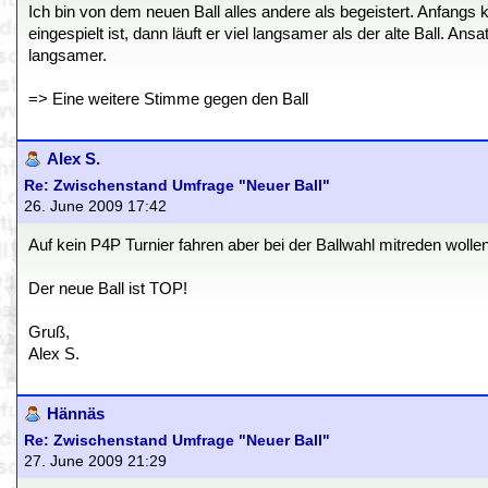
Ich bin von dem neuen Ball alles andere als begeistert. Anfangs
eingespielt ist, dann läuft er viel langsamer als der alte Ball. 
langsamer.
=> Eine weitere Stimme gegen den Ball
Alex S.
Re: Zwischenstand Umfrage "Neuer Ball"
26. June 2009 17:42
Auf kein P4P Turnier fahren aber bei der Ballwahl mitreden wollen
Der neue Ball ist TOP!
Gruß,
Alex S.
Hännäs
Re: Zwischenstand Umfrage "Neuer Ball"
27. June 2009 21:29