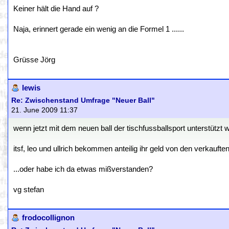
Keiner hält die Hand auf ?
Naja, erinnert gerade ein wenig an die Formel 1 ......
Grüsse Jörg
lewis
Re: Zwischenstand Umfrage "Neuer Ball"
21. June 2009 11:37
wenn jetzt mit dem neuen ball der tischfussballsport unterstützt w
itsf, leo und ullrich bekommen anteilig ihr geld von den verkaufte
...oder habe ich da etwas mißverstanden?
vg stefan
frodocollignon