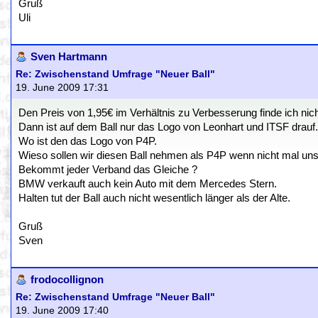
Gruß
Uli
Sven Hartmann
Re: Zwischenstand Umfrage "Neuer Ball"
19. June 2009 17:31
Den Preis von 1,95€ im Verhältnis zu Verbesserung finde ich nic
Dann ist auf dem Ball nur das Logo von Leonhart und ITSF drauf.
Wo ist den das Logo von P4P.
Wieso sollen wir diesen Ball nehmen als P4P wenn nicht mal un
Bekommt jeder Verband das Gleiche ?
BMW verkauft auch kein Auto mit dem Mercedes Stern.
Halten tut der Ball auch nicht wesentlich länger als der Alte.
Gruß
Sven
frodocollignon
Re: Zwischenstand Umfrage "Neuer Ball"
19. June 2009 17:40