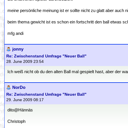
meine persönliche meinung ist er sollte nicht zu glatt aber auch 
beim thema gewicht ist es schon ein fortschritt den ball etwas 
mfg andi
jonny
Re: Zwischenstand Umfrage "Neuer Ball"
28. June 2009 23:54
Ich weiß nicht ob du den alten Ball mal gespielt hast, aber der w
NorDo
Re: Zwischenstand Umfrage "Neuer Ball"
29. June 2009 08:17
dito@Hännäs
Christoph