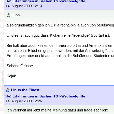
Re: Erfahrungen in Sachen TST-Wechselgriffe
14. August 2009 12:13
@ Lupo:
also grundsätzlich geb ich Dir ja recht, bin ja auch von berufs
Und es ist auch gut, dass Kickern eine "lebendige" Sportart ist.
Bin halt aber auch keiner, der immer sofort ja und Amen zu allem
hier ein paar Bildchen gepostet werden, mit der Anmerkung "... sind 
Empfänger, aber denkt auch mal an die Schüler und Studenten unt
Schöne Grüsse
Kojak
Linus the Finest
Re: Erfahrungen in Sachen TST-Wechselgriffe
14. August 2009 12:26
Ich verkneif mir jetzt meine Meinung dazu und frage sachlich: