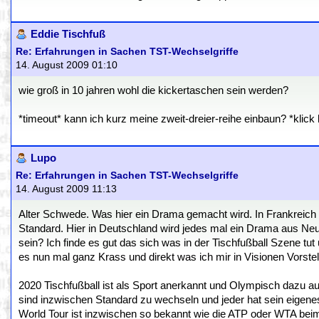
Eddie Tischfuß
Re: Erfahrungen in Sachen TST-Wechselgriffe
14. August 2009 01:10
wie groß in 10 jahren wohl die kickertaschen sein werden?
*timeout* kann ich kurz meine zweit-dreier-reihe einbaun? *klick
Lupo
Re: Erfahrungen in Sachen TST-Wechselgriffe
14. August 2009 11:13
Alter Schwede. Was hier ein Drama gemacht wird. In Frankreich 
Standard. Hier in Deutschland wird jedes mal ein Drama aus Ne
sein? Ich finde es gut das sich was in der Tischfußball Szene 
es nun mal ganz Krass und direkt was ich mir in Visionen Vorstel
2020 Tischfußball ist als Sport anerkannt und Olympisch dazu
sind inzwischen Standard zu wechseln und jeder hat sein eigene
World Tour ist inzwischen so bekannt wie die ATP oder WTA be