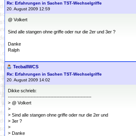
Re: Erfahrungen in Sachen TST-Wechselgriffe
20. August 2009 12:59
@ Volkert
Sind alle stangen ohne griffe oder nur die 2er und 3er ?
Danke
Ralph
TecballWCS
Re: Erfahrungen in Sachen TST-Wechselgriffe
20. August 2009 14:02
Dikke schrieb:
-------------------------------------------------------
> @ Volkert
>
> Sind alle stangen ohne griffe oder nur die 2er und
> 3er ?
>
> Danke