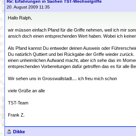
Re: Erfahrungen in Sachen TST-Wechselgriffe
20. August 2009 11:35
Hallo Ralph,
wir müssen einfach Pfand für die Griffe nehmen, weil ich mir son
ansich doch einen entsprechenden Wert haben. Wobei ich keine
Als Pfand kannst Du entweder deinen Ausweis oder Führerschein
Du natürlich Quttiert und bei Rückgabe der Griffe wieder zurück. 
einen unheimlichen Aufwand macht, aber ich sehe das im Moment
entsprechenden Vorbereitungen dafür getroffen das es für alle Bet
Wir sehen uns in Grosswallstadt.... ich freu mich schon
viele Grüße an alle
TST-Team
Frank Z.
Dikke