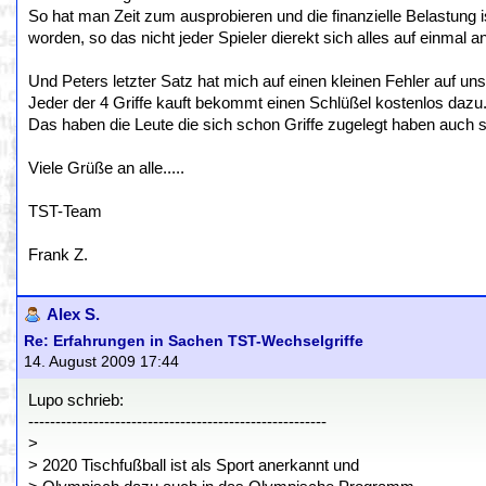
So hat man Zeit zum ausprobieren und die finanzielle Belastung 
worden, so das nicht jeder Spieler dierekt sich alles auf einmal 
Und Peters letzter Satz hat mich auf einen kleinen Fehler auf uns
Jeder der 4 Griffe kauft bekommt einen Schlüßel kostenlos dazu. 
Das haben die Leute die sich schon Griffe zugelegt haben auc
Viele Grüße an alle.....
TST-Team
Frank Z.
Alex S.
Re: Erfahrungen in Sachen TST-Wechselgriffe
14. August 2009 17:44
Lupo schrieb:
-------------------------------------------------------
>
> 2020 Tischfußball ist als Sport anerkannt und