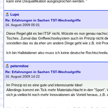
kann eine Disqualifikation ausgesprochen werden. "
Lupo
Re: Erfahrungen in Sachen TST-Wechselgriffe
16. August 2009 05:01
Diese Regel gibt es bei ITSF nicht. Müsste es nun genau nachsc
Tisches. Zumal das Griffwechselsystem auch im Prinzip nicht di
vorstellen das es da eher um andere Dinge geht wie z.B. mit Pron
Ich bin Halbitaliener also muss ich keine deutsche Rechtschreib
petermitoe
Re: Erfahrungen in Sachen TST-Wechselgriffe
16. August 2009 14:22
Im Prinzip ist es eine gute und interessante Idee!
Allerdings kommt ein Tick mehr Materialschlacht in den "Sport". 
sich ja vielleicht noch mehr Innovationen als Vorteil heraus, z.B. a