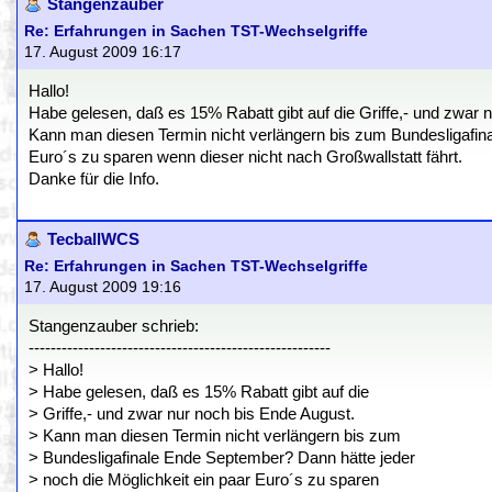
Stangenzauber
Re: Erfahrungen in Sachen TST-Wechselgriffe
17. August 2009 16:17
Hallo!
Habe gelesen, daß es 15% Rabatt gibt auf die Griffe,- und zwar 
Kann man diesen Termin nicht verlängern bis zum Bundesligafina
Euro´s zu sparen wenn dieser nicht nach Großwallstatt fährt.
Danke für die Info.
TecballWCS
Re: Erfahrungen in Sachen TST-Wechselgriffe
17. August 2009 19:16
Stangenzauber schrieb:
-------------------------------------------------------
> Hallo!
> Habe gelesen, daß es 15% Rabatt gibt auf die
> Griffe,- und zwar nur noch bis Ende August.
> Kann man diesen Termin nicht verlängern bis zum
> Bundesligafinale Ende September? Dann hätte jeder
> noch die Möglichkeit ein paar Euro´s zu sparen