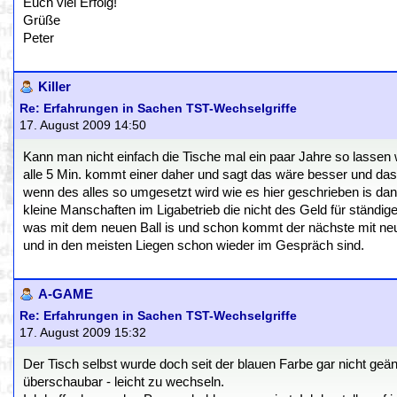
Euch viel Erfolg!
Grüße
Peter
Killer
Re: Erfahrungen in Sachen TST-Wechselgriffe
17. August 2009 14:50
Kann man nicht einfach die Tische mal ein paar Jahre so lassen 
alle 5 Min. kommt einer daher und sagt das wäre besser und das
wenn des alles so umgesetzt wird wie es hier geschrieben is dan
kleine Manschaften im Ligabetrieb die nicht des Geld für ständi
was mit dem neuen Ball is und schon kommt der nächste mit neuen
und in den meisten Liegen schon wieder im Gespräch sind.
A-GAME
Re: Erfahrungen in Sachen TST-Wechselgriffe
17. August 2009 15:32
Der Tisch selbst wurde doch seit der blauen Farbe gar nicht geänd
überschaubar - leicht zu wechseln.