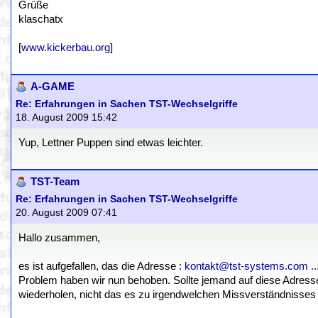
Grüße
klaschatx
[
www.kickerbau.org
]
A-GAME
Re: Erfahrungen in Sachen TST-Wechselgriffe
18. August 2009 15:42
Yup, Lettner Puppen sind etwas leichter.
TST-Team
Re: Erfahrungen in Sachen TST-Wechselgriffe
20. August 2009 07:41
Hallo zusammen,
es ist aufgefallen, das die Adresse :
kontakt@tst-systems.com
..
Problem haben wir nun behoben. Sollte jemand auf diese Adresse
wiederholen, nicht das es zu irgendwelchen Missverständnisses 