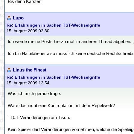
Bis denn Karsten
Lupo
Re: Erfahrungen in Sachen TST-Wechselgriffe
15. August 2009 02:30
Ich werde meine Posts hierzu mal im anderen Thread abgeben. ;
Ich bin Halbitaliener also muss ich keine deutsche Rechtschreib
Linus the Finest
Re: Erfahrungen in Sachen TST-Wechselgriffe
15. August 2009 12:54
Was ich mich gerade frage:
Wäre das nicht eine Konfrontation mit dem Regelwerk?
" 10.1 Veränderungen am Tisch.
Kein Spieler darf Veränderungen vornehmen, welche die Spieleig