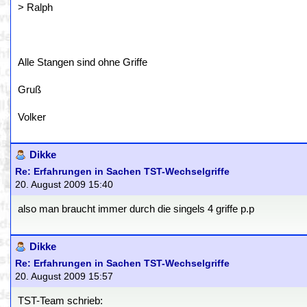
> Ralph
Alle Stangen sind ohne Griffe
Gruß
Volker
Dikke
Re: Erfahrungen in Sachen TST-Wechselgriffe
20. August 2009 15:40
also man braucht immer durch die singels 4 griffe p.p
Dikke
Re: Erfahrungen in Sachen TST-Wechselgriffe
20. August 2009 15:57
TST-Team schrieb: