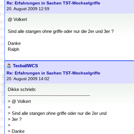
Re: Erfahrungen in Sachen TST-Wechselgriffe
20. August 2009 12:59
@ Volkert
Sind alle stangen ohne griffe oder nur die 2er und 3er ?
Danke
Ralph
TecballWCS
Re: Erfahrungen in Sachen TST-Wechselgriffe
20. August 2009 14:02
Dikke schrieb:
-------------------------------------------------------
> @ Volkert
>
> Sind alle stangen ohne griffe oder nur die 2er und
> 3er ?
>
> Danke