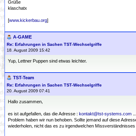
Grüße
klaschatx
[
www.kickerbau.org
]
A-GAME
Re: Erfahrungen in Sachen TST-Wechselgriffe
18. August 2009 15:42
Yup, Lettner Puppen sind etwas leichter.
TST-Team
Re: Erfahrungen in Sachen TST-Wechselgriffe
20. August 2009 07:41
Hallo zusammen,
es ist aufgefallen, das die Adresse :
kontakt@tst-systems.com
..
Problem haben wir nun behoben. Sollte jemand auf diese Adresse
wiederholen, nicht das es zu irgendwelchen Missverständnisses 