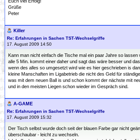
Euch viel Erfolg!
Grüße
Peter
Killer
Re: Erfahrungen in Sachen TST-Wechselgriffe
17. August 2009 14:50
Kann man nicht einfach die Tische mal ein paar Jahre so lassen 
alle 5 Min. kommt einer daher und sagt das wäre besser und das
wenn des alles so umgesetzt wird wie es hier geschrieben is dan
kleine Manschaften im Ligabetrieb die nicht des Geld für ständi
was mit dem neuen Ball is und schon kommt der nächste mit neuen
und in den meisten Liegen schon wieder im Gespräch sind.
A-GAME
Re: Erfahrungen in Sachen TST-Wechselgriffe
17. August 2009 15:32
Der Tisch selbst wurde doch seit der blauen Farbe gar nicht geänd
überschaubar - leicht zu wechseln.