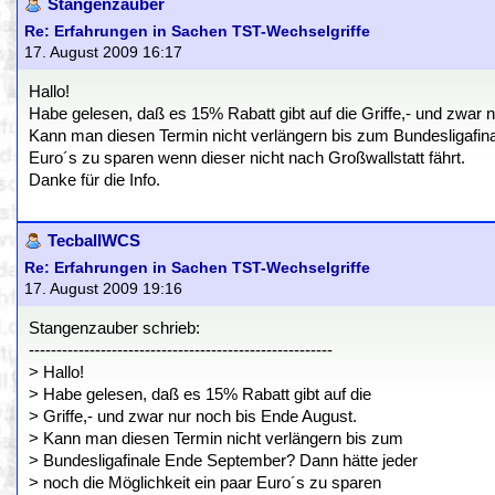
Stangenzauber
Re: Erfahrungen in Sachen TST-Wechselgriffe
17. August 2009 16:17
Hallo!
Habe gelesen, daß es 15% Rabatt gibt auf die Griffe,- und zwar 
Kann man diesen Termin nicht verlängern bis zum Bundesligafina
Euro´s zu sparen wenn dieser nicht nach Großwallstatt fährt.
Danke für die Info.
TecballWCS
Re: Erfahrungen in Sachen TST-Wechselgriffe
17. August 2009 19:16
Stangenzauber schrieb:
-------------------------------------------------------
> Hallo!
> Habe gelesen, daß es 15% Rabatt gibt auf die
> Griffe,- und zwar nur noch bis Ende August.
> Kann man diesen Termin nicht verlängern bis zum
> Bundesligafinale Ende September? Dann hätte jeder
> noch die Möglichkeit ein paar Euro´s zu sparen