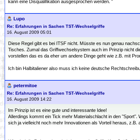
kann eine Disqualifikation ausgesprochen werden. "
Lupo
Re: Erfahrungen in Sachen TST-Wechselgriffe
16. August 2009 05:01
Diese Regel gibt es bei ITSF nicht. Müsste es nun genau nachsc
Tisches. Zumal das Griffwechselsystem auch im Prinzip nicht di
vorstellen das es da eher um andere Dinge geht wie z.B. mit Pron
Ich bin Halbitaliener also muss ich keine deutsche Rechtschreib
petermitoe
Re: Erfahrungen in Sachen TST-Wechselgriffe
16. August 2009 14:22
Im Prinzip ist es eine gute und interessante Idee!
Allerdings kommt ein Tick mehr Materialschlacht in den "Sport". 
sich ja vielleicht noch mehr Innovationen als Vorteil heraus, z.B. a