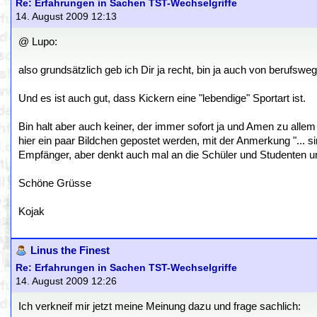
Re: Erfahrungen in Sachen TST-Wechselgriffe
14. August 2009 12:13
@ Lupo:
also grundsätzlich geb ich Dir ja recht, bin ja auch von berufs
Und es ist auch gut, dass Kickern eine "lebendige" Sportart ist.
Bin halt aber auch keiner, der immer sofort ja und Amen zu allem
hier ein paar Bildchen gepostet werden, mit der Anmerkung "... sind 
Empfänger, aber denkt auch mal an die Schüler und Studenten unt
Schöne Grüsse
Kojak
Linus the Finest
Re: Erfahrungen in Sachen TST-Wechselgriffe
14. August 2009 12:26
Ich verkneif mir jetzt meine Meinung dazu und frage sachlich: