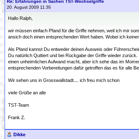
Re: Erfahrungen in Sachen TST-Wechselgriffe
20. August 2009 11:35
Hallo Ralph,
wir müssen einfach Pfand für die Griffe nehmen, weil ich mir son
ansich doch einen entsprechenden Wert haben. Wobei ich keine
Als Pfand kannst Du entweder deinen Ausweis oder Führerschein
Du natürlich Quttiert und bei Rückgabe der Griffe wieder zurück. 
einen unheimlichen Aufwand macht, aber ich sehe das im Moment
entsprechenden Vorbereitungen dafür getroffen das es für alle Bet
Wir sehen uns in Grosswallstadt.... ich freu mich schon
viele Grüße an alle
TST-Team
Frank Z.
Dikke