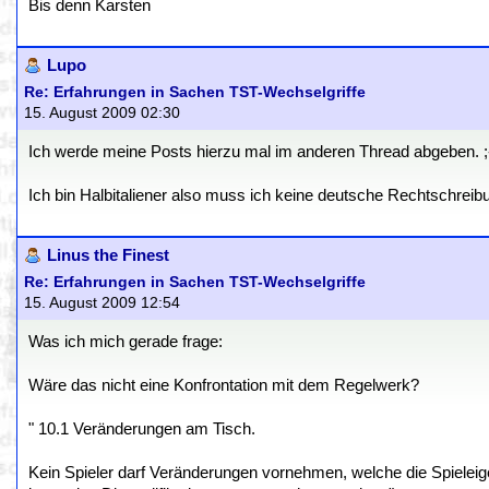
Bis denn Karsten
Lupo
Re: Erfahrungen in Sachen TST-Wechselgriffe
15. August 2009 02:30
Ich werde meine Posts hierzu mal im anderen Thread abgeben. ;
Ich bin Halbitaliener also muss ich keine deutsche Rechtschreib
Linus the Finest
Re: Erfahrungen in Sachen TST-Wechselgriffe
15. August 2009 12:54
Was ich mich gerade frage:
Wäre das nicht eine Konfrontation mit dem Regelwerk?
" 10.1 Veränderungen am Tisch.
Kein Spieler darf Veränderungen vornehmen, welche die Spieleig