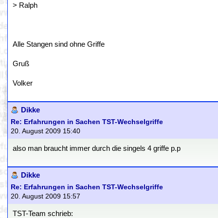
> Ralph
Alle Stangen sind ohne Griffe
Gruß
Volker
Dikke
Re: Erfahrungen in Sachen TST-Wechselgriffe
20. August 2009 15:40
also man braucht immer durch die singels 4 griffe p.p
Dikke
Re: Erfahrungen in Sachen TST-Wechselgriffe
20. August 2009 15:57
TST-Team schrieb: