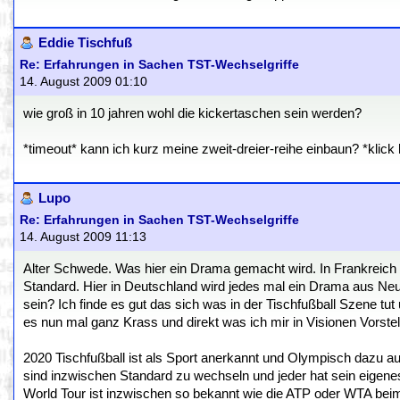
Eddie Tischfuß
Re: Erfahrungen in Sachen TST-Wechselgriffe
14. August 2009 01:10
wie groß in 10 jahren wohl die kickertaschen sein werden?
*timeout* kann ich kurz meine zweit-dreier-reihe einbaun? *klick
Lupo
Re: Erfahrungen in Sachen TST-Wechselgriffe
14. August 2009 11:13
Alter Schwede. Was hier ein Drama gemacht wird. In Frankreich 
Standard. Hier in Deutschland wird jedes mal ein Drama aus Ne
sein? Ich finde es gut das sich was in der Tischfußball Szene 
es nun mal ganz Krass und direkt was ich mir in Visionen Vorstel
2020 Tischfußball ist als Sport anerkannt und Olympisch dazu
sind inzwischen Standard zu wechseln und jeder hat sein eigene
World Tour ist inzwischen so bekannt wie die ATP oder WTA be