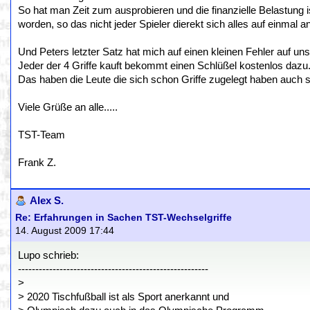
So hat man Zeit zum ausprobieren und die finanzielle Belastung 
worden, so das nicht jeder Spieler dierekt sich alles auf einmal 
Und Peters letzter Satz hat mich auf einen kleinen Fehler auf uns
Jeder der 4 Griffe kauft bekommt einen Schlüßel kostenlos dazu. 
Das haben die Leute die sich schon Griffe zugelegt haben auc
Viele Grüße an alle.....
TST-Team
Frank Z.
Alex S.
Re: Erfahrungen in Sachen TST-Wechselgriffe
14. August 2009 17:44
Lupo schrieb:
-------------------------------------------------------
>
> 2020 Tischfußball ist als Sport anerkannt und