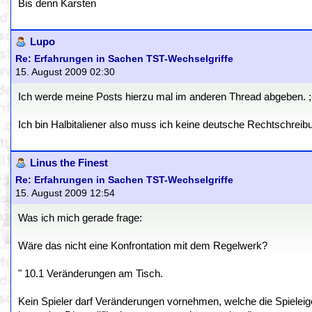
Bis denn Karsten
Lupo
Re: Erfahrungen in Sachen TST-Wechselgriffe
15. August 2009 02:30
Ich werde meine Posts hierzu mal im anderen Thread abgeben. ;
Ich bin Halbitaliener also muss ich keine deutsche Rechtschreib
Linus the Finest
Re: Erfahrungen in Sachen TST-Wechselgriffe
15. August 2009 12:54
Was ich mich gerade frage:
Wäre das nicht eine Konfrontation mit dem Regelwerk?
" 10.1 Veränderungen am Tisch.
Kein Spieler darf Veränderungen vornehmen, welche die Spieleig