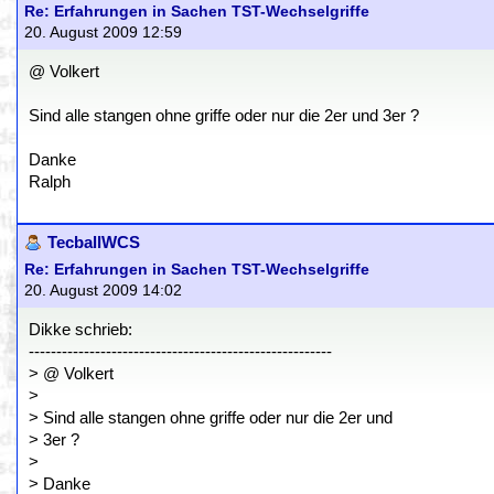
Re: Erfahrungen in Sachen TST-Wechselgriffe
20. August 2009 12:59
@ Volkert
Sind alle stangen ohne griffe oder nur die 2er und 3er ?
Danke
Ralph
TecballWCS
Re: Erfahrungen in Sachen TST-Wechselgriffe
20. August 2009 14:02
Dikke schrieb:
-------------------------------------------------------
> @ Volkert
>
> Sind alle stangen ohne griffe oder nur die 2er und
> 3er ?
>
> Danke