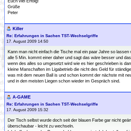
Euch viel Erfolg!
Grüße
Peter
Killer
Re: Erfahrungen in Sachen TST-Wechselgriffe
17. August 2009 14:50
Kann man nicht einfach die Tische mal ein paar Jahre so lassen 
alle 5 Min. kommt einer daher und sagt das wäre besser und das
wenn des alles so umgesetzt wird wie es hier geschrieben is dan
kleine Manschaften im Ligabetrieb die nicht des Geld für ständi
was mit dem neuen Ball is und schon kommt der nächste mit neuen
und in den meisten Liegen schon wieder im Gespräch sind.
A-GAME
Re: Erfahrungen in Sachen TST-Wechselgriffe
17. August 2009 15:32
Der Tisch selbst wurde doch seit der blauen Farbe gar nicht geänd
überschaubar - leicht zu wechseln.