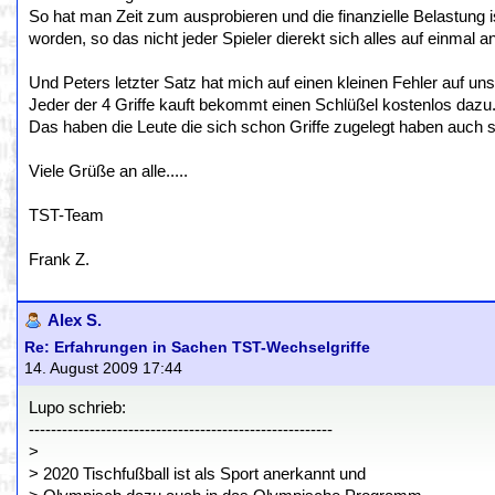
So hat man Zeit zum ausprobieren und die finanzielle Belastung 
worden, so das nicht jeder Spieler dierekt sich alles auf einmal 
Und Peters letzter Satz hat mich auf einen kleinen Fehler auf uns
Jeder der 4 Griffe kauft bekommt einen Schlüßel kostenlos dazu. 
Das haben die Leute die sich schon Griffe zugelegt haben auc
Viele Grüße an alle.....
TST-Team
Frank Z.
Alex S.
Re: Erfahrungen in Sachen TST-Wechselgriffe
14. August 2009 17:44
Lupo schrieb:
-------------------------------------------------------
>
> 2020 Tischfußball ist als Sport anerkannt und