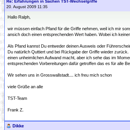
Re: Erfahrungen in Sachen TST-Wechselgriffe
20. August 2009 11:35
Hallo Ralph,
wir müssen einfach Pfand für die Griffe nehmen, weil ich mir son
ansich doch einen entsprechenden Wert haben. Wobei ich keine
Als Pfand kannst Du entweder deinen Ausweis oder Führerschein
Du natürlich Quttiert und bei Rückgabe der Griffe wieder zurück. 
einen unheimlichen Aufwand macht, aber ich sehe das im Moment
entsprechenden Vorbereitungen dafür getroffen das es für alle Bet
Wir sehen uns in Grosswallstadt.... ich freu mich schon
viele Grüße an alle
TST-Team
Frank Z.
Dikke