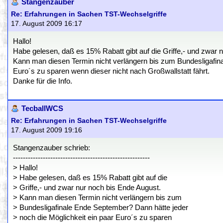
Stangenzauber
Re: Erfahrungen in Sachen TST-Wechselgriffe
17. August 2009 16:17
Hallo!
Habe gelesen, daß es 15% Rabatt gibt auf die Griffe,- und zwar 
Kann man diesen Termin nicht verlängern bis zum Bundesligafina
Euro´s zu sparen wenn dieser nicht nach Großwallstatt fährt.
Danke für die Info.
TecballWCS
Re: Erfahrungen in Sachen TST-Wechselgriffe
17. August 2009 19:16
Stangenzauber schrieb:
-------------------------------------------------------
> Hallo!
> Habe gelesen, daß es 15% Rabatt gibt auf die
> Griffe,- und zwar nur noch bis Ende August.
> Kann man diesen Termin nicht verlängern bis zum
> Bundesligafinale Ende September? Dann hätte jeder
> noch die Möglichkeit ein paar Euro´s zu sparen