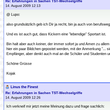
Re: Erfahrungen in Sachen TST-Wechselgriffe
14. August 2009 12:13
@ Lupo:
also grundsätzlich geb ich Dir ja recht, bin ja auch von berufs
Und es ist auch gut, dass Kickern eine "lebendige" Sportart ist.
Bin halt aber auch keiner, der immer sofort ja und Amen zu allem
hier ein paar Bildchen gepostet werden, mit der Anmerkung "... sind 
Empfänger, aber denkt auch mal an die Schüler und Studenten unt
Schöne Grüsse
Kojak
Linus the Finest
Re: Erfahrungen in Sachen TST-Wechselgriffe
14. August 2009 12:26
Ich verkneif mir jetzt meine Meinung dazu und frage sachlich: