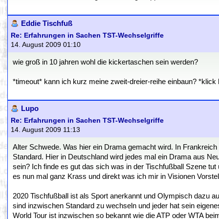
Eddie Tischfuß
Re: Erfahrungen in Sachen TST-Wechselgriffe
14. August 2009 01:10
wie groß in 10 jahren wohl die kickertaschen sein werden?
*timeout* kann ich kurz meine zweit-dreier-reihe einbaun? *klick
Lupo
Re: Erfahrungen in Sachen TST-Wechselgriffe
14. August 2009 11:13
Alter Schwede. Was hier ein Drama gemacht wird. In Frankreich 
Standard. Hier in Deutschland wird jedes mal ein Drama aus Ne
sein? Ich finde es gut das sich was in der Tischfußball Szene 
es nun mal ganz Krass und direkt was ich mir in Visionen Vorstel
2020 Tischfußball ist als Sport anerkannt und Olympisch dazu
sind inzwischen Standard zu wechseln und jeder hat sein eigene
World Tour ist inzwischen so bekannt wie die ATP oder WTA be