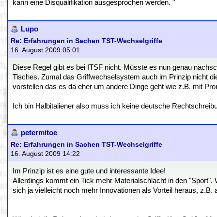
kann eine Disqualifikation ausgesprochen werden. "
Lupo
Re: Erfahrungen in Sachen TST-Wechselgriffe
16. August 2009 05:01
Diese Regel gibt es bei ITSF nicht. Müsste es nun genau nachsc
Tisches. Zumal das Griffwechselsystem auch im Prinzip nicht di
vorstellen das es da eher um andere Dinge geht wie z.B. mit Pron
Ich bin Halbitaliener also muss ich keine deutsche Rechtschreib
petermitoe
Re: Erfahrungen in Sachen TST-Wechselgriffe
16. August 2009 14:22
Im Prinzip ist es eine gute und interessante Idee!
Allerdings kommt ein Tick mehr Materialschlacht in den "Sport". 
sich ja vielleicht noch mehr Innovationen als Vorteil heraus, z.B. a