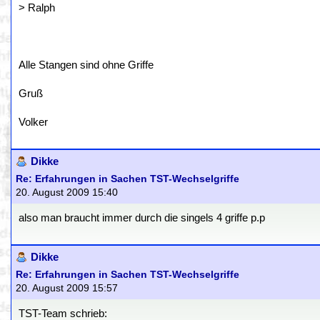
> Ralph
Alle Stangen sind ohne Griffe
Gruß
Volker
Dikke
Re: Erfahrungen in Sachen TST-Wechselgriffe
20. August 2009 15:40
also man braucht immer durch die singels 4 griffe p.p
Dikke
Re: Erfahrungen in Sachen TST-Wechselgriffe
20. August 2009 15:57
TST-Team schrieb: