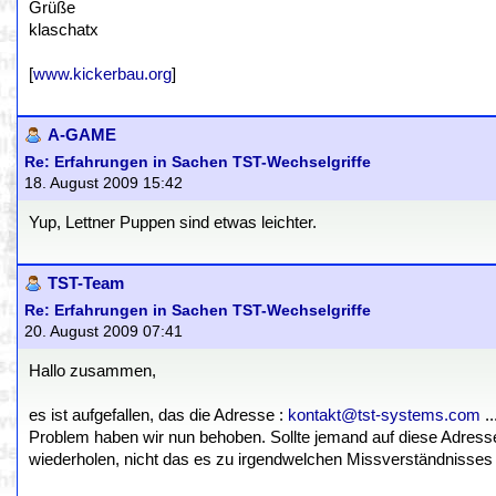
Grüße
klaschatx
[
www.kickerbau.org
]
A-GAME
Re: Erfahrungen in Sachen TST-Wechselgriffe
18. August 2009 15:42
Yup, Lettner Puppen sind etwas leichter.
TST-Team
Re: Erfahrungen in Sachen TST-Wechselgriffe
20. August 2009 07:41
Hallo zusammen,
es ist aufgefallen, das die Adresse :
kontakt@tst-systems.com
..
Problem haben wir nun behoben. Sollte jemand auf diese Adresse
wiederholen, nicht das es zu irgendwelchen Missverständnisses 