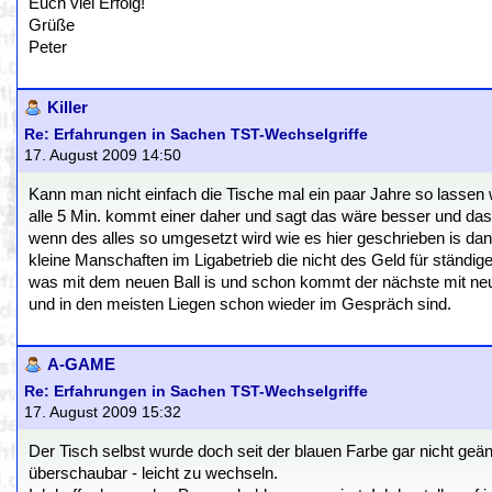
Euch viel Erfolg!
Grüße
Peter
Killer
Re: Erfahrungen in Sachen TST-Wechselgriffe
17. August 2009 14:50
Kann man nicht einfach die Tische mal ein paar Jahre so lassen 
alle 5 Min. kommt einer daher und sagt das wäre besser und das
wenn des alles so umgesetzt wird wie es hier geschrieben is dan
kleine Manschaften im Ligabetrieb die nicht des Geld für ständi
was mit dem neuen Ball is und schon kommt der nächste mit neuen
und in den meisten Liegen schon wieder im Gespräch sind.
A-GAME
Re: Erfahrungen in Sachen TST-Wechselgriffe
17. August 2009 15:32
Der Tisch selbst wurde doch seit der blauen Farbe gar nicht geänd
überschaubar - leicht zu wechseln.