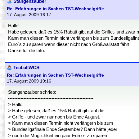
Stangenzauber
Re: Erfahrungen in Sachen TST-Wechselgriffe
17. August 2009 16:17
Hallo!
Habe gelesen, daß es 15% Rabatt gibt auf die Griffe,- und zwar 
Kann man diesen Termin nicht verlängern bis zum Bundesligafina
Euro´s zu sparen wenn dieser nicht nach Großwallstatt fährt.
Danke für die Info.
TecballWCS
Re: Erfahrungen in Sachen TST-Wechselgriffe
17. August 2009 19:16
Stangenzauber schrieb:
-------------------------------------------------------
> Hallo!
> Habe gelesen, daß es 15% Rabatt gibt auf die
> Griffe,- und zwar nur noch bis Ende August.
> Kann man diesen Termin nicht verlängern bis zum
> Bundesligafinale Ende September? Dann hätte jeder
> noch die Möglichkeit ein paar Euro´s zu sparen