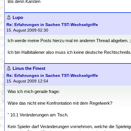
Bis denn Karsten
Lupo
Re: Erfahrungen in Sachen TST-Wechselgriffe
15. August 2009 02:30
Ich werde meine Posts hierzu mal im anderen Thread abgeben. ;
Ich bin Halbitaliener also muss ich keine deutsche Rechtschreib
Linus the Finest
Re: Erfahrungen in Sachen TST-Wechselgriffe
15. August 2009 12:54
Was ich mich gerade frage:
Wäre das nicht eine Konfrontation mit dem Regelwerk?
" 10.1 Veränderungen am Tisch.
Kein Spieler darf Veränderungen vornehmen, welche die Spieleig