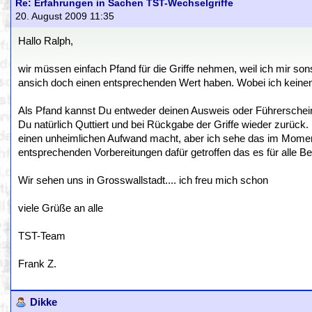
Re: Erfahrungen in Sachen TST-Wechselgriffe
20. August 2009 11:35
Hallo Ralph,
wir müssen einfach Pfand für die Griffe nehmen, weil ich mir son
ansich doch einen entsprechenden Wert haben. Wobei ich keine
Als Pfand kannst Du entweder deinen Ausweis oder Führerschein
Du natürlich Quttiert und bei Rückgabe der Griffe wieder zurück. 
einen unheimlichen Aufwand macht, aber ich sehe das im Moment
entsprechenden Vorbereitungen dafür getroffen das es für alle Bet
Wir sehen uns in Grosswallstadt.... ich freu mich schon
viele Grüße an alle
TST-Team
Frank Z.
Dikke