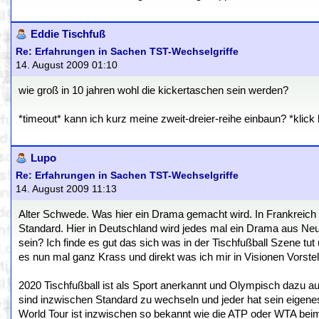
Eddie Tischfuß
Re: Erfahrungen in Sachen TST-Wechselgriffe
14. August 2009 01:10
wie groß in 10 jahren wohl die kickertaschen sein werden?
*timeout* kann ich kurz meine zweit-dreier-reihe einbaun? *klick
Lupo
Re: Erfahrungen in Sachen TST-Wechselgriffe
14. August 2009 11:13
Alter Schwede. Was hier ein Drama gemacht wird. In Frankreich 
Standard. Hier in Deutschland wird jedes mal ein Drama aus Ne
sein? Ich finde es gut das sich was in der Tischfußball Szene 
es nun mal ganz Krass und direkt was ich mir in Visionen Vorstel
2020 Tischfußball ist als Sport anerkannt und Olympisch dazu
sind inzwischen Standard zu wechseln und jeder hat sein eigene
World Tour ist inzwischen so bekannt wie die ATP oder WTA be