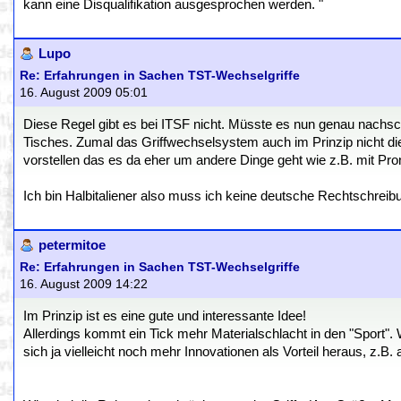
kann eine Disqualifikation ausgesprochen werden. "
Lupo
Re: Erfahrungen in Sachen TST-Wechselgriffe
16. August 2009 05:01
Diese Regel gibt es bei ITSF nicht. Müsste es nun genau nachsc
Tisches. Zumal das Griffwechselsystem auch im Prinzip nicht di
vorstellen das es da eher um andere Dinge geht wie z.B. mit Pron
Ich bin Halbitaliener also muss ich keine deutsche Rechtschreib
petermitoe
Re: Erfahrungen in Sachen TST-Wechselgriffe
16. August 2009 14:22
Im Prinzip ist es eine gute und interessante Idee!
Allerdings kommt ein Tick mehr Materialschlacht in den "Sport". 
sich ja vielleicht noch mehr Innovationen als Vorteil heraus, z.B. a