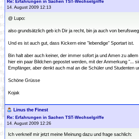
Re: Erfahrungen in Sachen TST-Wechselgriffe
14. August 2009 12:13
@ Lupo:
also grundsätzlich geb ich Dir ja recht, bin ja auch von berufs
Und es ist auch gut, dass Kickern eine "lebendige" Sportart ist.
Bin halt aber auch keiner, der immer sofort ja und Amen zu allem
hier ein paar Bildchen gepostet werden, mit der Anmerkung "... sind 
Empfänger, aber denkt auch mal an die Schüler und Studenten unt
Schöne Grüsse
Kojak
Linus the Finest
Re: Erfahrungen in Sachen TST-Wechselgriffe
14. August 2009 12:26
Ich verkneif mir jetzt meine Meinung dazu und frage sachlich: