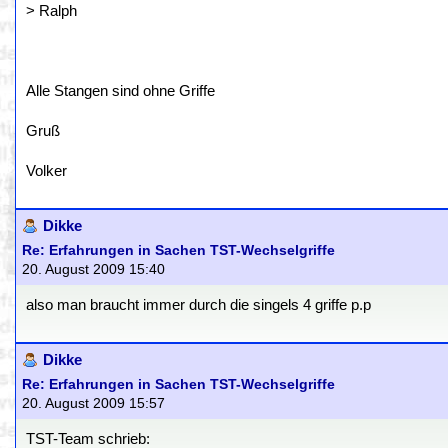
> Ralph
Alle Stangen sind ohne Griffe
Gruß
Volker
Dikke
Re: Erfahrungen in Sachen TST-Wechselgriffe
20. August 2009 15:40
also man braucht immer durch die singels 4 griffe p.p
Dikke
Re: Erfahrungen in Sachen TST-Wechselgriffe
20. August 2009 15:57
TST-Team schrieb: