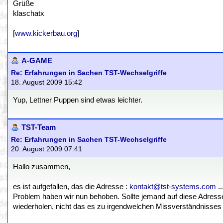
Grüße
klaschatx
[
www.kickerbau.org
]
A-GAME
Re: Erfahrungen in Sachen TST-Wechselgriffe
18. August 2009 15:42
Yup, Lettner Puppen sind etwas leichter.
TST-Team
Re: Erfahrungen in Sachen TST-Wechselgriffe
20. August 2009 07:41
Hallo zusammen,
es ist aufgefallen, das die Adresse :
kontakt@tst-systems.com
..
Problem haben wir nun behoben. Sollte jemand auf diese Adresse
wiederholen, nicht das es zu irgendwelchen Missverständnisses 