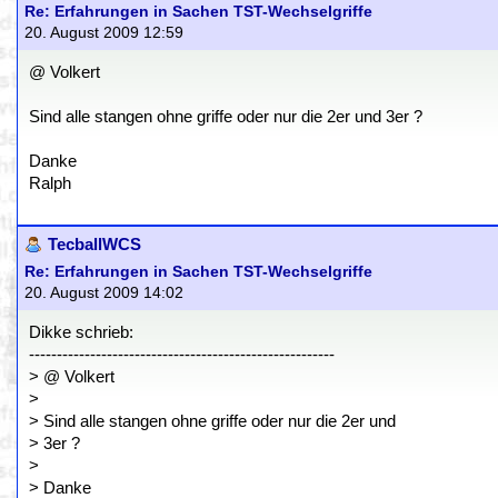
Re: Erfahrungen in Sachen TST-Wechselgriffe
20. August 2009 12:59
@ Volkert
Sind alle stangen ohne griffe oder nur die 2er und 3er ?
Danke
Ralph
TecballWCS
Re: Erfahrungen in Sachen TST-Wechselgriffe
20. August 2009 14:02
Dikke schrieb:
-------------------------------------------------------
> @ Volkert
>
> Sind alle stangen ohne griffe oder nur die 2er und
> 3er ?
>
> Danke