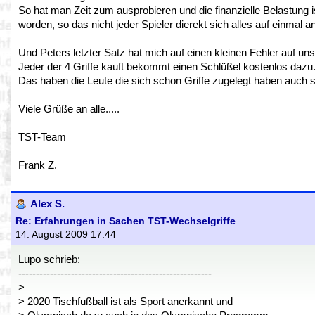
So hat man Zeit zum ausprobieren und die finanzielle Belastung 
worden, so das nicht jeder Spieler dierekt sich alles auf einmal 
Und Peters letzter Satz hat mich auf einen kleinen Fehler auf uns
Jeder der 4 Griffe kauft bekommt einen Schlüßel kostenlos dazu. 
Das haben die Leute die sich schon Griffe zugelegt haben auc
Viele Grüße an alle.....
TST-Team
Frank Z.
Alex S.
Re: Erfahrungen in Sachen TST-Wechselgriffe
14. August 2009 17:44
Lupo schrieb:
-------------------------------------------------------
>
> 2020 Tischfußball ist als Sport anerkannt und