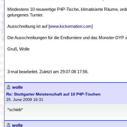
Mindestens 10 neuwertige P4P-Tische, klimatisierte Räume, orde
gelungenes Turnier.
Ausschreibung ist auf [
www.kickernation.com
]
Die Ausschreibungen für die Endturniere und das Monster-DYP a
Gruß, Wolle
3-mal bearbeitet. Zuletzt am 29.07.08 17:56.
wolle
Re: Stuttgarter Meisterschaft auf 10 P4P-Tischen
25. June 2008 16:31
*schieb*
wolle