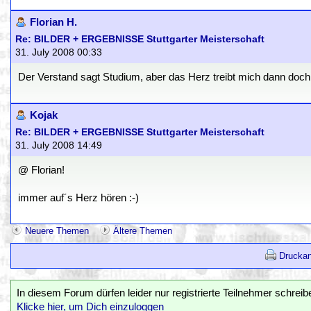
Florian H.
Re: BILDER + ERGEBNISSE Stuttgarter Meisterschaft
31. July 2008 00:33
Der Verstand sagt Studium, aber das Herz treibt mich dann doch
Kojak
Re: BILDER + ERGEBNISSE Stuttgarter Meisterschaft
31. July 2008 14:49
@ Florian!
immer auf´s Herz hören :-)
Neuere Themen
Ältere Themen
Druckan
In diesem Forum dürfen leider nur registrierte Teilnehmer schreib
Klicke hier, um Dich einzuloggen