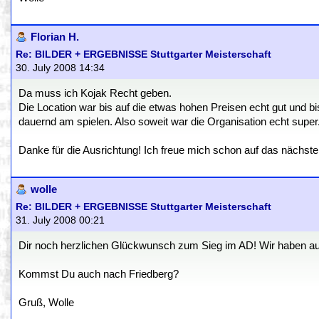
Florian H.
Re: BILDER + ERGEBNISSE Stuttgarter Meisterschaft
30. July 2008 14:34
Da muss ich Kojak Recht geben.
Die Location war bis auf die etwas hohen Preisen echt gut und bi
dauernd am spielen. Also soweit war die Organisation echt super
Danke für die Ausrichtung! Ich freue mich schon auf das nächste
wolle
Re: BILDER + ERGEBNISSE Stuttgarter Meisterschaft
31. July 2008 00:21
Dir noch herzlichen Glückwunsch zum Sieg im AD! Wir haben auf 
Kommst Du auch nach Friedberg?
Gruß, Wolle