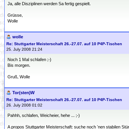
Ja, alle Disziplinen werden Sa fertig gespielt.
Grüsse,
Wolle
wolle
Re: Stuttgarter Meisterschaft 26.-27.07. auf 10 P4P-Tischen
25. July 2008 21:24
Noch 1 Mal schlafen ;-)
Bis morgen.
Gruß, Wolle
Tor(sten)W
Re: Stuttgarter Meisterschaft 26.-27.07. auf 10 P4P-Tischen
26. July 2008 01:02
Pahhh, schlafen, Weicheier, hehe ... ;-)
A propos Stuttgarter Meisterschaft: suche noch 'nen stabilen Stü