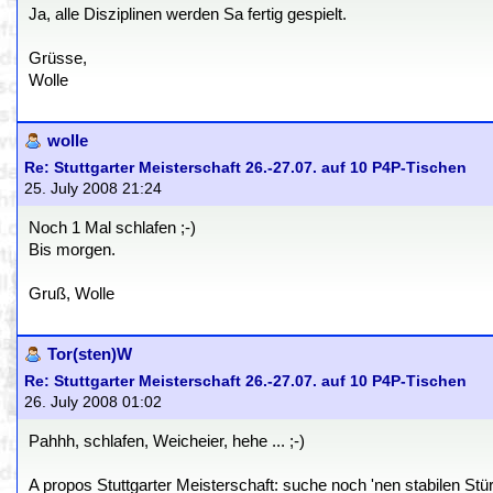
Ja, alle Disziplinen werden Sa fertig gespielt.
Grüsse,
Wolle
wolle
Re: Stuttgarter Meisterschaft 26.-27.07. auf 10 P4P-Tischen
25. July 2008 21:24
Noch 1 Mal schlafen ;-)
Bis morgen.
Gruß, Wolle
Tor(sten)W
Re: Stuttgarter Meisterschaft 26.-27.07. auf 10 P4P-Tischen
26. July 2008 01:02
Pahhh, schlafen, Weicheier, hehe ... ;-)
A propos Stuttgarter Meisterschaft: suche noch 'nen stabilen Stü