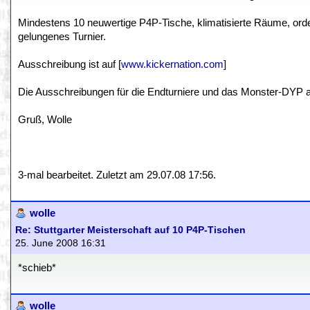
Mindestens 10 neuwertige P4P-Tische, klimatisierte Räume, orde
gelungenes Turnier.
Ausschreibung ist auf [
www.kickernation.com
]
Die Ausschreibungen für die Endturniere und das Monster-DYP a
Gruß, Wolle
3-mal bearbeitet. Zuletzt am 29.07.08 17:56.
wolle
Re: Stuttgarter Meisterschaft auf 10 P4P-Tischen
25. June 2008 16:31
*schieb*
wolle