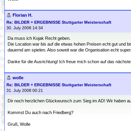
Florian H.
Re: BILDER + ERGEBNISSE Stuttgarter Meisterschaft
30. July 2008 14:34
Da muss ich Kojak Recht geben.
Die Location war bis auf die etwas hohen Preisen echt gut und bi
dauernd am spielen. Also soweit war die Organisation echt super
Danke für die Ausrichtung! Ich freue mich schon auf das nächste
wolle
Re: BILDER + ERGEBNISSE Stuttgarter Meisterschaft
31. July 2008 00:21
Dir noch herzlichen Glückwunsch zum Sieg im AD! Wir haben auf 
Kommst Du auch nach Friedberg?
Gruß, Wolle