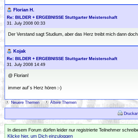
Florian H.
Re: BILDER + ERGEBNISSE Stuttgarter Meisterschaft
31. July 2008 00:33
Der Verstand sagt Studium, aber das Herz treibt mich dann doch
Kojak
Re: BILDER + ERGEBNISSE Stuttgarter Meisterschaft
31. July 2008 14:49
@ Florian!
immer auf´s Herz hören :-)
Neuere Themen
Ältere Themen
Druckan
In diesem Forum dürfen leider nur registrierte Teilnehmer schreib
Klicke hier, um Dich einzuloggen