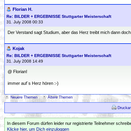
Florian H.
Re: BILDER + ERGEBNISSE Stuttgarter Meisterschaft
31. July 2008 00:33
Der Verstand sagt Studium, aber das Herz treibt mich dann doch
Kojak
Re: BILDER + ERGEBNISSE Stuttgarter Meisterschaft
31. July 2008 14:49
@ Florian!
immer auf´s Herz hören :-)
Neuere Themen
Ältere Themen
Druckan
In diesem Forum dürfen leider nur registrierte Teilnehmer schreib
Klicke hier, um Dich einzuloggen