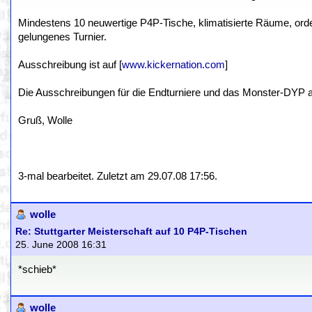
Mindestens 10 neuwertige P4P-Tische, klimatisierte Räume, orde
gelungenes Turnier.
Ausschreibung ist auf [
www.kickernation.com
]
Die Ausschreibungen für die Endturniere und das Monster-DYP a
Gruß, Wolle
3-mal bearbeitet. Zuletzt am 29.07.08 17:56.
wolle
Re: Stuttgarter Meisterschaft auf 10 P4P-Tischen
25. June 2008 16:31
*schieb*
wolle