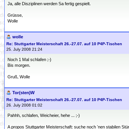
Ja, alle Disziplinen werden Sa fertig gespielt.
Grüsse,
Wolle
wolle
Re: Stuttgarter Meisterschaft 26.-27.07. auf 10 P4P-Tischen
25. July 2008 21:24
Noch 1 Mal schlafen ;-)
Bis morgen.
Gruß, Wolle
Tor(sten)W
Re: Stuttgarter Meisterschaft 26.-27.07. auf 10 P4P-Tischen
26. July 2008 01:02
Pahhh, schlafen, Weicheier, hehe ... ;-)
A propos Stuttgarter Meisterschaft: suche noch 'nen stabilen Stü