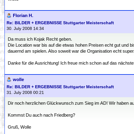
Florian H.
Re: BILDER + ERGEBNISSE Stuttgarter Meisterschaft
30. July 2008 14:34
Da muss ich Kojak Recht geben.
Die Location war bis auf die etwas hohen Preisen echt gut und bi
dauernd am spielen. Also soweit war die Organisation echt super
Danke für die Ausrichtung! Ich freue mich schon auf das nächste
wolle
Re: BILDER + ERGEBNISSE Stuttgarter Meisterschaft
31. July 2008 00:21
Dir noch herzlichen Glückwunsch zum Sieg im AD! Wir haben auf 
Kommst Du auch nach Friedberg?
Gruß, Wolle