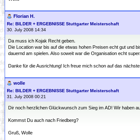
Florian H.
Re: BILDER + ERGEBNISSE Stuttgarter Meisterschaft
30. July 2008 14:34
Da muss ich Kojak Recht geben.
Die Location war bis auf die etwas hohen Preisen echt gut und bi
dauernd am spielen. Also soweit war die Organisation echt super
Danke für die Ausrichtung! Ich freue mich schon auf das nächste
wolle
Re: BILDER + ERGEBNISSE Stuttgarter Meisterschaft
31. July 2008 00:21
Dir noch herzlichen Glückwunsch zum Sieg im AD! Wir haben auf 
Kommst Du auch nach Friedberg?
Gruß, Wolle