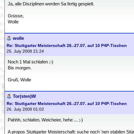
Ja, alle Disziplinen werden Sa fertig gespielt.
Grüsse,
Wolle
wolle
Re: Stuttgarter Meisterschaft 26.-27.07. auf 10 P4P-Tischen
25. July 2008 21:24
Noch 1 Mal schlafen ;-)
Bis morgen.
Gruß, Wolle
Tor(sten)W
Re: Stuttgarter Meisterschaft 26.-27.07. auf 10 P4P-Tischen
26. July 2008 01:02
Pahhh, schlafen, Weicheier, hehe ... ;-)
A propos Stuttgarter Meisterschaft: suche noch 'nen stabilen Stü