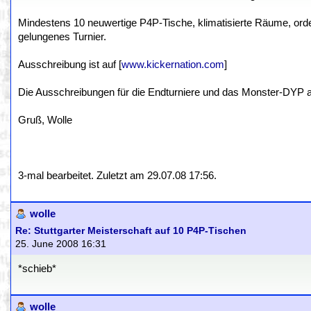
Mindestens 10 neuwertige P4P-Tische, klimatisierte Räume, orde
gelungenes Turnier.
Ausschreibung ist auf [
www.kickernation.com
]
Die Ausschreibungen für die Endturniere und das Monster-DYP a
Gruß, Wolle
3-mal bearbeitet. Zuletzt am 29.07.08 17:56.
wolle
Re: Stuttgarter Meisterschaft auf 10 P4P-Tischen
25. June 2008 16:31
*schieb*
wolle