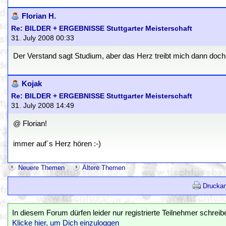
Florian H.
Re: BILDER + ERGEBNISSE Stuttgarter Meisterschaft
31. July 2008 00:33
Der Verstand sagt Studium, aber das Herz treibt mich dann doch
Kojak
Re: BILDER + ERGEBNISSE Stuttgarter Meisterschaft
31. July 2008 14:49
@ Florian!
immer auf´s Herz hören :-)
Neuere Themen
Ältere Themen
Druckan
In diesem Forum dürfen leider nur registrierte Teilnehmer schreib
Klicke hier, um Dich einzuloggen