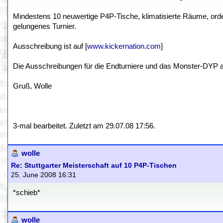
Mindestens 10 neuwertige P4P-Tische, klimatisierte Räume, orde
gelungenes Turnier.
Ausschreibung ist auf [
www.kickernation.com
]
Die Ausschreibungen für die Endturniere und das Monster-DYP a
Gruß, Wolle
3-mal bearbeitet. Zuletzt am 29.07.08 17:56.
wolle
Re: Stuttgarter Meisterschaft auf 10 P4P-Tischen
25. June 2008 16:31
*schieb*
wolle