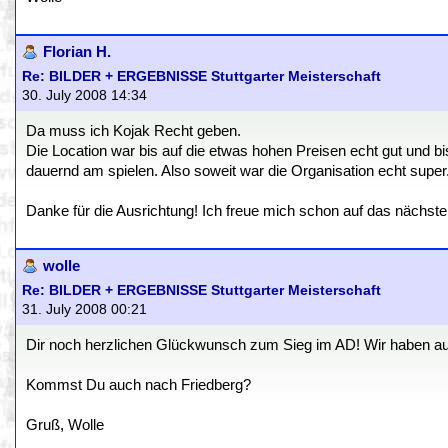
Florian H.
Re: BILDER + ERGEBNISSE Stuttgarter Meisterschaft
30. July 2008 14:34
Da muss ich Kojak Recht geben.
Die Location war bis auf die etwas hohen Preisen echt gut und bi
dauernd am spielen. Also soweit war die Organisation echt super
Danke für die Ausrichtung! Ich freue mich schon auf das nächste
wolle
Re: BILDER + ERGEBNISSE Stuttgarter Meisterschaft
31. July 2008 00:21
Dir noch herzlichen Glückwunsch zum Sieg im AD! Wir haben auf 
Kommst Du auch nach Friedberg?
Gruß, Wolle