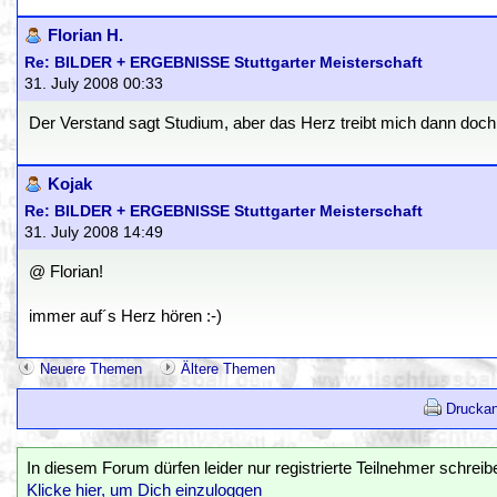
Florian H.
Re: BILDER + ERGEBNISSE Stuttgarter Meisterschaft
31. July 2008 00:33
Der Verstand sagt Studium, aber das Herz treibt mich dann doch
Kojak
Re: BILDER + ERGEBNISSE Stuttgarter Meisterschaft
31. July 2008 14:49
@ Florian!
immer auf´s Herz hören :-)
Neuere Themen
Ältere Themen
Druckan
In diesem Forum dürfen leider nur registrierte Teilnehmer schreib
Klicke hier, um Dich einzuloggen