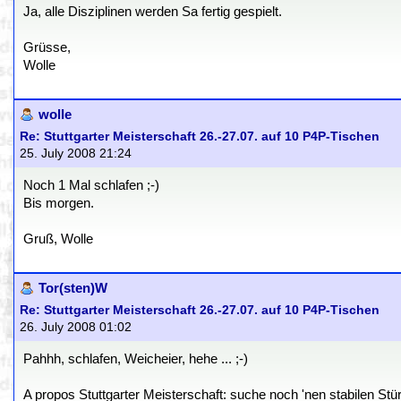
Ja, alle Disziplinen werden Sa fertig gespielt.
Grüsse,
Wolle
wolle
Re: Stuttgarter Meisterschaft 26.-27.07. auf 10 P4P-Tischen
25. July 2008 21:24
Noch 1 Mal schlafen ;-)
Bis morgen.
Gruß, Wolle
Tor(sten)W
Re: Stuttgarter Meisterschaft 26.-27.07. auf 10 P4P-Tischen
26. July 2008 01:02
Pahhh, schlafen, Weicheier, hehe ... ;-)
A propos Stuttgarter Meisterschaft: suche noch 'nen stabilen Stü