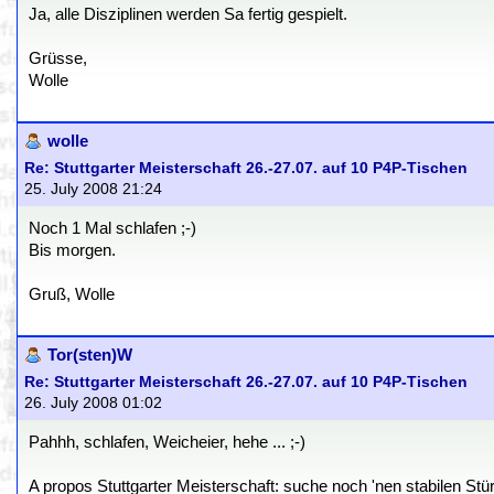
Ja, alle Disziplinen werden Sa fertig gespielt.
Grüsse,
Wolle
wolle
Re: Stuttgarter Meisterschaft 26.-27.07. auf 10 P4P-Tischen
25. July 2008 21:24
Noch 1 Mal schlafen ;-)
Bis morgen.
Gruß, Wolle
Tor(sten)W
Re: Stuttgarter Meisterschaft 26.-27.07. auf 10 P4P-Tischen
26. July 2008 01:02
Pahhh, schlafen, Weicheier, hehe ... ;-)
A propos Stuttgarter Meisterschaft: suche noch 'nen stabilen Stü