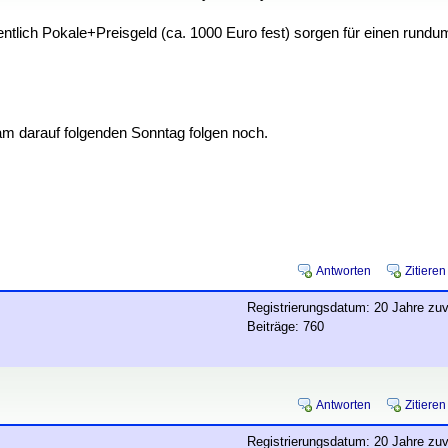
ntlich Pokale+Preisgeld (ca. 1000 Euro fest) sorgen für einen rundu
m darauf folgenden Sonntag folgen noch.
Antworten
Zitieren
Registrierungsdatum: 20 Jahre zuv
Beiträge: 760
Antworten
Zitieren
Registrierungsdatum: 20 Jahre zuv