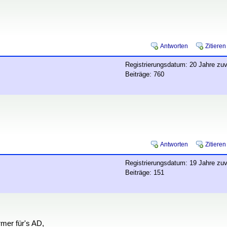
Antworten
Zitieren
Registrierungsdatum: 20 Jahre zuv
Beiträge: 760
Antworten
Zitieren
Registrierungsdatum: 19 Jahre zuv
Beiträge: 151
rmer für's AD,