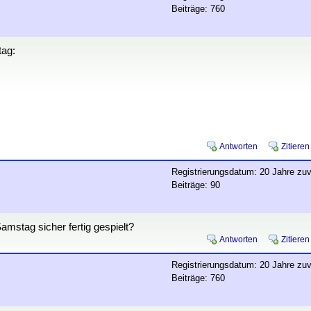
Beiträge: 760
tag:
Antworten
Zitieren
Registrierungsdatum: 20 Jahre zuv
Beiträge: 90
stag sicher fertig gespielt?
Antworten
Zitieren
Registrierungsdatum: 20 Jahre zuv
Beiträge: 760