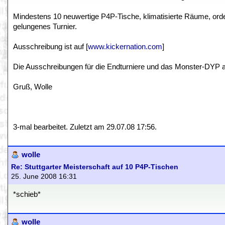
Mindestens 10 neuwertige P4P-Tische, klimatisierte Räume, orde
gelungenes Turnier.
Ausschreibung ist auf [
www.kickernation.com
]
Die Ausschreibungen für die Endturniere und das Monster-DYP a
Gruß, Wolle
3-mal bearbeitet. Zuletzt am 29.07.08 17:56.
wolle
Re: Stuttgarter Meisterschaft auf 10 P4P-Tischen
25. June 2008 16:31
*schieb*
wolle