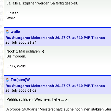
Ja, alle Disziplinen werden Sa fertig gespielt.
Grüsse,
Wolle
wolle
Re: Stuttgarter Meisterschaft 26.-27.07. auf 10 P4P-Tischen
25. July 2008 21:24
Noch 1 Mal schlafen ;-)
Bis morgen.
Gruß, Wolle
Tor(sten)W
Re: Stuttgarter Meisterschaft 26.-27.07. auf 10 P4P-Tischen
26. July 2008 01:02
Pahhh, schlafen, Weicheier, hehe ... ;-)
A propos Stuttgarter Meisterschaft: suche noch 'nen stabilen Stü