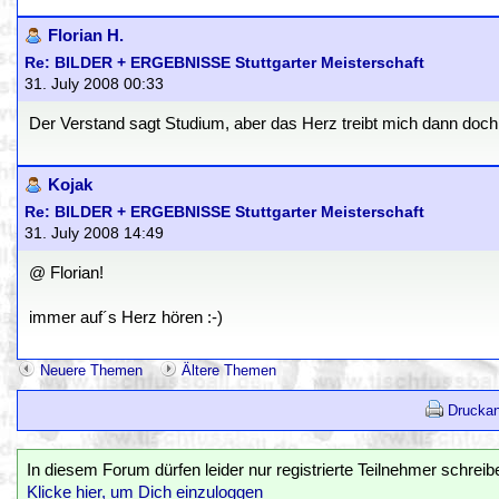
Florian H.
Re: BILDER + ERGEBNISSE Stuttgarter Meisterschaft
31. July 2008 00:33
Der Verstand sagt Studium, aber das Herz treibt mich dann doch
Kojak
Re: BILDER + ERGEBNISSE Stuttgarter Meisterschaft
31. July 2008 14:49
@ Florian!
immer auf´s Herz hören :-)
Neuere Themen
Ältere Themen
Druckan
In diesem Forum dürfen leider nur registrierte Teilnehmer schreib
Klicke hier, um Dich einzuloggen