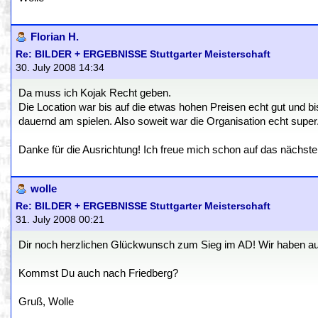
Florian H.
Re: BILDER + ERGEBNISSE Stuttgarter Meisterschaft
30. July 2008 14:34
Da muss ich Kojak Recht geben.
Die Location war bis auf die etwas hohen Preisen echt gut und bi
dauernd am spielen. Also soweit war die Organisation echt super
Danke für die Ausrichtung! Ich freue mich schon auf das nächste
wolle
Re: BILDER + ERGEBNISSE Stuttgarter Meisterschaft
31. July 2008 00:21
Dir noch herzlichen Glückwunsch zum Sieg im AD! Wir haben auf 
Kommst Du auch nach Friedberg?
Gruß, Wolle