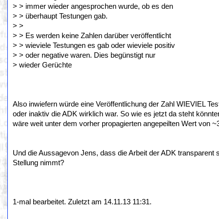
> > immer wieder angesprochen wurde, ob es den
> > überhaupt Testungen gab.
> >
> > Es werden keine Zahlen darüber veröffentlicht
> > wieviele Testungen es gab oder wieviele positiv
> > oder negative waren. Dies begünstigt nur
> wieder Gerüchte
Also inwiefern würde eine Veröffentlichung der Zahl WIEVIEL Te
oder inaktiv die ADK wirklich war. So wie es jetzt da steht kön
wäre weit unter dem vorher propagierten angepeilten Wert von ~30
Und die Aussagevon Jens, dass die Arbeit der ADK transparent sei
Stellung nimmt?
1-mal bearbeitet. Zuletzt am 14.11.13 11:31.