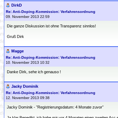
DirkD
Re: Anti-Doping-Kommission: Verfahrensordnung
09. November 2013 22:59
Die ganze Diskussion ist ohne Transparenz sinnlos!
Gruß Dirk
Magge
Re: Anti-Doping-Kommission: Verfahrensordnung
10. November 2013 10:32
Danke Dirk, sehe ich genauso !
Jacky Dominik
Re: Anti-Doping-Kommission: Verfahrensordnung
12. November 2013 09:38
Jacky Dominik - "Registrierungsdatum: 4 Monate zuvor"
Ja klar Benedikt, ich habe mir vor 4 Monaten einen zweiten Acc e