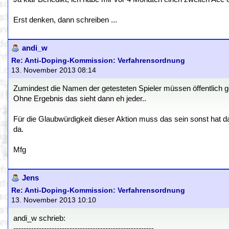
Erst denken, dann schreiben ...
andi_w
Re: Anti-Doping-Kommission: Verfahrensordnung
13. November 2013 08:14
Zumindest die Namen der getesteten Spieler müssen öffentlich
Ohne Ergebnis das sieht dann eh jeder..
Für die Glaubwürdigkeit dieser Aktion muss das sein sonst hat da
da.
Mfg
Jens
Re: Anti-Doping-Kommission: Verfahrensordnung
13. November 2013 10:10
andi_w schrieb:
-------------------------------------------------------