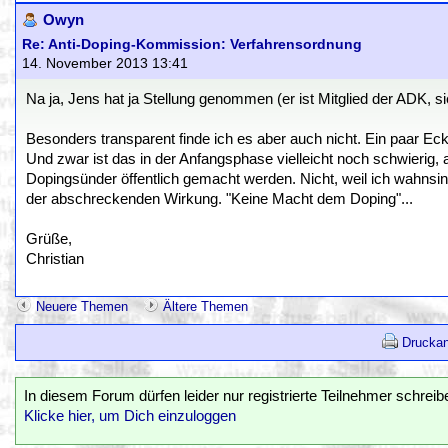
Owyn
Re: Anti-Doping-Kommission: Verfahrensordnung
14. November 2013 13:41
Na ja, Jens hat ja Stellung genommen (er ist Mitglied der ADK, si
Besonders transparent finde ich es aber auch nicht. Ein paar Eck
Und zwar ist das in der Anfangsphase vielleicht noch schwierig, 
Dopingsünder öffentlich gemacht werden. Nicht, weil ich wahnsi
der abschreckenden Wirkung. "Keine Macht dem Doping"...
Grüße,
Christian
Neuere Themen
Ältere Themen
Druckan
In diesem Forum dürfen leider nur registrierte Teilnehmer schreib
Klicke hier, um Dich einzuloggen