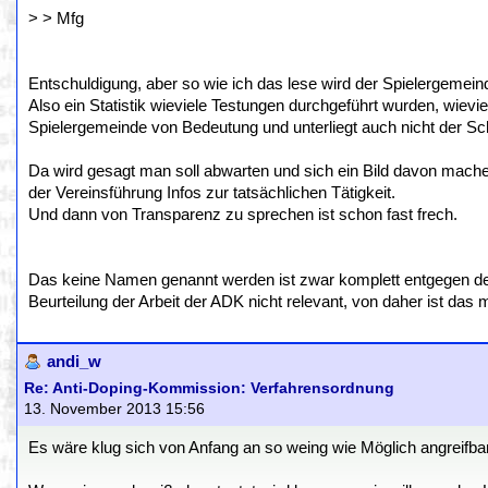
> > Mfg
Entschuldigung, aber so wie ich das lese wird der Spielergemeind
Also ein Statistik wieviele Testungen durchgeführt wurden, wievie
Spielergemeinde von Bedeutung und unterliegt auch nicht der Sch
Da wird gesagt man soll abwarten und sich ein Bild davon mac
der Vereinsführung Infos zur tatsächlichen Tätigkeit.
Und dann von Transparenz zu sprechen ist schon fast frech.
Das keine Namen genannt werden ist zwar komplett entgegen der
Beurteilung der Arbeit der ADK nicht relevant, von daher ist das
andi_w
Re: Anti-Doping-Kommission: Verfahrensordnung
13. November 2013 15:56
Es wäre klug sich von Anfang an so weing wie Möglich angreifb