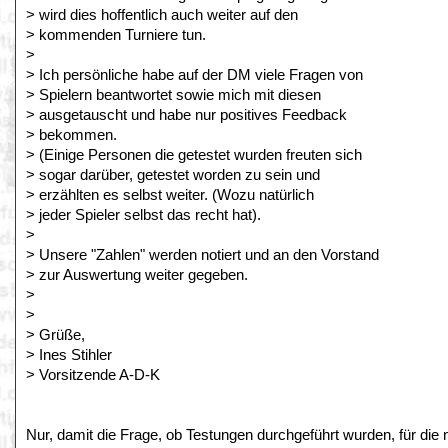
> wird dies hoffentlich auch weiter auf den
> kommenden Turniere tun.
>
> Ich persönliche habe auf der DM viele Fragen von
> Spielern beantwortet sowie mich mit diesen
> ausgetauscht und habe nur positives Feedback
> bekommen.
> (Einige Personen die getestet wurden freuten sich
> sogar darüber, getestet worden zu sein und
> erzählten es selbst weiter. (Wozu natürlich
> jeder Spieler selbst das recht hat).
>
> Unsere "Zahlen" werden notiert und an den Vorstand
> zur Auswertung weiter gegeben.
>
>
> Grüße,
> Ines Stihler
> Vorsitzende A-D-K
Nur, damit die Frage, ob Testungen durchgeführt wurden, für die n