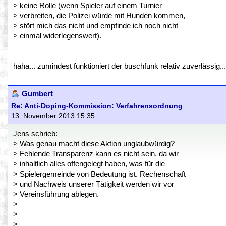
> keine Rolle (wenn Spieler auf einem Turnier
> verbreiten, die Polizei würde mit Hunden kommen,
> stört mich das nicht und empfinde ich noch nicht
> einmal widerlegenswert).
haha... zumindest funktioniert der buschfunk relativ zuverlässig..
Gumbert
Re: Anti-Doping-Kommission: Verfahrensordnung
13. November 2013 15:35
Jens schrieb:
> Was genau macht diese Aktion unglaubwürdig?
> Fehlende Transparenz kann es nicht sein, da wir
> inhaltlich alles offengelegt haben, was für die
> Spielergemeinde von Bedeutung ist. Rechenschaft
> und Nachweis unserer Tätigkeit werden wir vor
> Vereinsführung ablegen.
>
>
>