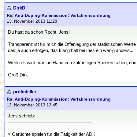
DirkD
Re: Anti-Doping-Kommission: Verfahrensordnung
13. November 2013 11:28
Du hast da schon Recht, Jens!
Transparenz ist für mich die Offenlegung der statistischen Wer
das ja auch erfolgen, das klang halt bei Ines ein wenig anders...
Weiteres wird man an Hand von zukünftigen Sperren sehen, damit
Gruß Dirk
profichiller
Re: Anti-Doping-Kommission: Verfahrensordnung
13. November 2013 13:45
Jens schrieb:
-------------------------------------------------------
> Gerüchte spielen für die Tätigkeit der ADK