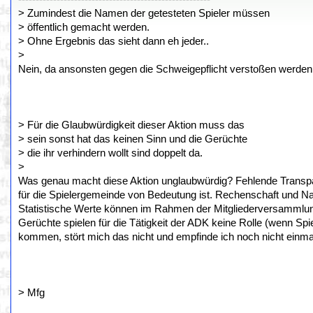
> Zumindest die Namen der getesteten Spieler müssen
> öffentlich gemacht werden.
> Ohne Ergebnis das sieht dann eh jeder..
>
Nein, da ansonsten gegen die Schweigepflicht verstoßen werden wü
> Für die Glaubwürdigkeit dieser Aktion muss das
> sein sonst hat das keinen Sinn und die Gerüchte
> die ihr verhindern wollt sind doppelt da.
>
Was genau macht diese Aktion unglaubwürdig? Fehlende Transparen
für die Spielergemeinde von Bedeutung ist. Rechenschaft und Na
Statistische Werte können im Rahmen der Mitgliederversammlun
Gerüchte spielen für die Tätigkeit der ADK keine Rolle (wenn Spi
kommen, stört mich das nicht und empfinde ich noch nicht einma
> Mfg