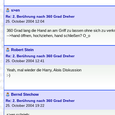
s>en
Re: 2. Berührung nach 360 Grad Dreher
25. October 2004 12:04
360 Grad lang die Hand an am Griff zu lassen ohne sich zu verk
-->hand öffnen, hochziehen, hand schließen? O_o
Robert Stein
Re: 2. Berührung nach 360 Grad Dreher
25. October 2004 12:41
Yeah, mal wieder die Harry, Alois Diskussion
:-)
Bernd Stechow
Re: 2. Berührung nach 360 Grad Dreher
25. October 2004 19:22
s>en schrieb: