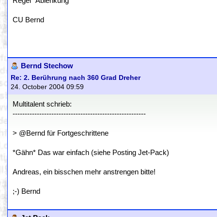
Regel "Ablenkung"
CU Bernd
Bernd Stechow
Re: 2. Berührung nach 360 Grad Dreher
24. October 2004 09:59
Multitalent schrieb:
-------------------------------------------------------
> @Bernd für Fortgeschrittene
*Gähn* Das war einfach (siehe Posting Jet-Pack)
Andreas, ein bisschen mehr anstrengen bitte!
;-) Bernd