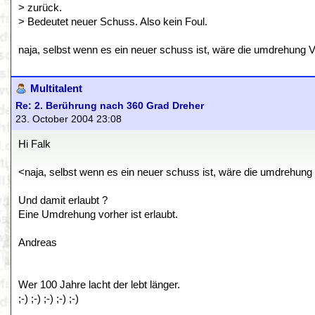
> zurück.
> Bedeutet neuer Schuss. Also kein Foul.
naja, selbst wenn es ein neuer schuss ist, wäre die umdrehung
Multitalent
Re: 2. Berührung nach 360 Grad Dreher
23. October 2004 23:08
Hi Falk
<naja, selbst wenn es ein neuer schuss ist, wäre die umdrehun
Und damit erlaubt ?
Eine Umdrehung vorher ist erlaubt.
Andreas
Wer 100 Jahre lacht der lebt länger.
;-) ;-) ;-) ;-) ;-)