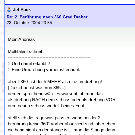
Jet Pack
Re: 2. Berührung nach 360 Grad Dreher
23. October 2004 23:55
Moin Andreas
Multitalent schrieb:
-------------------------------------------------------
> Und damit erlaubt ?
> Eine Umdrehung vorher ist erlaubt.
aber >360° ist doch MEHR als eine umdrehung!
(Du schriebst was von 365...)
dementsprechend wäre es wurscht, ob man das
als drehung NACH dem schuss oder als drehung VOR
dem neuen schuss wertet. beides Foul.
stellt sich die frage was passiert wenn bei der 2.
berührung keine 360° vorher absolviert sind, aber eben
die hand nicht an der stange ist... man die Stange dann