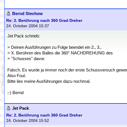
Bernd Stechow
Re: 2. Berührung nach 360 Grad Dreher
24. October 2004 15:37
Jet Pack schrieb:
> Deinen Ausführungen zu Folge beendet ein 2., 3.,
> X. Berühren des Balles die 360° NACHDREHUNG des
> "Schusses" davor.
Falsch. Es wurde ja immer noch der erste Schussversuch gewer
Also Foul.
Bitte lies meine Ausführungen dazu nochmal.
;-) Bernd
Jet Pack
Re: 2. Berührung nach 360 Grad Dreher
24. October 2004 15:52