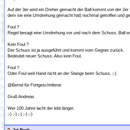
Auf der 3er wird ein Dreher gemacht der Ball kommt von der 2er
dem sie eine Umdrehung gemacht hat) nochmal getroffen und geh
Foul ?
Regel besagt eine Umdrehung vor und nach dem Schuss. Ball wir
Kein Foul ?
Der Schuss ist ja ausgeführt und kommt vom Gegner zurück.
Bedeutet neuer Schuss. Also kein Foul.
Foul ?
Oder Foul weil Hand nicht an der Stange beim Schuss. ;-)
@Bernd für Fortgeschrittene
Gruß Andreas
Wer 100 Jahre lacht der lebt länger.
;-) ;-) ;-) ;-) ;-)