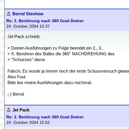
Bernd Stechow
Re: 2. Berührung nach 360 Grad Dreher
24. October 2004 15:37
Jet Pack schrieb:
> Deinen Ausführungen zu Folge beendet ein 2., 3.,
> X. Berühren des Balles die 360° NACHDREHUNG des
> "Schusses" davor.
Falsch. Es wurde ja immer noch der erste Schussversuch gewer
Also Foul.
Bitte lies meine Ausführungen dazu nochmal.
;-) Bernd
Jet Pack
Re: 2. Berührung nach 360 Grad Dreher
24. October 2004 15:52