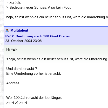
> zurück.
> Bedeutet neuer Schuss. Also kein Foul.
naja, selbst wenn es ein neuer schuss ist, wäre die umdrehung
Multitalent
Re: 2. Berührung nach 360 Grad Dreher
23. October 2004 23:08
Hi Falk
<naja, selbst wenn es ein neuer schuss ist, wäre die umdrehun
Und damit erlaubt ?
Eine Umdrehung vorher ist erlaubt.
Andreas
Wer 100 Jahre lacht der lebt länger.
;-) ;-) ;-) ;-) ;-)