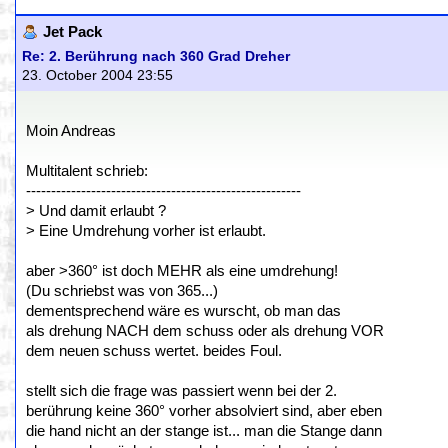
Jet Pack
Re: 2. Berührung nach 360 Grad Dreher
23. October 2004 23:55
Moin Andreas
Multitalent schrieb:
-------------------------------------------------------
> Und damit erlaubt ?
> Eine Umdrehung vorher ist erlaubt.
aber >360° ist doch MEHR als eine umdrehung!
(Du schriebst was von 365...)
dementsprechend wäre es wurscht, ob man das
als drehung NACH dem schuss oder als drehung VOR
dem neuen schuss wertet. beides Foul.
stellt sich die frage was passiert wenn bei der 2.
berührung keine 360° vorher absolviert sind, aber eben
die hand nicht an der stange ist... man die Stange dann