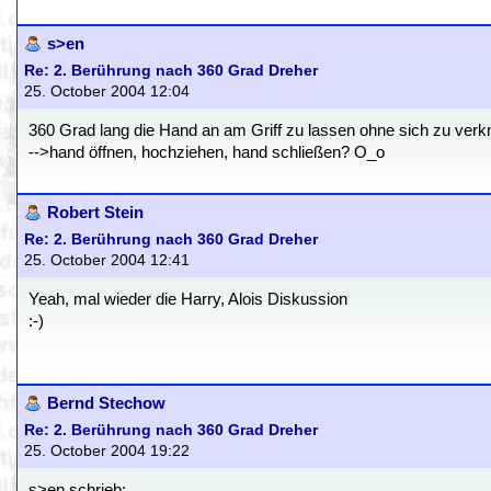
s>en
Re: 2. Berührung nach 360 Grad Dreher
25. October 2004 12:04
360 Grad lang die Hand an am Griff zu lassen ohne sich zu verk
-->hand öffnen, hochziehen, hand schließen? O_o
Robert Stein
Re: 2. Berührung nach 360 Grad Dreher
25. October 2004 12:41
Yeah, mal wieder die Harry, Alois Diskussion
:-)
Bernd Stechow
Re: 2. Berührung nach 360 Grad Dreher
25. October 2004 19:22
s>en schrieb: