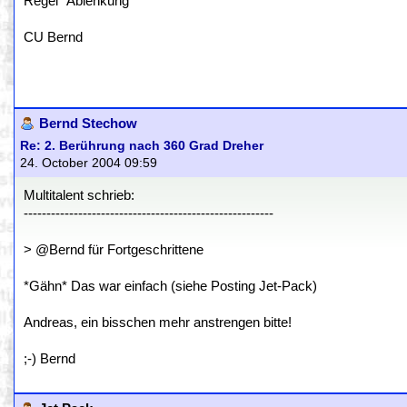
Regel "Ablenkung"
CU Bernd
Bernd Stechow
Re: 2. Berührung nach 360 Grad Dreher
24. October 2004 09:59
Multitalent schrieb:
-------------------------------------------------------
> @Bernd für Fortgeschrittene
*Gähn* Das war einfach (siehe Posting Jet-Pack)
Andreas, ein bisschen mehr anstrengen bitte!
;-) Bernd