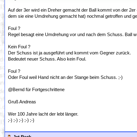
Auf der 3er wird ein Dreher gemacht der Ball kommt von der 2er
dem sie eine Umdrehung gemacht hat) nochmal getroffen und geh
Foul ?
Regel besagt eine Umdrehung vor und nach dem Schuss. Ball wir
Kein Foul ?
Der Schuss ist ja ausgeführt und kommt vom Gegner zurück.
Bedeutet neuer Schuss. Also kein Foul.
Foul ?
Oder Foul weil Hand nicht an der Stange beim Schuss. ;-)
@Bernd für Fortgeschrittene
Gruß Andreas
Wer 100 Jahre lacht der lebt länger.
;-) ;-) ;-) ;-) ;-)