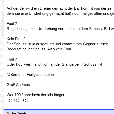
Auf der 3er wird ein Dreher gemacht der Ball kommt von der 2er
dem sie eine Umdrehung gemacht hat) nochmal getroffen und geh
Foul ?
Regel besagt eine Umdrehung vor und nach dem Schuss. Ball wir
Kein Foul ?
Der Schuss ist ja ausgeführt und kommt vom Gegner zurück.
Bedeutet neuer Schuss. Also kein Foul.
Foul ?
Oder Foul weil Hand nicht an der Stange beim Schuss. ;-)
@Bernd für Fortgeschrittene
Gruß Andreas
Wer 100 Jahre lacht der lebt länger.
;-) ;-) ;-) ;-) ;-)