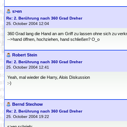
s>en
Re: 2. Berührung nach 360 Grad Dreher
25. October 2004 12:04
360 Grad lang die Hand an am Griff zu lassen ohne sich zu verk
-->hand öffnen, hochziehen, hand schließen? O_o
Robert Stein
Re: 2. Berührung nach 360 Grad Dreher
25. October 2004 12:41
Yeah, mal wieder die Harry, Alois Diskussion
:-)
Bernd Stechow
Re: 2. Berührung nach 360 Grad Dreher
25. October 2004 19:22
s>en schrieb: