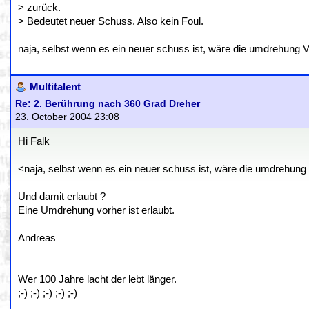
> zurück.
> Bedeutet neuer Schuss. Also kein Foul.
naja, selbst wenn es ein neuer schuss ist, wäre die umdrehung
Multitalent
Re: 2. Berührung nach 360 Grad Dreher
23. October 2004 23:08
Hi Falk
<naja, selbst wenn es ein neuer schuss ist, wäre die umdrehun
Und damit erlaubt ?
Eine Umdrehung vorher ist erlaubt.
Andreas
Wer 100 Jahre lacht der lebt länger.
;-) ;-) ;-) ;-) ;-)