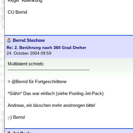
Regel "Ablenkung"
CU Bernd
Bernd Stechow
Re: 2. Berührung nach 360 Grad Dreher
24. October 2004 09:59
Multitalent schrieb:
-------------------------------------------------------
> @Bernd für Fortgeschrittene
*Gähn* Das war einfach (siehe Posting Jet-Pack)
Andreas, ein bisschen mehr anstrengen bitte!
;-) Bernd