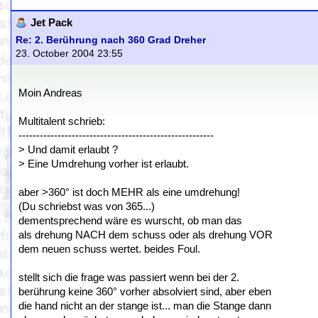
Jet Pack
Re: 2. Berührung nach 360 Grad Dreher
23. October 2004 23:55
Moin Andreas
Multitalent schrieb:
-------------------------------------------------------
> Und damit erlaubt ?
> Eine Umdrehung vorher ist erlaubt.
aber >360° ist doch MEHR als eine umdrehung!
(Du schriebst was von 365...)
dementsprechend wäre es wurscht, ob man das
als drehung NACH dem schuss oder als drehung VOR
dem neuen schuss wertet. beides Foul.
stellt sich die frage was passiert wenn bei der 2.
berührung keine 360° vorher absolviert sind, aber eben
die hand nicht an der stange ist... man die Stange dann