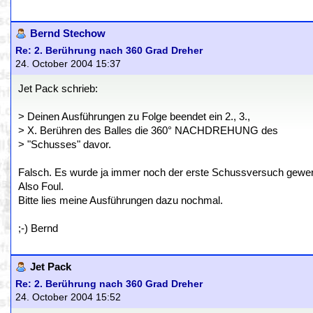
Bernd Stechow
Re: 2. Berührung nach 360 Grad Dreher
24. October 2004 15:37
Jet Pack schrieb:
> Deinen Ausführungen zu Folge beendet ein 2., 3.,
> X. Berühren des Balles die 360° NACHDREHUNG des
> "Schusses" davor.
Falsch. Es wurde ja immer noch der erste Schussversuch gewer
Also Foul.
Bitte lies meine Ausführungen dazu nochmal.
;-) Bernd
Jet Pack
Re: 2. Berührung nach 360 Grad Dreher
24. October 2004 15:52