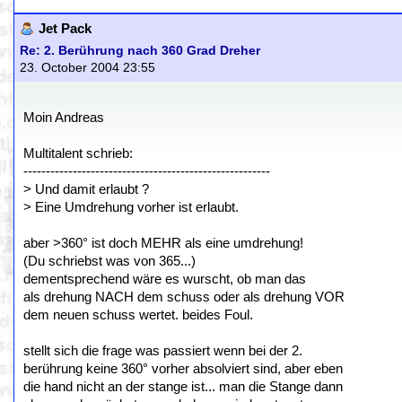
Jet Pack
Re: 2. Berührung nach 360 Grad Dreher
23. October 2004 23:55
Moin Andreas
Multitalent schrieb:
-------------------------------------------------------
> Und damit erlaubt ?
> Eine Umdrehung vorher ist erlaubt.
aber >360° ist doch MEHR als eine umdrehung!
(Du schriebst was von 365...)
dementsprechend wäre es wurscht, ob man das
als drehung NACH dem schuss oder als drehung VOR
dem neuen schuss wertet. beides Foul.
stellt sich die frage was passiert wenn bei der 2.
berührung keine 360° vorher absolviert sind, aber eben
die hand nicht an der stange ist... man die Stange dann