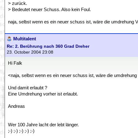
> zurück.
> Bedeutet neuer Schuss. Also kein Foul.
naja, selbst wenn es ein neuer schuss ist, wäre die umdrehung
Multitalent
Re: 2. Berührung nach 360 Grad Dreher
23. October 2004 23:08
Hi Falk
<naja, selbst wenn es ein neuer schuss ist, wäre die umdrehun
Und damit erlaubt ?
Eine Umdrehung vorher ist erlaubt.
Andreas
Wer 100 Jahre lacht der lebt länger.
;-) ;-) ;-) ;-) ;-)