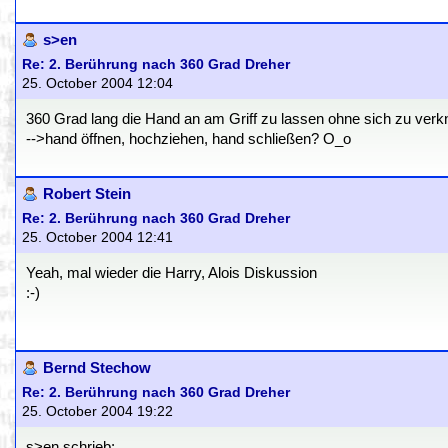
s>en
Re: 2. Berührung nach 360 Grad Dreher
25. October 2004 12:04
360 Grad lang die Hand an am Griff zu lassen ohne sich zu verk
-->hand öffnen, hochziehen, hand schließen? O_o
Robert Stein
Re: 2. Berührung nach 360 Grad Dreher
25. October 2004 12:41
Yeah, mal wieder die Harry, Alois Diskussion
:-)
Bernd Stechow
Re: 2. Berührung nach 360 Grad Dreher
25. October 2004 19:22
s>en schrieb: