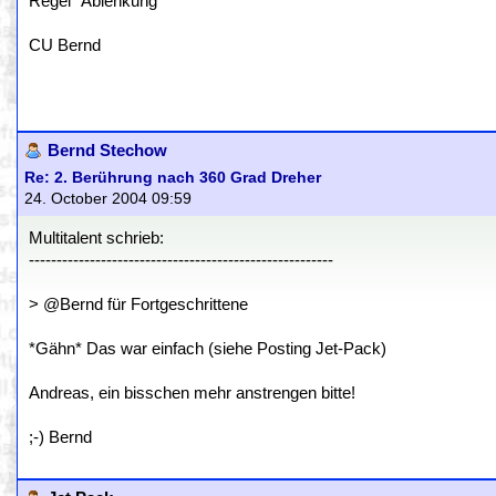
Regel "Ablenkung"
CU Bernd
Bernd Stechow
Re: 2. Berührung nach 360 Grad Dreher
24. October 2004 09:59
Multitalent schrieb:
-------------------------------------------------------
> @Bernd für Fortgeschrittene
*Gähn* Das war einfach (siehe Posting Jet-Pack)
Andreas, ein bisschen mehr anstrengen bitte!
;-) Bernd