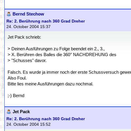
Bernd Stechow
Re: 2. Berührung nach 360 Grad Dreher
24. October 2004 15:37
Jet Pack schrieb:
> Deinen Ausführungen zu Folge beendet ein 2., 3.,
> X. Berühren des Balles die 360° NACHDREHUNG des
> "Schusses" davor.
Falsch. Es wurde ja immer noch der erste Schussversuch gewer
Also Foul.
Bitte lies meine Ausführungen dazu nochmal.
;-) Bernd
Jet Pack
Re: 2. Berührung nach 360 Grad Dreher
24. October 2004 15:52