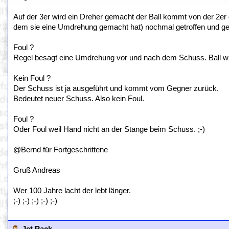
Auf der 3er wird ein Dreher gemacht der Ball kommt von der 2er
dem sie eine Umdrehung gemacht hat) nochmal getroffen und geh
Foul ?
Regel besagt eine Umdrehung vor und nach dem Schuss. Ball wir
Kein Foul ?
Der Schuss ist ja ausgeführt und kommt vom Gegner zurück.
Bedeutet neuer Schuss. Also kein Foul.
Foul ?
Oder Foul weil Hand nicht an der Stange beim Schuss. ;-)
@Bernd für Fortgeschrittene
Gruß Andreas
Wer 100 Jahre lacht der lebt länger.
;-) ;-) ;-) ;-) ;-)