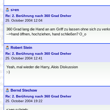
s>en
Re: 2. Berührung nach 360 Grad Dreher
25. October 2004 12:04
360 Grad lang die Hand an am Griff zu lassen ohne sich zu verk
-->hand öffnen, hochziehen, hand schließen? O_o
Robert Stein
Re: 2. Berührung nach 360 Grad Dreher
25. October 2004 12:41
Yeah, mal wieder die Harry, Alois Diskussion
:-)
Bernd Stechow
Re: 2. Berührung nach 360 Grad Dreher
25. October 2004 19:22
s>en schrieb: