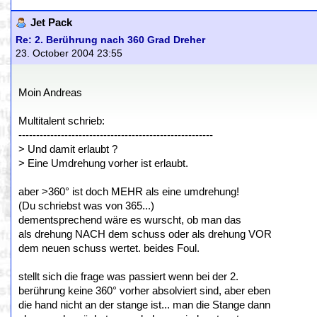
Jet Pack
Re: 2. Berührung nach 360 Grad Dreher
23. October 2004 23:55
Moin Andreas
Multitalent schrieb:
-------------------------------------------------------
> Und damit erlaubt ?
> Eine Umdrehung vorher ist erlaubt.
aber >360° ist doch MEHR als eine umdrehung!
(Du schriebst was von 365...)
dementsprechend wäre es wurscht, ob man das
als drehung NACH dem schuss oder als drehung VOR
dem neuen schuss wertet. beides Foul.
stellt sich die frage was passiert wenn bei der 2.
berührung keine 360° vorher absolviert sind, aber eben
die hand nicht an der stange ist... man die Stange dann