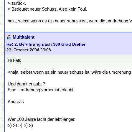
> zurück.
> Bedeutet neuer Schuss. Also kein Foul.
naja, selbst wenn es ein neuer schuss ist, wäre die umdrehung
Multitalent
Re: 2. Berührung nach 360 Grad Dreher
23. October 2004 23:08
Hi Falk
<naja, selbst wenn es ein neuer schuss ist, wäre die umdrehun
Und damit erlaubt ?
Eine Umdrehung vorher ist erlaubt.
Andreas
Wer 100 Jahre lacht der lebt länger.
;-) ;-) ;-) ;-) ;-)