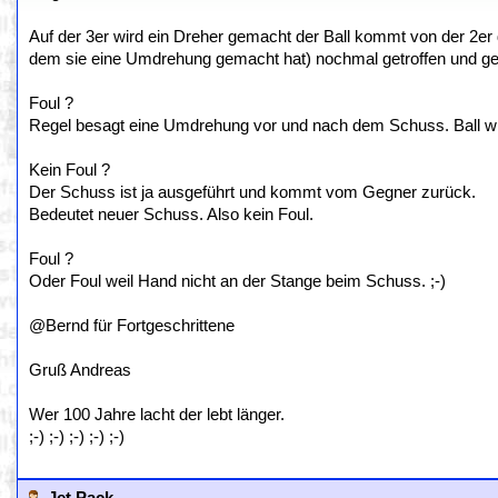
Auf der 3er wird ein Dreher gemacht der Ball kommt von der 2er
dem sie eine Umdrehung gemacht hat) nochmal getroffen und geh
Foul ?
Regel besagt eine Umdrehung vor und nach dem Schuss. Ball wir
Kein Foul ?
Der Schuss ist ja ausgeführt und kommt vom Gegner zurück.
Bedeutet neuer Schuss. Also kein Foul.
Foul ?
Oder Foul weil Hand nicht an der Stange beim Schuss. ;-)
@Bernd für Fortgeschrittene
Gruß Andreas
Wer 100 Jahre lacht der lebt länger.
;-) ;-) ;-) ;-) ;-)