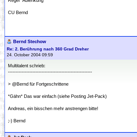
Regel "Ablenkung"
CU Bernd
Bernd Stechow
Re: 2. Berührung nach 360 Grad Dreher
24. October 2004 09:59
Multitalent schrieb:
-------------------------------------------------------
> @Bernd für Fortgeschrittene
*Gähn* Das war einfach (siehe Posting Jet-Pack)
Andreas, ein bisschen mehr anstrengen bitte!
;-) Bernd