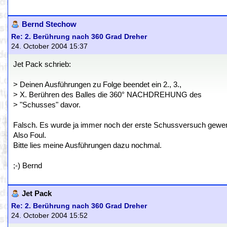
Bernd Stechow
Re: 2. Berührung nach 360 Grad Dreher
24. October 2004 15:37
Jet Pack schrieb:
> Deinen Ausführungen zu Folge beendet ein 2., 3.,
> X. Berühren des Balles die 360° NACHDREHUNG des
> "Schusses" davor.
Falsch. Es wurde ja immer noch der erste Schussversuch gewer
Also Foul.
Bitte lies meine Ausführungen dazu nochmal.
;-) Bernd
Jet Pack
Re: 2. Berührung nach 360 Grad Dreher
24. October 2004 15:52