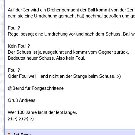
Auf der 3er wird ein Dreher gemacht der Ball kommt von der 2er
dem sie eine Umdrehung gemacht hat) nochmal getroffen und geh
Foul ?
Regel besagt eine Umdrehung vor und nach dem Schuss. Ball wir
Kein Foul ?
Der Schuss ist ja ausgeführt und kommt vom Gegner zurück.
Bedeutet neuer Schuss. Also kein Foul.
Foul ?
Oder Foul weil Hand nicht an der Stange beim Schuss. ;-)
@Bernd für Fortgeschrittene
Gruß Andreas
Wer 100 Jahre lacht der lebt länger.
;-) ;-) ;-) ;-) ;-)