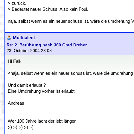
> zurück.
> Bedeutet neuer Schuss. Also kein Foul.
naja, selbst wenn es ein neuer schuss ist, wäre die umdrehung
Multitalent
Re: 2. Berührung nach 360 Grad Dreher
23. October 2004 23:08
Hi Falk
<naja, selbst wenn es ein neuer schuss ist, wäre die umdrehun
Und damit erlaubt ?
Eine Umdrehung vorher ist erlaubt.
Andreas
Wer 100 Jahre lacht der lebt länger.
;-) ;-) ;-) ;-) ;-)