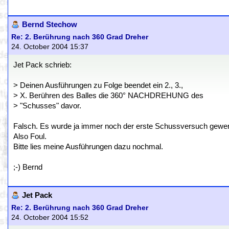
Bernd Stechow
Re: 2. Berührung nach 360 Grad Dreher
24. October 2004 15:37
Jet Pack schrieb:
> Deinen Ausführungen zu Folge beendet ein 2., 3.,
> X. Berühren des Balles die 360° NACHDREHUNG des
> "Schusses" davor.
Falsch. Es wurde ja immer noch der erste Schussversuch gewer
Also Foul.
Bitte lies meine Ausführungen dazu nochmal.
;-) Bernd
Jet Pack
Re: 2. Berührung nach 360 Grad Dreher
24. October 2004 15:52