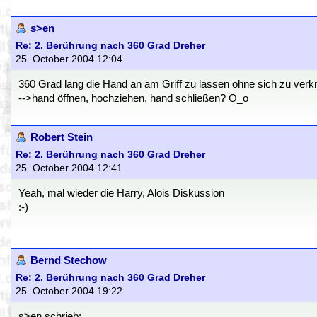
s>en
Re: 2. Berührung nach 360 Grad Dreher
25. October 2004 12:04
360 Grad lang die Hand an am Griff zu lassen ohne sich zu verk
-->hand öffnen, hochziehen, hand schließen? O_o
Robert Stein
Re: 2. Berührung nach 360 Grad Dreher
25. October 2004 12:41
Yeah, mal wieder die Harry, Alois Diskussion
:-)
Bernd Stechow
Re: 2. Berührung nach 360 Grad Dreher
25. October 2004 19:22
s>en schrieb: