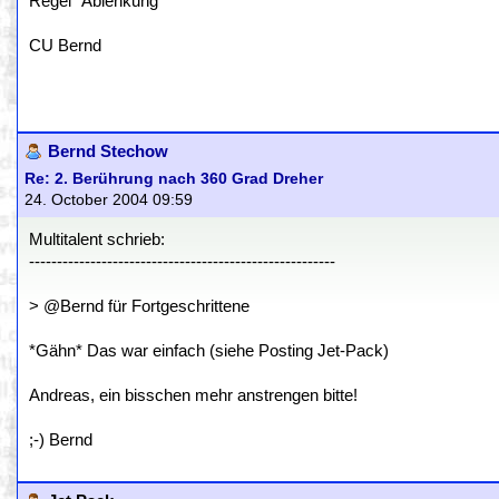
Regel "Ablenkung"
CU Bernd
Bernd Stechow
Re: 2. Berührung nach 360 Grad Dreher
24. October 2004 09:59
Multitalent schrieb:
-------------------------------------------------------
> @Bernd für Fortgeschrittene
*Gähn* Das war einfach (siehe Posting Jet-Pack)
Andreas, ein bisschen mehr anstrengen bitte!
;-) Bernd