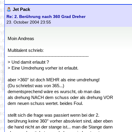
Jet Pack
Re: 2. Berührung nach 360 Grad Dreher
23. October 2004 23:55
Moin Andreas
Multitalent schrieb:
-------------------------------------------------------
> Und damit erlaubt ?
> Eine Umdrehung vorher ist erlaubt.
aber >360° ist doch MEHR als eine umdrehung!
(Du schriebst was von 365...)
dementsprechend wäre es wurscht, ob man das
als drehung NACH dem schuss oder als drehung VOR
dem neuen schuss wertet. beides Foul.
stellt sich die frage was passiert wenn bei der 2.
berührung keine 360° vorher absolviert sind, aber eben
die hand nicht an der stange ist... man die Stange dann