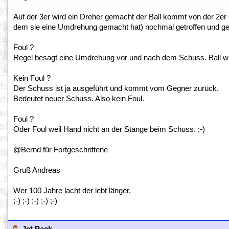
Auf der 3er wird ein Dreher gemacht der Ball kommt von der 2er
dem sie eine Umdrehung gemacht hat) nochmal getroffen und geh
Foul ?
Regel besagt eine Umdrehung vor und nach dem Schuss. Ball wir
Kein Foul ?
Der Schuss ist ja ausgeführt und kommt vom Gegner zurück.
Bedeutet neuer Schuss. Also kein Foul.
Foul ?
Oder Foul weil Hand nicht an der Stange beim Schuss. ;-)
@Bernd für Fortgeschrittene
Gruß Andreas
Wer 100 Jahre lacht der lebt länger.
;-) ;-) ;-) ;-) ;-)