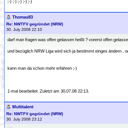
;-) ;-) ;-) ;-) ;-)
Thomas83
Re: NWTFV gegründet (NRW)
30. July 2008 22:10
darf man fragen was offen gelassen heißt ? vorerst offen gelasse
und bezüglich NRW Liga wird sich ja bestimmt einges ändern , o
kann man da schon mehr erfahren ;-)
1-mal bearbeitet. Zuletzt am 30.07.08 22:13.
Multitalent
Re: NWTFV gegründet (NRW)
30. July 2008 23:12