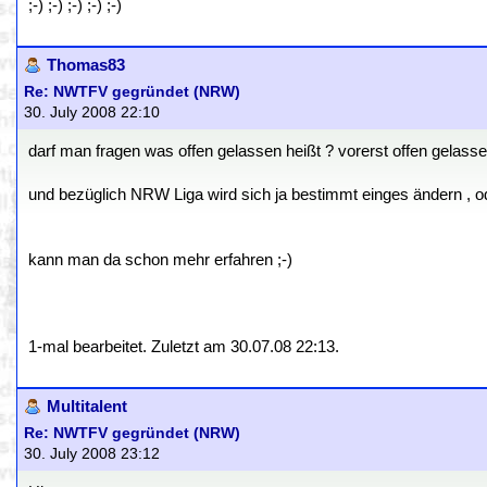
;-) ;-) ;-) ;-) ;-)
Thomas83
Re: NWTFV gegründet (NRW)
30. July 2008 22:10
darf man fragen was offen gelassen heißt ? vorerst offen gelasse
und bezüglich NRW Liga wird sich ja bestimmt einges ändern , o
kann man da schon mehr erfahren ;-)
1-mal bearbeitet. Zuletzt am 30.07.08 22:13.
Multitalent
Re: NWTFV gegründet (NRW)
30. July 2008 23:12