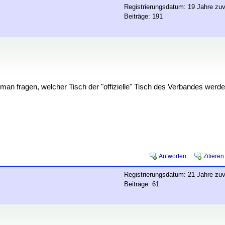
Registrierungsdatum: 19 Jahre zuv
Beiträge: 191
 man fragen, welcher Tisch der "offizielle" Tisch des Verbandes werd
Antworten
Zitieren
Registrierungsdatum: 21 Jahre zuv
Beiträge: 61