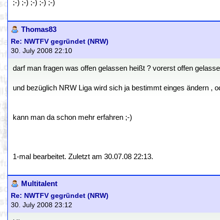
;-) ;-) ;-) ;-) ;-)
Thomas83
Re: NWTFV gegründet (NRW)
30. July 2008 22:10
darf man fragen was offen gelassen heißt ? vorerst offen gelasse
und bezüglich NRW Liga wird sich ja bestimmt einges ändern , o
kann man da schon mehr erfahren ;-)
1-mal bearbeitet. Zuletzt am 30.07.08 22:13.
Multitalent
Re: NWTFV gegründet (NRW)
30. July 2008 23:12