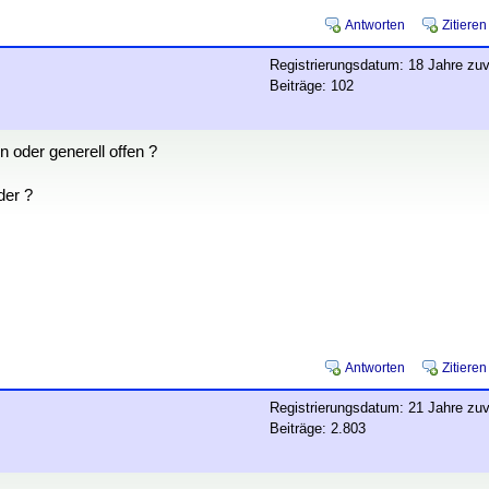
Antworten
Zitieren
Registrierungsdatum: 18 Jahre zuv
Beiträge: 102
n oder generell offen ?
der ?
Antworten
Zitieren
Registrierungsdatum: 21 Jahre zuv
Beiträge: 2.803