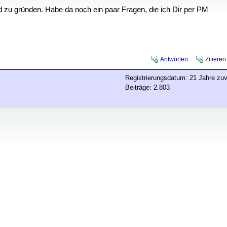
 zu gründen. Habe da noch ein paar Fragen, die ich Dir per PM
Antworten
Zitieren
Registrierungsdatum: 21 Jahre zuv
Beiträge: 2.803