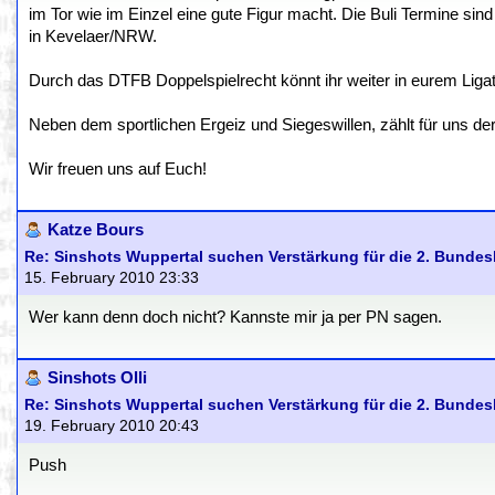
im Tor wie im Einzel eine gute Figur macht. Die Buli Termine sin
in Kevelaer/NRW.
Durch das DTFB Doppelspielrecht könnt ihr weiter in eurem Liga
Neben dem sportlichen Ergeiz und Siegeswillen, zählt für uns d
Wir freuen uns auf Euch!
Katze Bours
Re: Sinshots Wuppertal suchen Verstärkung für die 2. Bundes
15. February 2010 23:33
Wer kann denn doch nicht? Kannste mir ja per PN sagen.
Sinshots Olli
Re: Sinshots Wuppertal suchen Verstärkung für die 2. Bundes
19. February 2010 20:43
Push