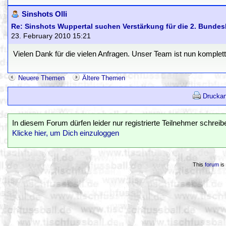
Sinshots Olli
Re: Sinshots Wuppertal suchen Verstärkung für die 2. Bundes
23. February 2010 15:21
Vielen Dank für die vielen Anfragen. Unser Team ist nun komplett
Neuere Themen
Ältere Themen
Druckan
In diesem Forum dürfen leider nur registrierte Teilnehmer schreib
Klicke hier, um Dich einzuloggen
This
forum
is