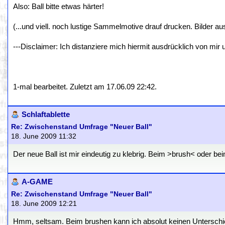
Also: Ball bitte etwas härter!
(...und viell. noch lustige Sammelmotive drauf drucken. Bilder aus
---Disclaimer: Ich distanziere mich hiermit ausdrücklich von mir
1-mal bearbeitet. Zuletzt am 17.06.09 22:42.
Schlaftablette
Re: Zwischenstand Umfrage "Neuer Ball"
18. June 2009 11:32
Der neue Ball ist mir eindeutig zu klebrig. Beim >brush< oder bei
A-GAME
Re: Zwischenstand Umfrage "Neuer Ball"
18. June 2009 12:21
Hmm, seltsam. Beim brushen kann ich absolut keinen Unterschied i