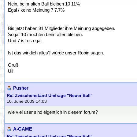
Nein, beim alten Ball bleiben 10 11%
Egal / keine Meinung 7 7.7%
Bis jetzt haben 91 Mitglieder ihre Meinung abgegeben.
Sogar 10 möchten beim alten bleiben.
Und 7 ist es egal.
Ist das wirklich alles? würde unser Robin sagen.
Gruß
Uli
Pusher
Re: Zwischenstand Umfrage "Neuer Ball"
10. June 2009 14:03
wie viel user sind eigentlich in diesem forum?
A-GAME
Re: Zwischenstand Umfrage "Neuer Ball"