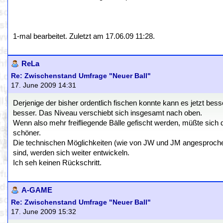
1-mal bearbeitet. Zuletzt am 17.06.09 11:28.
ReLa
Re: Zwischenstand Umfrage "Neuer Ball"
17. June 2009 14:31
Derjenige der bisher ordentlich fischen konnte kann es jetzt bess
besser. Das Niveau verschiebt sich insgesamt nach oben.
Wenn also mehr freifliegende Bälle gefischt werden, müßte sich d
schöner.
Die technischen Möglichkeiten (wie von JW und JM angesprochen: T
sind, werden sich weiter entwickeln.
Ich seh keinen Rückschritt.
A-GAME
Re: Zwischenstand Umfrage "Neuer Ball"
17. June 2009 15:32