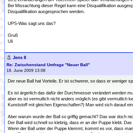
Bei Missachtung dieser Regel kann eine Disqualifikation ausge
Disqualifikation ausgesprochen werden.
UPS-Was sagt uns das?
Gruß
Uli
Jens II
Re: Zwischenstand Umfrage "Neuer Ball"
18. June 2009 13:08
Der neue Ball hat Vorteile. Er ist schwerer, so dass er weniger sp
Es ist ärgerlich das dafür der Durchmesser verändert werden m
aber es ist vermutlich nicht anders möglich (es gibt vermutlich 
Kunststoff mit gleichen Eigenschaften?) Man wird sich darauf ein
Aber warum wurde der Ball so griffig gemacht? Das war doch ni
Der Ball wird schnell so klebrig, dass er an der Puppe klebt. Das 
Wenn der Ball unter der Puppe klemmt, kommt es vor, dass man 