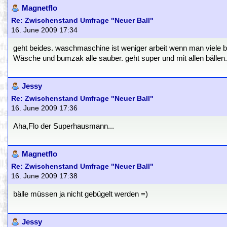
Magnetflo
Re: Zwischenstand Umfrage "Neuer Ball"
16. June 2009 17:34
geht beides. waschmaschine ist weniger arbeit wenn man viele bä
Wäsche und bumzak alle sauber. geht super und mit allen bällen.
Jessy
Re: Zwischenstand Umfrage "Neuer Ball"
16. June 2009 17:36
Aha,Flo der Superhausmann...
Magnetflo
Re: Zwischenstand Umfrage "Neuer Ball"
16. June 2009 17:38
bälle müssen ja nicht gebügelt werden =)
Jessy