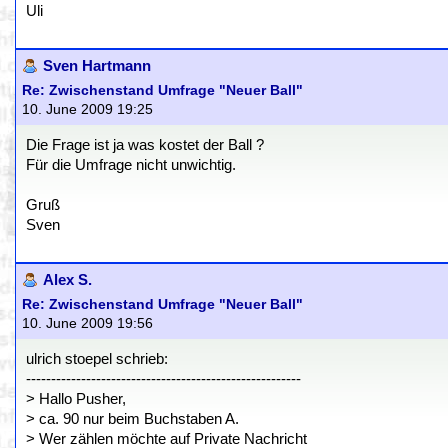
Uli
Sven Hartmann
Re: Zwischenstand Umfrage "Neuer Ball"
10. June 2009 19:25
Die Frage ist ja was kostet der Ball ?
Für die Umfrage nicht unwichtig.
Gruß
Sven
Alex S.
Re: Zwischenstand Umfrage "Neuer Ball"
10. June 2009 19:56
ulrich stoepel schrieb:
-------------------------------------------------------
> Hallo Pusher,
> ca. 90 nur beim Buchstaben A.
> Wer zählen möchte auf Private Nachricht