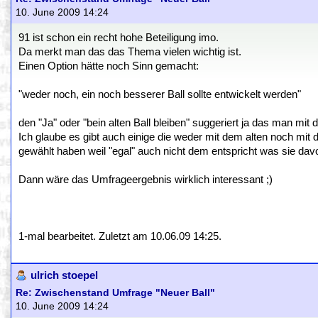
10. June 2009 14:24
91 ist schon ein recht hohe Beteiligung imo.
Da merkt man das das Thema vielen wichtig ist.
Einen Option hätte noch Sinn gemacht:
"weder noch, ein noch besserer Ball sollte entwickelt werden"
den "Ja" oder "bein alten Ball bleiben" suggeriert ja das man mit
Ich glaube es gibt auch einige die weder mit dem alten noch mi
gewählt haben weil "egal" auch nicht dem entspricht was sie davo
Dann wäre das Umfrageergebnis wirklich interessant ;)
1-mal bearbeitet. Zuletzt am 10.06.09 14:25.
ulrich stoepel
Re: Zwischenstand Umfrage "Neuer Ball"
10. June 2009 14:24