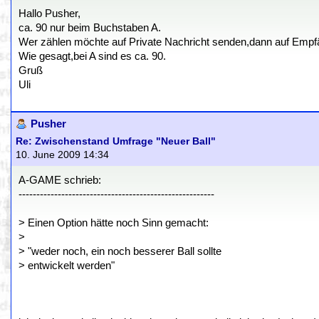
Hallo Pusher,
ca. 90 nur beim Buchstaben A.
Wer zählen möchte auf Private Nachricht senden,dann auf Empf
Wie gesagt,bei A sind es ca. 90.
Gruß
Uli
Pusher
Re: Zwischenstand Umfrage "Neuer Ball"
10. June 2009 14:34
A-GAME schrieb:
-------------------------------------------------------
> Einen Option hätte noch Sinn gemacht:
>
> "weder noch, ein noch besserer Ball sollte
> entwickelt werden"