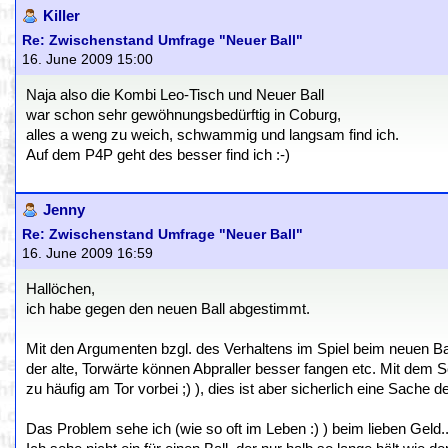
Killer
Re: Zwischenstand Umfrage "Neuer Ball"
16. June 2009 15:00
Naja also die Kombi Leo-Tisch und Neuer Ball
war schon sehr gewöhnungsbedürftig in Coburg,
alles a weng zu weich, schwammig und langsam find ich.
Auf dem P4P geht des besser find ich :-)
Jenny
Re: Zwischenstand Umfrage "Neuer Ball"
16. June 2009 16:59
Hallöchen,
ich habe gegen den neuen Ball abgestimmt.
Mit den Argumenten bzgl. des Verhaltens im Spiel beim neuen Ball
der alte, Torwärte können Abpraller besser fangen etc. Mit dem
zu häufig am Tor vorbei ;) ), dies ist aber sicherlich eine Sache
Das Problem sehe ich (wie so oft im Leben :) ) beim lieben Geld..