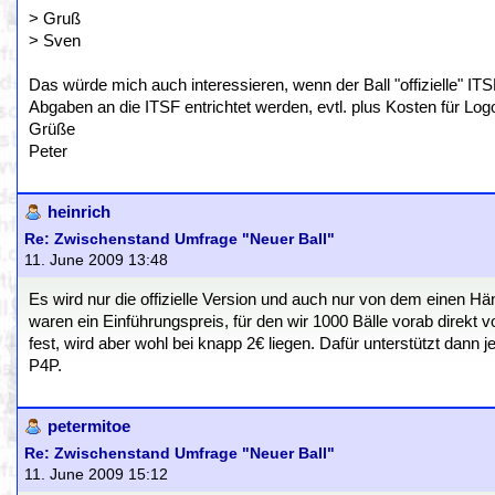
> Gruß
> Sven
Das würde mich auch interessieren, wenn der Ball "offizielle" I
Abgaben an die ITSF entrichtet werden, evtl. plus Kosten für Logo
Grüße
Peter
heinrich
Re: Zwischenstand Umfrage "Neuer Ball"
11. June 2009 13:48
Es wird nur die offizielle Version und auch nur von dem einen Hän
waren ein Einführungspreis, für den wir 1000 Bälle vorab direkt
fest, wird aber wohl bei knapp 2€ liegen. Dafür unterstützt dann 
P4P.
petermitoe
Re: Zwischenstand Umfrage "Neuer Ball"
11. June 2009 15:12