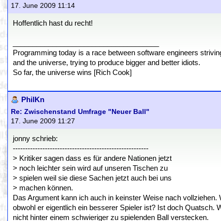
17. June 2009 11:14
Hoffentlich hast du recht!
_____________________________________
Programming today is a race between software engineers striving 
and the universe, trying to produce bigger and better idiots.
So far, the universe wins [Rich Cook]
PhilKn
Re: Zwischenstand Umfrage "Neuer Ball"
17. June 2009 11:27
jonny schrieb:
-------------------------------------------------------
> Kritiker sagen dass es für andere Nationen jetzt
> noch leichter sein wird auf unseren Tischen zu
> spielen weil sie diese Sachen jetzt auch bei uns
> machen können.
Das Argument kann ich auch in keinster Weise nach vollziehen. 
obwohl er eigentlich ein besserer Spieler ist? Ist doch Quatsch. 
nicht hinter einem schwieriger zu spielenden Ball verstecken.