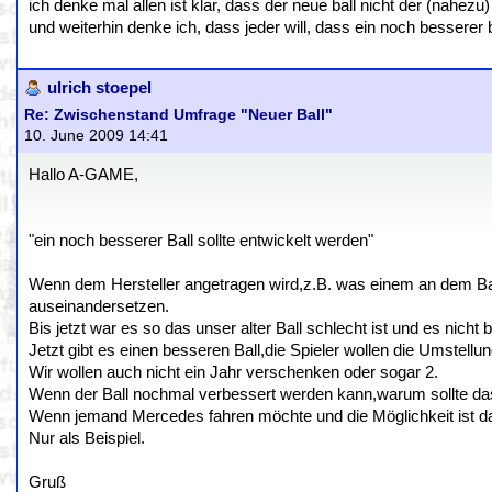
ich denke mal allen ist klar, dass der neue ball nicht der (nahezu) 
und weiterhin denke ich, dass jeder will, dass ein noch besserer b
ulrich stoepel
Re: Zwischenstand Umfrage "Neuer Ball"
10. June 2009 14:41
Hallo A-GAME,
"ein noch besserer Ball sollte entwickelt werden"
Wenn dem Hersteller angetragen wird,z.B. was einem an dem Ball
auseinandersetzen.
Bis jetzt war es so das unser alter Ball schlecht ist und es nicht
Jetzt gibt es einen besseren Ball,die Spieler wollen die Umstel
Wir wollen auch nicht ein Jahr verschenken oder sogar 2.
Wenn der Ball nochmal verbessert werden kann,warum sollte da
Wenn jemand Mercedes fahren möchte und die Möglichkeit ist da
Nur als Beispiel.
Gruß