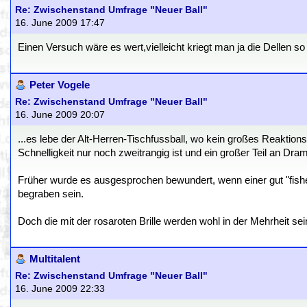
Re: Zwischenstand Umfrage "Neuer Ball"
16. June 2009 17:47
Einen Versuch wäre es wert,vielleicht kriegt man ja die Dellen so
Peter Vogele
Re: Zwischenstand Umfrage "Neuer Ball"
16. June 2009 20:07
...es lebe der Alt-Herren-Tischfussball, wo kein großes Reaktions
Schnelligkeit nur noch zweitrangig ist und ein großer Teil an Dr
Früher wurde es ausgesprochen bewundert, wenn einer gut "fishen
begraben sein.
Doch die mit der rosaroten Brille werden wohl in der Mehrheit sei
Multitalent
Re: Zwischenstand Umfrage "Neuer Ball"
16. June 2009 22:33