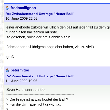
frodocollignon
Re: Zwischenstand Umfrage "Neuer Ball"
10. June 2009 22:02
einer anekdote zufolge will ullrich den ball auf jeden fall zu de
für den alten ball zahlen musste.
so gesehen, sollte der preis ähnlich sein.
(lehmacher soll übrigens abgelehnt haben, viel zu viel.)
gruß
petermitoe
Re: Zwischenstand Umfrage "Neuer Ball"
11. June 2009 10:06
Sven Hartmann schrieb:
-------------------------------------------------------
> Die Frage ist ja was kostet der Ball ?
> Für die Umfrage nicht unwichtig.
>