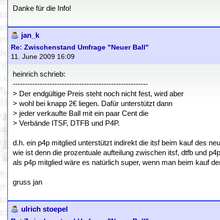
Danke für die Info!
jan_k
Re: Zwischenstand Umfrage "Neuer Ball"
11. June 2009 16:09
heinrich schrieb:
-------------------------------------------------------
> Der endgültige Preis steht noch nicht fest, wird aber
> wohl bei knapp 2€ liegen. Dafür unterstützt dann
> jeder verkaufte Ball mit ein paar Cent die
> Verbände ITSF, DTFB und P4P.
d.h. ein p4p mitglied unterstützt indirekt die itsf beim kauf des neu
wie ist denn die prozentuale aufteilung zwischen itsf, dtfb und 
als p4p mitglied wäre es natürlich super, wenn man beim kauf de
gruss jan
ulrich stoepel