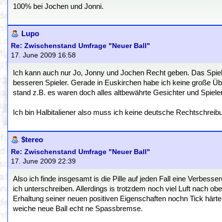
100% bei Jochen und Jonni.
Lupo
Re: Zwischenstand Umfrage "Neuer Ball"
17. June 2009 16:58
Ich kann auch nur Jo, Jonny und Jochen Recht geben. Das Spiel
besseren Spieler. Gerade in Euskirchen habe ich keine große Üb
stand z.B. es waren doch alles altbewährte Gesichter und Spieler
Ich bin Halbitaliener also muss ich keine deutsche Rechtschreib
$tereo
Re: Zwischenstand Umfrage "Neuer Ball"
17. June 2009 22:39
Also ich finde insgesamt is die Pille auf jeden Fall eine Verbes
ich unterschreiben. Allerdings is trotzdem noch viel Luft nach obe
Erhaltung seiner neuen positiven Eigenschaften nochn Tick härt
weiche neue Ball echt ne Spassbremse.