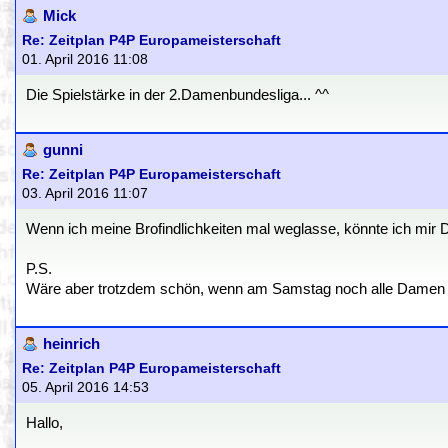
Mick
Re: Zeitplan P4P Europameisterschaft
01. April 2016 11:08
Die Spielstärke in der 2.Damenbundesliga... ^^
gunni
Re: Zeitplan P4P Europameisterschaft
03. April 2016 11:07
Wenn ich meine Brofindlichkeiten mal weglasse, könnte ich mir DE
P.S.
Wäre aber trotzdem schön, wenn am Samstag noch alle Damen d
heinrich
Re: Zeitplan P4P Europameisterschaft
05. April 2016 14:53
Hallo,