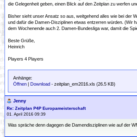
die Gelegenheit geben, einen Blick auf den Zeitplan zu werfen
Bisher sieht unser Ansatz so aus, weitgehend alles wie bei de
und dafür die Damen-Disziplinen etwas entzerren würden. (Wir h
dem Wochenende auch 2. Damen-Bundesliga war, damit die Spiele
Beste Grüße,
Heinrich
Players 4 Players
Anhänge:
Öffnen
|
Download
- zeitplan_em2016.xls (26.5 KB)
Jenny
Re: Zeitplan P4P Europameisterschaft
01. April 2016 09:39
Was spräche denn dagegen die Damendisziplinen wie auf der WM