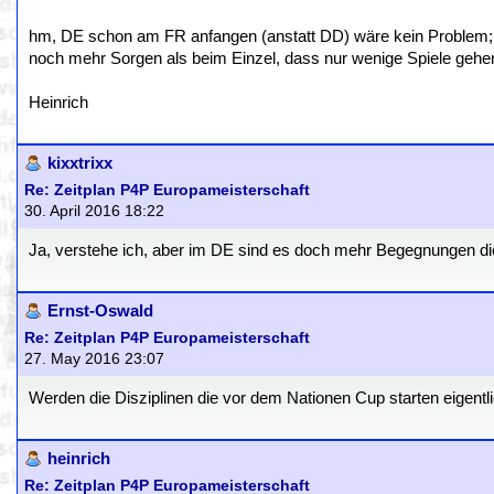
hm, DE schon am FR anfangen (anstatt DD) wäre kein Problem;
noch mehr Sorgen als beim Einzel, dass nur wenige Spiele gehen 
Heinrich
kixxtrixx
Re: Zeitplan P4P Europameisterschaft
30. April 2016 18:22
Ja, verstehe ich, aber im DE sind es doch mehr Begegnungen di
Ernst-Oswald
Re: Zeitplan P4P Europameisterschaft
27. May 2016 23:07
Werden die Disziplinen die vor dem Nationen Cup starten eigent
heinrich
Re: Zeitplan P4P Europameisterschaft