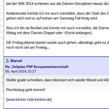
bei der WM 2014 schienen uns die Damen-Disziplinen etwas dicht 
Andererseits könnte ich mir auch vorstellen, dass der Start de
gehen wird und es auf keinen am Samstag Fall fertig wird.
Also ich bin da flexibel und könnte mir auch vorstellen, die Da
Mittag mit dem Damen Doppel oder -Einzel anfangen).
DE Freitag Abend starten würde auch gehen, allerdings geht es d
noch nicht viel am Freitag...
Marcel
Re: Zeitplan P4P Europameisterschaft
05. April 2016 15:27
Wollte grade schreiben, dann blockiert sich wieder Mixed und AD
Rechtslang geht immer!!
[
www.kicker-club-kerken.de
]