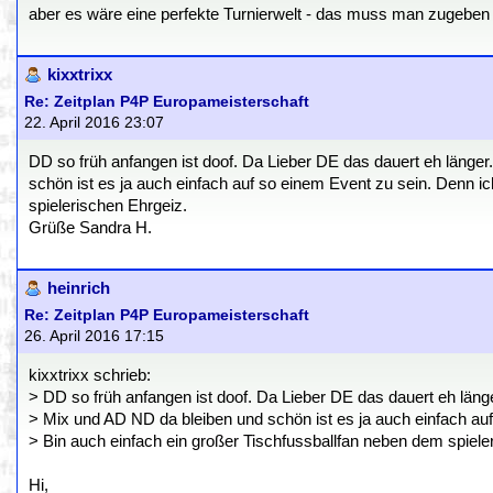
aber es wäre eine perfekte Turnierwelt - das muss man zugeben
kixxtrixx
Re: Zeitplan P4P Europameisterschaft
22. April 2016 23:07
DD so früh anfangen ist doof. Da Lieber DE das dauert eh län
schön ist es ja auch einfach auf so einem Event zu sein. Denn i
spielerischen Ehrgeiz.
Grüße Sandra H.
heinrich
Re: Zeitplan P4P Europameisterschaft
26. April 2016 17:15
kixxtrixx schrieb:
> DD so früh anfangen ist doof. Da Lieber DE das dauert eh l
> Mix und AD ND da bleiben und schön ist es ja auch einfach auf
> Bin auch einfach ein großer Tischfussballfan neben dem spiele
Hi,