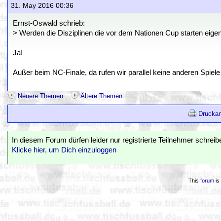
31. May 2016 00:36
Ernst-Oswald schrieb:
> Werden die Disziplinen die vor dem Nationen Cup starten eigen
Ja!
Außer beim NC-Finale, da rufen wir parallel keine anderen Spiele
Neuere Themen
Ältere Themen
Druckan
In diesem Forum dürfen leider nur registrierte Teilnehmer schreib
Klicke hier, um Dich einzuloggen
This
forum
is