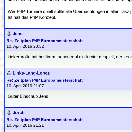
Wer P4P Turniere spielt sollte alle Übernachtungen in allen Diszi
Ist halt das P4P Konzept.
Jens
Re: Zeitplan P4P Europameisterschaft
10. April 2016 20:32
kickermotte hat bestimmt schon mal ein turnier gespielt, der kenn
Links-Lang-Lopez
Re: Zeitplan P4P Europameisterschaft
10. April 2016 21:07
Guter Einschub Jens
Jörch
Re: Zeitplan P4P Europameisterschaft
10. April 2016 21:21