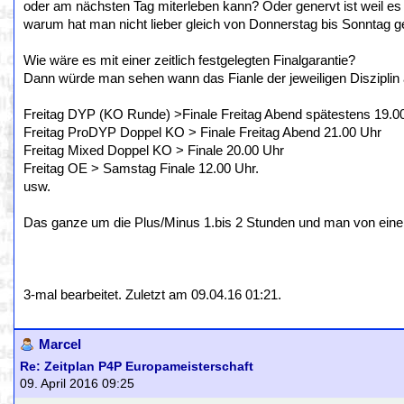
oder am nächsten Tag miterleben kann? Oder genervt ist weil es
warum hat man nicht lieber gleich von Donnerstag bis Sonntag ge
Wie wäre es mit einer zeitlich festgelegten Finalgarantie?
Dann würde man sehen wann das Fianle der jeweiligen Disziplin 
Freitag DYP (KO Runde) >Finale Freitag Abend spätestens 19.0
Freitag ProDYP Doppel KO > Finale Freitag Abend 21.00 Uhr
Freitag Mixed Doppel KO > Finale 20.00 Uhr
Freitag OE > Samstag Finale 12.00 Uhr.
usw.
Das ganze um die Plus/Minus 1.bis 2 Stunden und man von ein
3-mal bearbeitet. Zuletzt am 09.04.16 01:21.
Marcel
Re: Zeitplan P4P Europameisterschaft
09. April 2016 09:25